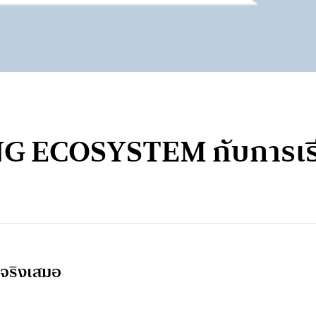
ECOSYSTEM กับการเรียนรู้
็นจริงเสมอ