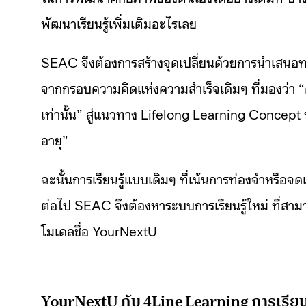
พัฒนาเรียนรู้เพิ่มเติมอะไรเลย
SEAC จึงต้องการสร้างจุดเปลี่ยนด้วยการนำเสนอท
จากกรอบความคิดแห่งความสำเร็จเดิมๆ ที่มองว่า
เท่านั้น” สู่แนวทาง Lifelong Learning Concept ที่
อายุ”
ฉะนั้นการเรียนรู้แบบเดิมๆ ที่เน้นการท่องจำหรือ
ต่อไป SEAC จึงต้องหาระบบการเรียนรู้ใหม่ ที่สามา
โมเดลชื่อ YourNextU
YourNextU กับ 4Line Learning การเรียนร