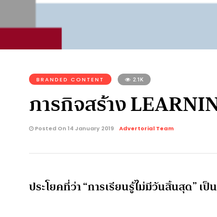
BRANDED CONTENT
2.1K
ภารกิจสร้าง LEARNING 
Posted On 14 January 2019
Advertorial Team
ประโยคที่ว่า “การเรียนรู้ไม่มีวันสิ้นสุด” เป