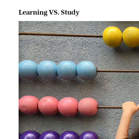
Learning VS. Study