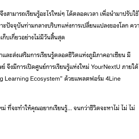
ึงสามารถเรียนรู้อะไรใหม่ๆ ได้ตลอดเวลา เพื่อนำมาปรับใช
พาะปัจจุบันท่ามกลางบริบทแห่งการเปลี่ยนแปลงของโลก คว
บเกี่ยวอย่างไม่มีวันสิ้นสุด
ะส่งเสริมการเรียนรู้ตลอดชีวิตแห่งภูมิภาคอาเซียน มี
จึงมีการเปิดศูนย์การเรียนรู้แห่งใหม่ YourNextU ภายใต้
elong Learning Ecosystem” ด้วยแพลตฟอร์ม 4Line
่ ที่จะทำให้คุณอยากเรียนรู้… จนกว่าชีวิตจะหาไม่ ไม่ ไม่