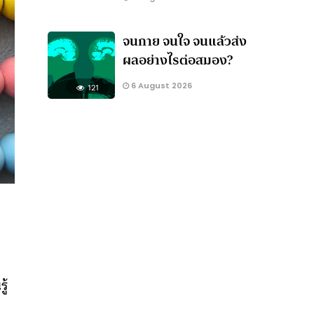
จนกาย จนใจ จนแล้วส่ง
ผลอย่างไรต่อสมอง?
6 August 2026
121
ู้