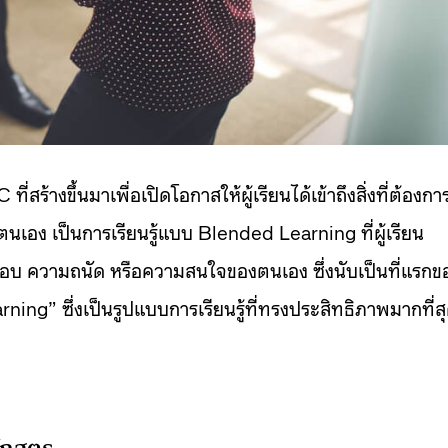
สร้างขึ้นมาเพื่อเปิดโอกาสให้ผู้เรียนได้เข้าถึงสิ่งที่ต้องกา
วยตนเอง เป็นการเรียนรู้แบบ Blended Learning ที่ผู้เรียน
นชอบ ความถนัด หรือความสนใจของตนเอง ซึ่งนับเป็นที่แรกข
ning” ซึ่งเป็นรูปแบบการเรียนรู้ที่ทรงประสิทธิภาพมากที่ส