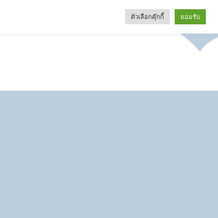
ตัวเลือกคุ๊กกี้
ยอมรับ
Search
Categories