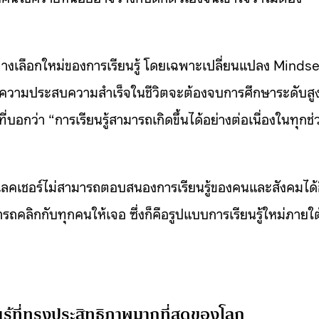
างเลือกใหม่ของการเรียนรู้ โดยเฉพาะเปลี่ยนแปลง Mindse
 “ความประสบความสำเร็จในชีวิตจะต้องจบการศึกษาระดับสู
บอกว่า “การเรียนรู้สามารถเกิดขึ้นได้อย่างต่อเนื่องในทุกช่
จดเลคเชอร์ไม่สามารถตอบสนองการเรียนรู้ของคนและสังคมได้
รถคลิกกับทุกคนให้เจอ ซึ่งก็คือรูปแบบการเรียนรู้ใหม่ภายใต
ู้ที่ทรงประสิทธิภาพมากที่สุดของโลก