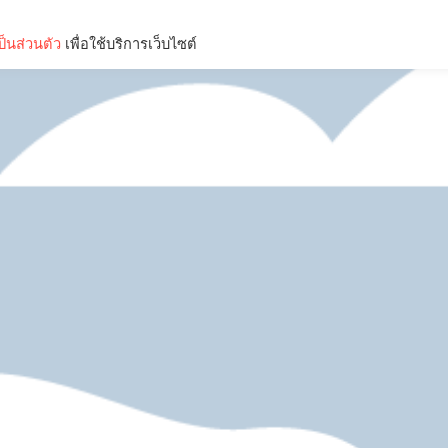
็นส่วนตัว
เพื่อใช้บริการเว็บไซต์
Lifestyle
Science & Tech
Entertainment
Thinkers