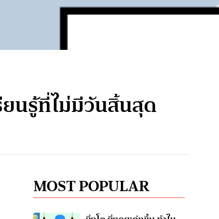
ที่ไม่มีวันสิ้นสุด
MOST POPULAR