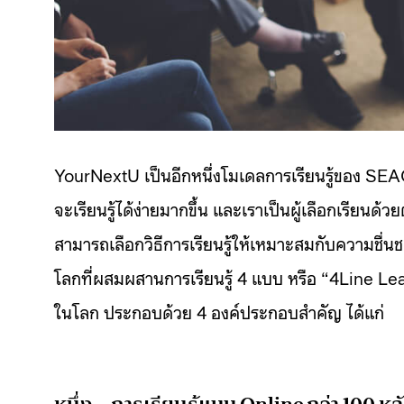
YourNextU เป็นอีกหนึ่งโมเดลการเรียนรู้ของ SEAC ที่
จะเรียนรู้ได้ง่ายมากขึ้น และเราเป็นผู้เลือกเรียนด้
สามารถเลือกวิธีการเรียนรู้ให้เหมาะสมกับความชื่
โลกที่ผสมผสานการเรียนรู้ 4 แบบ หรือ “4Line Lear
ในโลก ประกอบด้วย 4 องค์ประกอบสำคัญ ได้แก่