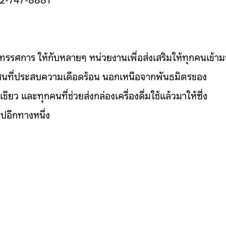
ิทรรศการ ให้กับหลายๆ หน่วยงานเพื่อส่งเสริมให้ทุกคนเข้าม
ุมชนที่ประสบความเดือดร้อน นอกเหนือจากพันธมิตรของ
 และทุกคนที่ช่วยส่งกล่องเครื่องดื่มใช้แล้วมาให้ซึ่ง
ปอีกทางหนึ่ง