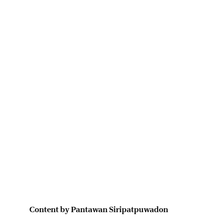
Content by Pantawan Siripatpuwadon