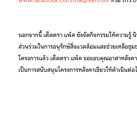
นอกจากนี้ เต็ดตรา แพ้ค ยังจัดกิจกรรมให้ความรู้ น
ส่วนร่วมในการอนุรักษ์สิ่งแวดล้อมและช่วยเหลือช
โครงการแล้ว เต็ดตรา แพ้ค ขอขอบคุณอาสาหลังคาเขียว
เป็นการสนับสนุนโครงการหลังคาเขียวให้ดำเนินต่อไ