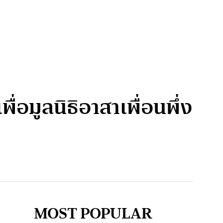
อมูลนิธิอาสาเพื่อนพึ่ง
MOST POPULAR