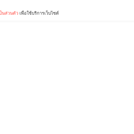
็นส่วนตัว
เพื่อใช้บริการเว็บไซต์
Lifestyle
Science & Tech
Entertainment
Thinkers