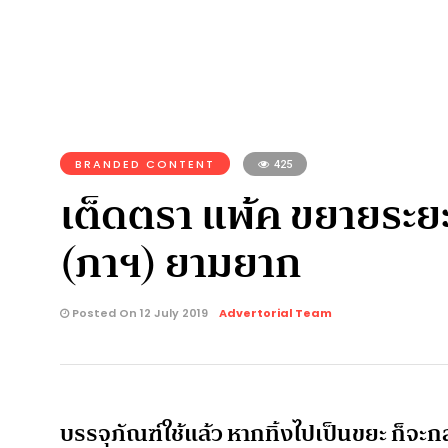
BRANDED CONTENT
425
เต็ดตรา แพ้ค ขยายระยะ
(ภาฯ) ยามยาก
Posted On 12 July 2019
Advertorial Team
บรรจุภัณฑ์ใช้แล้ว หากทิ้งไปเป็นขยะ ก็จะ