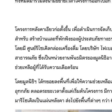
ทั้งหมดมาร่วมลงนามขยายเวลาโครงการออกไปอีก
โครงการหลังคาเขียวก่อตั้งขึ้น เพื่อดำเนินการจัดเก
สำหรับ สร้างบ้านและที่พักพิงของผู้ประสบภัยทาง
โดยมี ศูนย์รีไซเคิลกล่องเครื่องดื่ม โดยบริษัท ไฟ
สาธารณภัย ซึ่งเป็นหน่วยงานพันธมิตรของมูลนิธิอาส
ช่วยเหลือผู้ที่ได้รับความเดือดร้อน
โดยมูลนิธิฯ ได้ทยอยลงพื้นที่เพื่อให้ความช่วยเหลื
อุทกภัย ตลอดระยะเวลาตั้งแต่เริ่มต้นโครงการ มีกา
มารีไซเคิลเป็นแผ่นหลังคา ส่งไปยังพื้นที่ต่างๆ กว