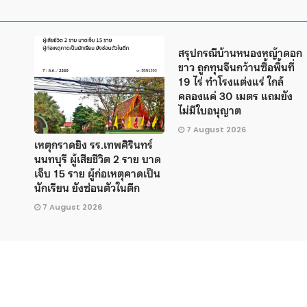
สรุปกรณีบ้านหนองหญ้าดอก
ขาว ถูกทุนจีนกว้านซื้อพื้นที่
19 ไร่ ทำโรงแต่งแร่ ใกล้
คลองแค่ 30 เมตร แถมยัง
ไม่มีใบอนุญาต
7 August 2026
เหตุกราดยิง รร.เทพศิรินทร์
นนทบุรี ผู้เสียชีวิต 2 ราย บาด
เจ็บ 15 ราย ผู้ก่อเหตุคาดเป็น
นักเรียน ยังซ่อนตัวในตึก
7 August 2026