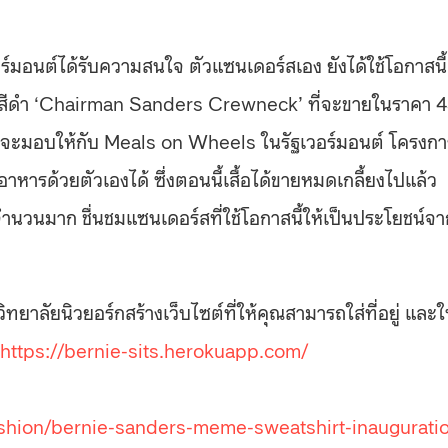
ร์มอนต์ได้รับความสนใจ ตัวแซนเดอร์สเอง ยังได้ใช้โอกาสนี้
ลมสีดำ ‘Chairman Sanders Crewneck’ ที่จะขายในราคา 
จะมอบให้กับ Meals on Wheels ในรัฐเวอร์มอนต์ โครงกา
อาหารด้วยตัวเองได้ ซึ่งตอนนี้เสื้อได้ขายหมดเกลี้ยงไปแล้ว
จำนวนมาก ชื่นชมแซนเดอร์สที่ใช้โอกาสนี้ให้เป็นประโยชน์จา
วิทยาลัยนิวยอร์กสร้างเว็บไซต์ที่ให้คุณสามารถใส่ที่อยู่ และใ
https://bernie-sits.herokuapp.com/
ashion/bernie-sanders-meme-sweatshirt-inaugurati