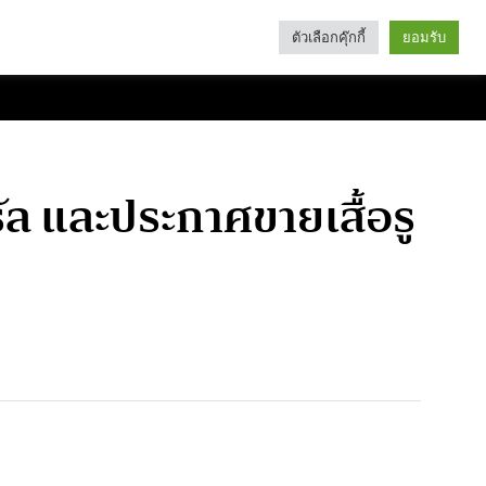
ตัวเลือกคุ๊กกี้
ยอมรับ
Search
Categories
วรัล และประกาศขายเสื้อรู