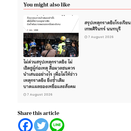
You might also like
สรุปเหตุกราดยิงโรงเรียน
เทพศิรินทร์ นนทบุรี
7 August 2026
ไม่ด่วนสรุปเหตุกราดยิง ไม่
เชิดชูผู้ก่อเหตุ สื่อมวลชนควร
นำเสนออย่างไร เพื่อไม่ให้ข่าว
เหตุกราดยิง ยิ่งซ้ำเติม
บาดแผลของเหยื่อและสังคม
7 August 2026
Share this article