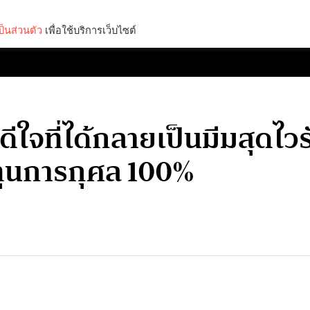
็นส่วนตัว
เพื่อใช้บริการเว็บไซต์
Lifestyle
Science & Tech
Entertainment
Thinkers
ึกดีใจที่ได้กลายเป็นมีมสุดไ
ทุนการกุศล 100%