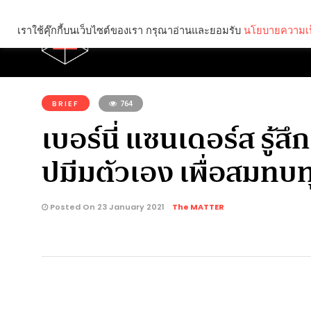
เราใช้คุ๊กกี้บนเว็บไซต์ของเรา กรุณาอ่านและยอมรับ
นโยบายความเป
Brief
Social
คุณกำลังอ่าน:
BRIEF
764
เบอร์นี่ แซนเดอร์ส รู้ส
ปมีมตัวเอง เพื่อสมทบ
Posted On 23 January 2021
The MATTER