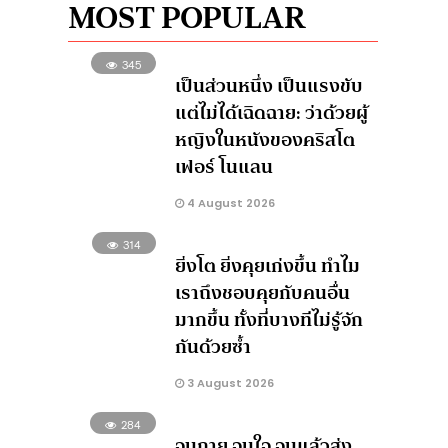
MOST POPULAR
345
เป็นส่วนหนึ่ง เป็นแรงขับ
แต่ไม่ได้เฉิดฉาย: ว่าด้วยผู้
หญิงในหนังของคริสโต
เฟอร์ โนแลน
4 August 2026
314
ยิ่งโต ยิ่งคุยเก่งขึ้น ทำไม
เราถึงชอบคุยกับคนอื่น
มากขึ้น ทั้งที่บางทีไม่รู้จัก
กันด้วยซ้ำ
3 August 2026
284
จนกาย จนใจ จนแล้วส่ง