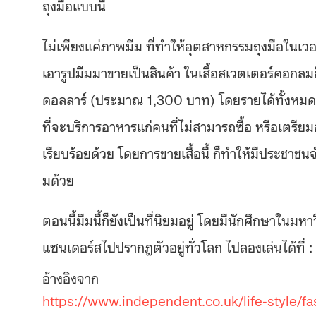
ถุงมือแบบนี้
ไม่เพียงแค่ภาพมีม ที่ทำให้อุตสาหกรรมถุงมือในเวอ
เอารูปมีมมาขายเป็นสินค้า ในเสื้อสเวตเตอร์คอก
ดอลลาร์ (ประมาณ 1,300 บาท) โดยรายได้ทั้งหมด
ที่จะบริการอาหารแก่คนที่ไม่สามารถซื้อ หรือเตรียม
เรียบร้อยด้วย โดยการขายเสื้อนี้ ก็ทำให้มีประชาชน
มด้วย
ตอนนี้มีมนี้ก็ยังเป็นที่นิยมอยู่ โดยมีนักศึกษาในมหา
แซนเดอร์สไปปรากฎตัวอยู่ทั่วโลก ไปลองเล่นได้ที่ :
อ้างอิงจาก
https://www.independent.co.uk/life-style/f