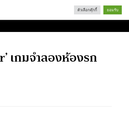
ตัวเลือกคุ๊กกี้
ยอมรับ
Search
Categories
or’ เกมจำลองห้องรก