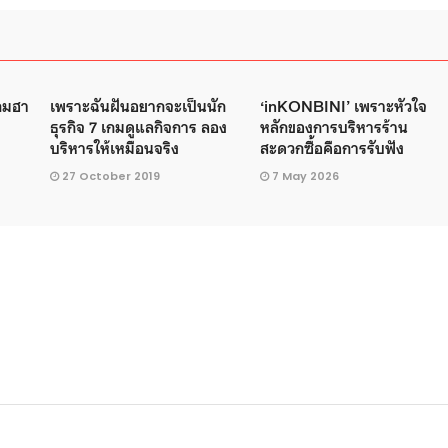
เกมฮา
เพราะฉันฝันอยากจะเป็นนัก
‘inKONBINI’ เพราะหัวใจ
ธุรกิจ 7 เกมดูแลกิจการ ลอง
หลักของการบริหารร้าน
บริหารให้เหมือนจริง
สะดวกซื้อคือการรับฟัง
27 October 2019
7 May 2026