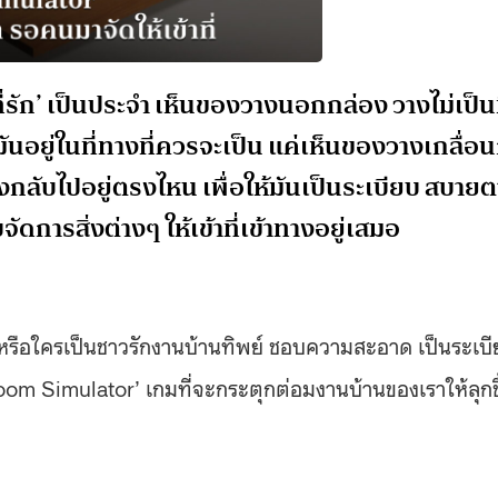
ี่รัก’ เป็นประจำ เห็นของวางนอกกล่อง วางไม่เป็นท
อยู่ในที่ทางที่ควรจะเป็น แค่เห็นของวางเกลื่อน
กลับไปอยู่ตรงไหน เพื่อให้มันเป็นระเบียบ สบายต
ดการสิ่งต่างๆ ให้เข้าที่เข้าทางอยู่เสมอ
ใจ หรือใครเป็นชาวรักงานบ้านทิพย์ ชอบความสะอาด เป็นระเบ
m Simulator’ เกมที่จะกระตุกต่อมงานบ้านของเราให้ลุกขึ