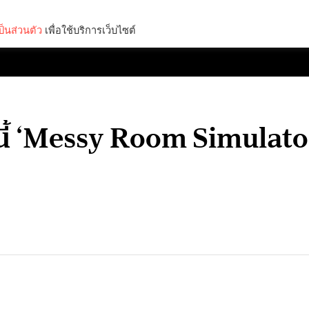
็นส่วนตัว
เพื่อใช้บริการเว็บไซต์
Lifestyle
Science & Tech
Entertainment
Thinkers
งนี้ ‘Messy Room Simulat