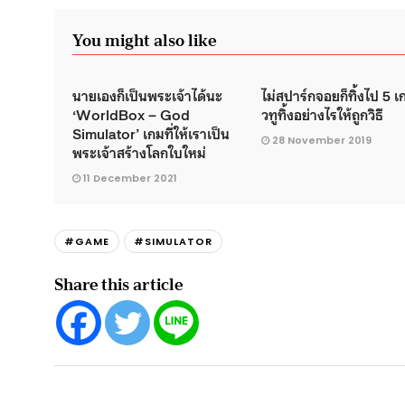
You might also like
นายเองก็เป็นพระเจ้าได้นะ
ไม่สปาร์กจอยก็ทิ้งไป 5 
‘WorldBox – God
วทูทิ้งอย่างไรให้ถูกวิธี
Simulator’ เกมที่ให้เราเป็น
28 November 2019
พระเจ้าสร้างโลกใบใหม่
11 December 2021
#GAME
#SIMULATOR
Share this article