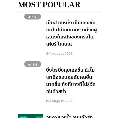
MOST POPULAR
335
เป็นส่วนหนึ่ง เป็นแรงขับ
แต่ไม่ได้เฉิดฉาย: ว่าด้วยผู้
หญิงในหนังของคริสโต
เฟอร์ โนแลน
4 August 2026
314
ยิ่งโต ยิ่งคุยเก่งขึ้น ทำไม
เราถึงชอบคุยกับคนอื่น
มากขึ้น ทั้งที่บางทีไม่รู้จัก
กันด้วยซ้ำ
3 August 2026
จนกาย จนใจ จนแล้วส่ง