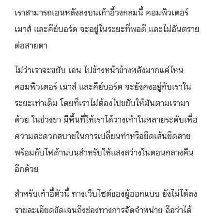
เราสามารถเอนหลังลงบนเก้าอี้วงกลมนี้ คอมพิวเตอร์
เมาส์ และคีย์บอร์ด จะอยู่ในระยะที่พอดี และไม่อันตราย
ต่อสายตา
ไม่ว่าเราจะขยับ เอน ไปข้างหน้าข้างหลังมากแค่ไหน
คอมพิวเตอร์ เมาส์ และคีย์บอร์ด จะยังคงอยู่กับเราใน
ระยะเท่าเดิม โดยที่เราไม่ต้องไปขยับให้มันตามเรามา
ด้วย ในช่วงขา มีพื้นที่ให้เราได้วางเท้าในหลายระดับเพื่อ
ความสะดวกสบายในการเปลี่ยนท่าหรือยืดเส้นยืดสาย
พร้อมกับไฟด้านบนสำหรับให้แสงสว่างในตอนกลางคืน
อีกด้วย
สำหรับเก้าอี้ตัวนี้ ทางเว็บไซต์ของผู้ออกแบบ ยังไม่ได้ลง
รายละเอียดชัดเจนถึงช่องทางการจัดจำหน่าย ถือว่าได้