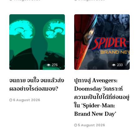
276
233
จนกาย จนใจ จนแล้วส่ง
ปูทางสู่ Avengers:
ผลอย่างไรต่อสมอง?
Doomsday วิเคราะห์
ความเป็นไปได้ที่ซ่อนอยู่
6 August 2026
ใน ‘Spider-Man:
Brand New Day’
5 August 2026