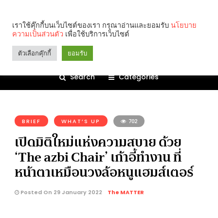
เราใช้คุ๊กกี้บนเว็บไซต์ของเรา กรุณาอ่านและยอมรับ
นโยบาย
ความเป็นส่วนตัว
เพื่อใช้บริการเว็บไซต์
ตัวเลือกคุ๊กกี้
ยอมรับ
Search
Categories
คุณกำลังอ่าน:
BRIEF
WHAT’S UP
702
เปิดมิติใหม่แห่งความสบาย ด้วย
‘The azbi Chair’ เก้าอี้ทำงาน ที่
หน้าตาเหมือนวงล้อหนูแฮมส์เตอร์
Posted On 29 January 2022
The MATTER