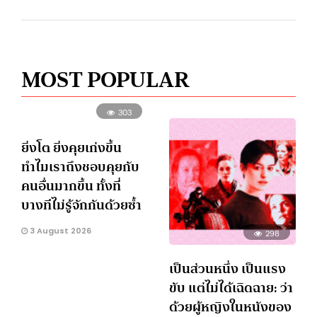
MOST POPULAR
303
ยิ่งโต ยิ่งคุยเก่งขึ้น
ทำไมเราถึงชอบคุยกับ
คนอื่นมากขึ้น ทั้งที่
บางทีไม่รู้จักกันด้วยซ้ำ
3 August 2026
298
เป็นส่วนหนึ่ง เป็นแรง
ขับ แต่ไม่ได้เฉิดฉาย: ว่า
ด้วยผู้หญิงในหนังของ