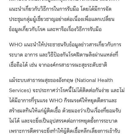
แนะนำเกี่ยวกับวิธีการในการรับมือ โดยได้มีการจัด
ประชุมกลุ่มผู้เชี่ยวชาญอย่างต่อเนื่องเพื่อแลกเปลี่ยน
ข้อมูลเกี่ยวกับโรค และหารือเรื่องวิธีการรับมือ
WHO
แนะนำให้ประชาชนรับข้อมูลข่าวสารเกี่ยวกับการ
ระบาด อาการ และวิธีป้องกันโรคฝีดาษลิงผ่านแหล่งที่
เชื่อถือได้ เช่น จากองค์กรสาธารณะสุขระดับชาติ
แม้ระบบสาธารณสุขของอังกฤษ
(National Health
Services)
จะประกาศว่าโรคนี้ไม่ได้ติดต่อกันง่าย และไม่
ได้มีอาการที่รุนแรง
WHO
ก็รณรงค์ให้หยุดตีตราและ
สร้างมลทินให้แก่ผู้ติดเชื้อ ด้วยมองว่าเป็นเรื่องที่ยอมรับ
ไม่ได้ และจะยิ่งเป็นอุปสรรคต่อการหยุดยั้งการระบาด
เพราะการตีตราจะยิ่งทำให้ผู้ติดเชื้อหลีกเลี่ยงการเข้ารับ