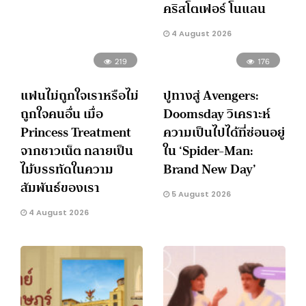
คริสโตเฟอร์ โนแลน
4 August 2026
219
176
แฟนไม่ถูกใจเราหรือไม่
ปูทางสู่ Avengers:
ถูกใจคนอื่น เมื่อ
Doomsday วิเคราะห์
Princess Treatment
ความเป็นไปได้ที่ซ่อนอยู่
จากชาวเน็ต กลายเป็น
ใน ‘Spider-Man:
ไม้บรรทัดในความ
Brand New Day’
สัมพันธ์ของเรา
5 August 2026
4 August 2026