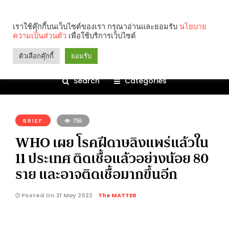
เราใช้คุ๊กกี้บนเว็บไซต์ของเรา กรุณาอ่านและยอมรับ
นโยบาย
ความเป็นส่วนตัว
เพื่อใช้บริการเว็บไซต์
ตัวเลือกคุ๊กกี้
ยอมรับ
Search
Categories
คุณกำลังอ่าน:
BRIEF
756
WHO เผย โรคฝีดาษลิงแพร่แล้วใน
11 ประเทศ ติดเชื้อแล้วอย่างน้อย 80
ราย และอาจติดเชื้อมากขึ้นอีก
Posted On 21 May 2022
The MATTER