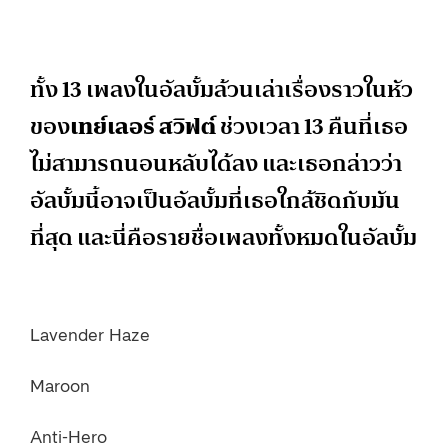
ทั้ง 13 เพลงในอัลบั้มล้วนเล่าเรื่องราวในหัว
ของ
เทย์เลอร์ สวิฟต์
ช่วงเวลา 13 คืนที่เธอ
ไม่สามารถนอนหลับได้ลง และเธอกล่าวว่า
อัลบั้มนี้อาจเป็นอัลบั้มที่เธอใกล้ชิดกับมัน
ที่สุด และนี่คือรายชื่อเพลงทั้งหมดในอัลบั้ม
Lavender Haze
Maroon
Anti-Hero