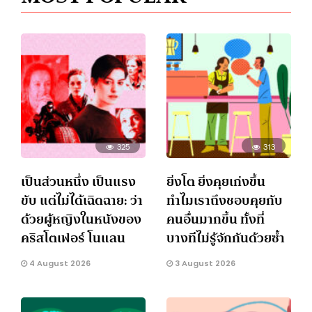
325
313
เป็นส่วนหนึ่ง เป็นแรง
ยิ่งโต ยิ่งคุยเก่งขึ้น
ขับ แต่ไม่ได้เฉิดฉาย: ว่า
ทำไมเราถึงชอบคุยกับ
ด้วยผู้หญิงในหนังของ
คนอื่นมากขึ้น ทั้งที่
คริสโตเฟอร์ โนแลน
บางทีไม่รู้จักกันด้วยซ้ำ
4 August 2026
3 August 2026