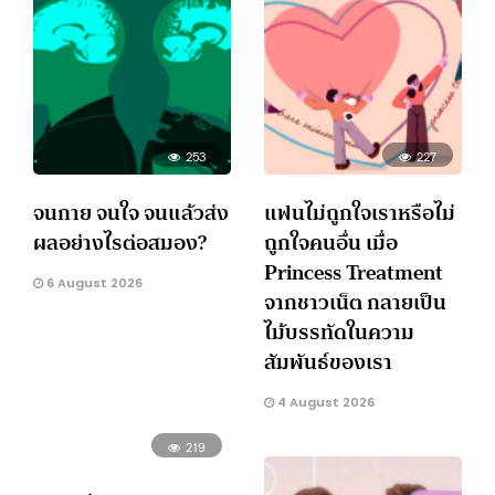
253
227
จนกาย จนใจ จนแล้วส่ง
แฟนไม่ถูกใจเราหรือไม่
ผลอย่างไรต่อสมอง?
ถูกใจคนอื่น เมื่อ
Princess Treatment
6 August 2026
จากชาวเน็ต กลายเป็น
ไม้บรรทัดในความ
สัมพันธ์ของเรา
4 August 2026
219