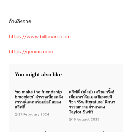
อ้างอิงจาก
https://www.billboard.com
https://genius.com
You might also like
‘so make the friendship
สวิฟตี้ (ยุโรป) เตรียมกรี๊ด!
bracelets’ สำรวจเบื้องหลัง
เมื่อมหา’ลัยเบลเยียมจะมี
เทรนด์แลกสร้อยข้อมือของ
วิชา ‘Swifterature’ ศึกษา
สวิฟตี้
วรรณกรรมผ่านเพลง
Taylor Swift
27 February 2024
16 August 2023