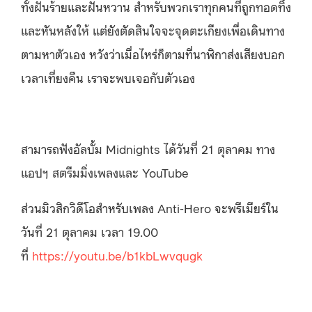
ทั้งฝันร้ายและฝันหวาน สำหรับพวกเราทุกคนที่ถูกทอดทิ้ง
และหันหลังให้ แต่ยังตัดสินใจจะจุดตะเกียงเพื่อเดินทาง
ตามหาตัวเอง หวังว่าเมื่อไหร่ก็ตามที่นาฬิกาส่งเสียงบอก
เวลาเที่ยงคืน เราจะพบเจอกับตัวเอง
สามารถฟังอัลบั้ม Midnights ได้วันที่ 21 ตุลาคม ทาง
แอปฯ สตรีมมิ่งเพลงและ YouTube
ส่วนมิวสิกวิดีโอสำหรับเพลง Anti-Hero จะพรีเมียร์ใน
วันที่ 21 ตุลาคม เวลา 19.00
ที่
https://youtu.be/b1kbLwvqugk