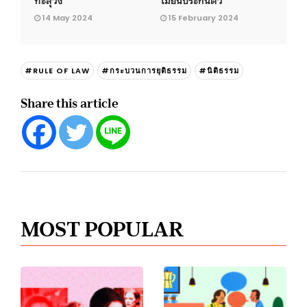
14 May 2024
15 February 2024
#RULE OF LAW
#กระบวนการยุติธรรม
#นิติธรรม
Share this article
MOST POPULAR