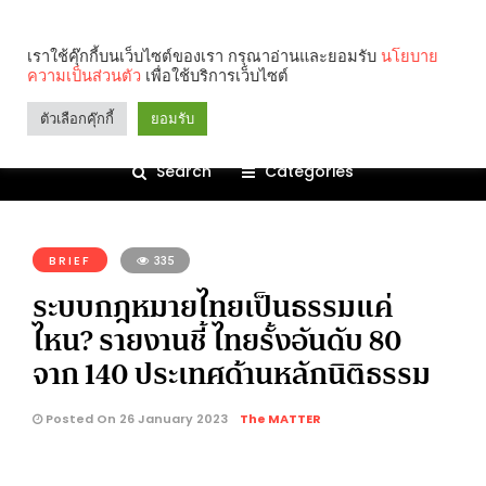
เราใช้คุ๊กกี้บนเว็บไซต์ของเรา กรุณาอ่านและยอมรับ
นโยบาย
ความเป็นส่วนตัว
เพื่อใช้บริการเว็บไซต์
ตัวเลือกคุ๊กกี้
ยอมรับ
Search
Categories
คุณกำลังอ่าน:
BRIEF
335
ระบบกฎหมายไทยเป็นธรรมแค่
ไหน? รายงานชี้ ไทยรั้งอันดับ 80
จาก 140 ประเทศด้านหลักนิติธรรม
Posted On 26 January 2023
The MATTER