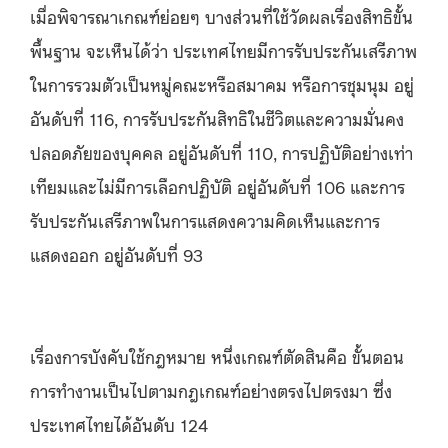
เมื่อพิจารณาเกณฑ์ย่อยๆ บางส่วนที่ใช้วัดผลเรื่องสิทธิขั้น
พื้นฐาน จะเห็นได้ว่า ประเทศไทยมีการรับประกันเสรีภาพ
ในการรวมตัวเป็นหมู่คณะหรือสมาคม หรือการชุมนุม อยู่
อันดับที่ 116, การรับประกันสิทธิในชีวิตและความมั่นคง
ปลอดภัยของบุคคล อยู่อันดับที่ 110, การปฏิบัติอย่างเท่า
เทียมและไม่มีการเลือกปฏิบัติ อยู่อันดับที่ 106 และ
การ
รับประกันเสรีภาพในการแสดงความคิดเห็นและการ
แสดงออก อยู่อันดับที่ 93
เรื่องการบังคับใช้กฎหมาย หนึ่งเกณฑ์ตัดสินคือ ขั้นตอน
การทำงานเป็นไปตามกฎเกณฑ์อย่างตรงไปตรงมา ซึ่ง
ประเทศไทยได้อันดับ 124