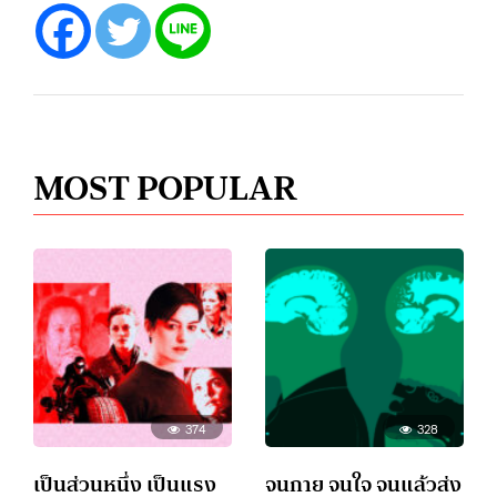
MOST POPULAR
374
328
เป็นส่วนหนึ่ง เป็นแรง
จนกาย จนใจ จนแล้วส่ง