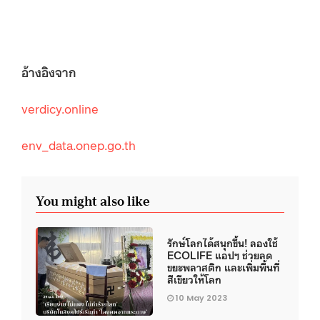
อ้างอิงจาก
verdicy.online
env_data.onep.go.th
You might also like
รักษ์โลกได้สนุกขึ้น! ลองใช้
ECOLIFE แอปฯ ช่วยลด
ขยะพลาสติก และเพิ่มพื้นที่
สีเขียวให้โลก
10 May 2023