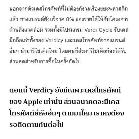
นอกจากตัวเคสโทรศัพท์ที่ไม่ต้องกังวลเรื่องขยะพลาสติก
แล้ว ทางแบรนด์ยังบริจาค 8% ของรายได้ให้กับโครงการ
ด้านสิ่งแวดล้อม รวมทั้งมีโปรแกรม Verdi-Cycle รับเคส
มือถือเก่าทั้งของ Verdicy และเคสโทรศัพท์จากแบรนด์
อื่นๆ นำมารีไซเคิลใหม่ โดยคนที่ส่งมารีไซเคิลก็จะได้รับ
ส่วนลดสำหรับการซื้อในครั้งถัดไป
ตอนนี้ Verdicy ยังมีเฉพาะเคสโทรศัพท์
ของ Apple เท่านั้น ส่วนอนาคตจะมีเคส
โทรศัพท์ยี่ห้ออื่นๆ ตามมาไหม เราคงต้อง
รอติดตามกันต่อไป