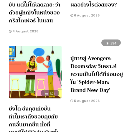
ขับ แต่ไม่ได้เฉิดฉาย: ว่า
ผลอย่างไรต่อสมอง?
ด้วยผู้หญิงในหนังของ
6 August 2026
คริสโตเฟอร์ โนแลน
4 August 2026
294
ปูทางสู่ Avengers:
Doomsday วิเคราะห์
ความเป็นไปได้ที่ซ่อนอยู่
ใน ‘Spider-Man:
Brand New Day’
321
5 August 2026
ยิ่งโต ยิ่งคุยเก่งขึ้น
ทำไมเราถึงชอบคุยกับ
คนอื่นมากขึ้น ทั้งที่