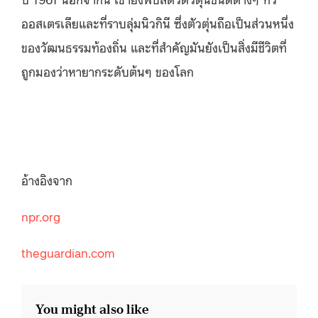
ออสเตรเลียและที่ราบลุ่มนิวกินี ซึ่งตัวตุ่นถือเป็นส่วนหนึ่ง
ของวัฒนธรรมท้องถิ่น และที่สำคัญมันยังเป็นสิ่งมีชีวิตที่
ถูกมองว่าหายากระดับต้นๆ ของโลก
อ้างอิงจาก
npr.org
theguardian.com
You might also like