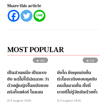
Share this article
MOST POPULAR
353
316
เป็นส่วนหนึ่ง เป็นแรง
ยิ่งโต ยิ่งคุยเก่งขึ้น
ขับ แต่ไม่ได้เฉิดฉาย: ว่า
ทำไมเราถึงชอบคุยกับ
ด้วยผู้หญิงในหนังของ
คนอื่นมากขึ้น ทั้งที่
คริสโตเฟอร์ โนแลน
บางทีไม่รู้จักกันด้วยซ้ำ
4 August 2026
3 August 2026