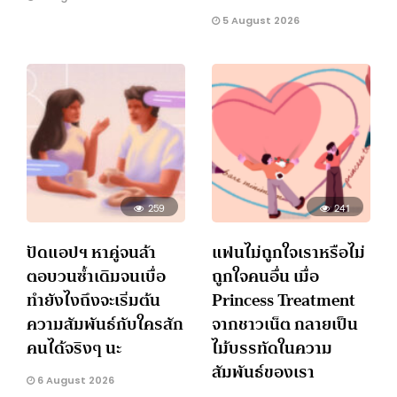
5 August 2026
259
241
ปัดแอปฯ หาคู่จนล้า
แฟนไม่ถูกใจเราหรือไม่
ตอบวนซ้ำเดิมจนเบื่อ
ถูกใจคนอื่น เมื่อ
ทำยังไงถึงจะเริ่มต้น
Princess Treatment
ความสัมพันธ์กับใครสัก
จากชาวเน็ต กลายเป็น
คนได้จริงๆ นะ
ไม้บรรทัดในความ
สัมพันธ์ของเรา
6 August 2026