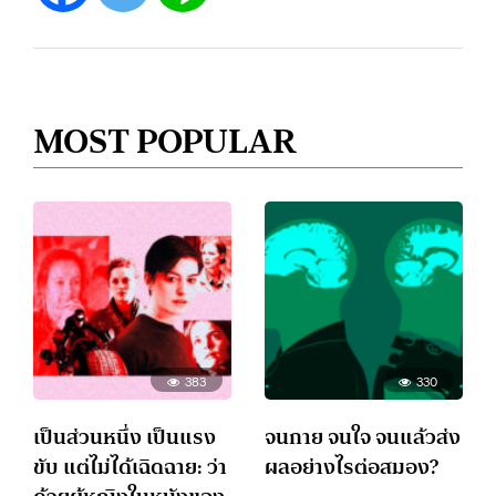
MOST POPULAR
383
330
เป็นส่วนหนึ่ง เป็นแรง
จนกาย จนใจ จนแล้วส่ง
ขับ แต่ไม่ได้เฉิดฉาย: ว่า
ผลอย่างไรต่อสมอง?