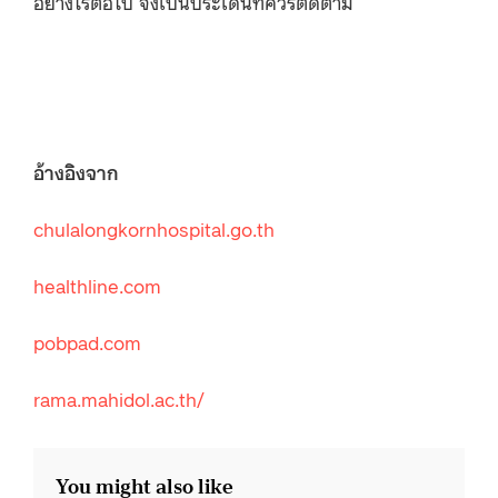
อย่างไรต่อไป จึงเป็นประเด็นที่ควรติดตาม
อ้างอิงจาก
chulalongkornhospital.go.th
healthline.com
pobpad.com
rama.mahidol.ac.th/
You might also like