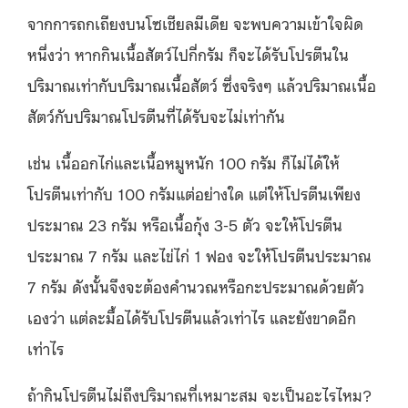
จากการถกเถียงบนโซเชียลมีเดีย จะพบความเข้าใจผิด
หนึ่งว่า หากกินเนื้อสัตว์ไปกี่กรัม ก็จะได้รับโปรตีนใน
ปริมาณเท่ากับปริมาณเนื้อสัตว์ ซึ่งจริงๆ แล้วปริมาณเนื้อ
สัตว์กับปริมาณโปรตีนที่ได้รับจะไม่เท่ากัน
เช่น เนื้ออกไก่และเนื้อหมูหนัก 100 กรัม ก็ไม่ได้ให้
โปรตีนเท่ากับ 100 กรัมแต่อย่างใด แต่ให้โปรตีนเพียง
ประมาณ 23 กรัม หรือเนื้อกุ้ง 3-5 ตัว จะให้โปรตีน
ประมาณ 7 กรัม และไข่ไก่ 1 ฟอง จะให้โปรตีนประมาณ
7 กรัม ดังนั้นจึงจะต้องคำนวณหรือกะประมาณด้วยตัว
เองว่า แต่ละมื้อได้รับโปรตีนแล้วเท่าไร และยังขาดอีก
เท่าไร
ถ้ากินโปรตีนไม่ถึงปริมาณที่เหมาะสม จะเป็นอะไรไหม?