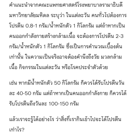
คำแนะนำจากคณะแพทยศาสตร์โรงพยาบาลรามาธิบดี
มหาวิทยาลัยมหิดล ระบุว่า ในแต่ละวัน คนทั่วไปต้องการ
โปรตีน 0.8-1 กรัม/น้ำหนักตัว 1 กิโลกรัม แต่ถ้าหากเป็น
คนออกกำลังกายสร้างกล้ามเนื้อ จะต้องการโปรตีน 2-3
กรัม/น้ำหนักตัว 1 กิโลกรัม ซึ่งเป็นการคำนวณเบื้องต้น
เท่านั้น ในความเป็นจริงอาจต้องคำนึงถึงวัย มวลกล้าม
เนื้อ กิจกรรมในแต่ละวัน หรือโรคประจำตัวด้วย
เช่น หากมีน้ำหนักตัว 50 กิโลกรัม ก็ควรได้รับโปรตีนวัน
ละ 40-50 กรัม แต่ถ้าหากเป็นคนออกกำลังกาย ก็ควรได้
รับโปรตีนถึงวันละ 100-150 กรัม
แล้วเราจะรู้ได้อย่างไร ว่าสิ่งที่เรากินเข้าไปจะได้โปรตีน
เท่าไร?