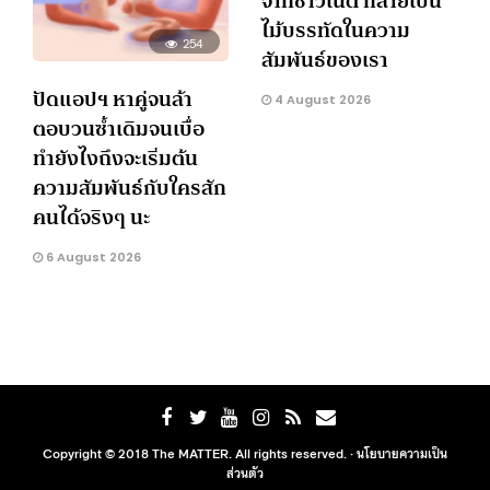
จากชาวเน็ต กลายเป็น
ไม้บรรทัดในความ
254
สัมพันธ์ของเรา
ปัดแอปฯ หาคู่จนล้า
4 August 2026
ตอบวนซ้ำเดิมจนเบื่อ
ทำยังไงถึงจะเริ่มต้น
ความสัมพันธ์กับใครสัก
คนได้จริงๆ นะ
6 August 2026
Copyright © 2018 The MATTER. All rights reserved. ·
นโยบายความเป็น
ส่วนตัว