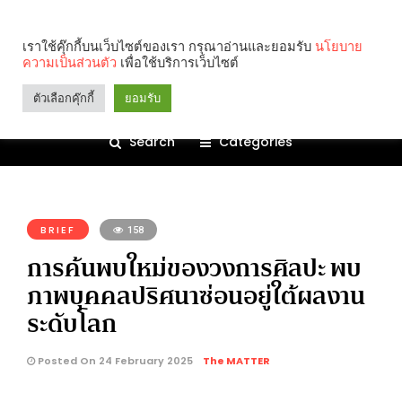
เราใช้คุ๊กกี้บนเว็บไซต์ของเรา กรุณาอ่านและยอมรับ
นโยบาย
ความเป็นส่วนตัว
เพื่อใช้บริการเว็บไซต์
ตัวเลือกคุ๊กกี้
ยอมรับ
Search
Categories
คุณกำลังอ่าน:
BRIEF
158
การค้นพบใหม่ของวงการศิลปะ พบ
ภาพบุคคลปริศนาซ่อนอยู่ใต้ผลงาน
ระดับโลก
Posted On 24 February 2025
The MATTER