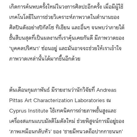
เกิดการค้นพบครั้งใหม่ในวงการศิลปะอีกครั้ง เมื่อมีผู้ใช้
เทคโนโลยีในการช่วยวิเคราะห์ภาพวาดในตำนานของ
ศิลปินดังอย่างปิกัสโซ ทิเชียน และอื่นๆ จนพบว่าภายใต้
ชั้นสีบนสุดที่เป็นผลงานที่เราคุ้นเคยกันดี มีภาพวาดของ
‘บุคคลปริศนา’ ซ่อนอยู่ และมันอาจจะช่วยให้เราเข้าใจ
ภาพวาดเหล่านั้นได้มากขึ้นอีกด้วย
ต้นเดือนกุมภาพันธ์ มีรายงานว่านักวิจัยที่ Andreas
Pittas Art Characterization Laboratories ณ
Cyprus Institute ใช้เทคนิคการถ่ายภาพขั้นสูงและ
เครื่องสแกนแบบมัลติโมดัลใหม่ ช่วยพิสูจน์การมีอยู่ของ
‘ภาพเหมือนกลับหัว’ ของ ‘ชายมีหนวดถือปากกาขนนก’