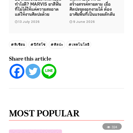
ทำไงดี? MARVIS ยาสีฟัน
สร้างสรรค์หายตาม เมื่อ
ที่ไม่ได้ให้แค่ความสะอาด
ศิลปะจะงอกงามได้ ต้อง
แต่ให้งานศิลปะด้วย
อาศัยพื้นที่เป็นแรงผลักดัน
13 July 2026
9 June 2026
#ทิเชียน
#ปิกัสโซ
#ศิลปะ
#เทคโนโลยี
Share this article
MOST POPULAR
324