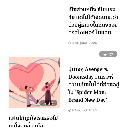
เป็นส่วนหนึ่ง เป็นแรง
ขับ แต่ไม่ได้เฉิดฉาย: ว่า
ด้วยผู้หญิงในหนังของ
คริสโตเฟอร์ โนแลน
4 August 2026
157
ปูทางสู่ Avengers:
Doomsday วิเคราะห์
ความเป็นไปได้ที่ซ่อนอยู่
ใน ‘Spider-Man:
Brand New Day’
213
5 August 2026
แฟนไม่ถูกใจเราหรือไม่
ถูกใจคนอื่น เมื่อ