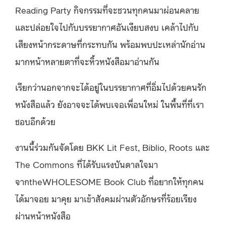
Reading Party กิจกรรมที่จะชวนทุกคนมาผ่อนคลาย
และปล่อยใจไปกับบรรยากาศอันเงียบสงบ เคล้าไปกับ
เสียงหน้ากระดาษที่กระทบกัน พร้อมพบปะเหล่านักอ่าน
มากหน้าหลายตาที่จะหิ้วหนังสือมาอ่านกัน
เรียกว่านอกจากจะได้อยู่ในบรรยากาศที่อิ่มไปด้วยคนรัก
หนังสือแล้ว ยังอาจจะได้พบเจอเพื่อนใหม่ ในพื้นที่ที่เรา
ชอบอีกด้วย
งานนี้ร่วมกันจัดโดย BKK Lit Fest, Biblio, Roots และ
The Commons ที่ได้รับแรงบันดาลใจมา
จากtheWHOLESOME Book Club ที่อยากให้ทุกคน
ได้มาจอย มาคุย มาเข้าสังคมผ่านตัวอักษรที่ร้อยเรียง
ผ่านหน้าหนังสือ