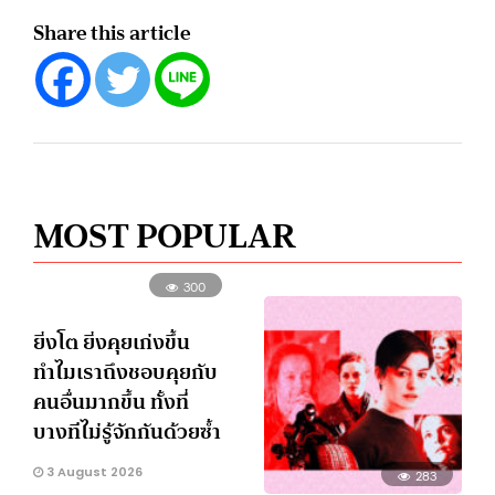
Share this article
MOST POPULAR
300
ยิ่งโต ยิ่งคุยเก่งขึ้น
ทำไมเราถึงชอบคุยกับ
คนอื่นมากขึ้น ทั้งที่
บางทีไม่รู้จักกันด้วยซ้ำ
3 August 2026
283