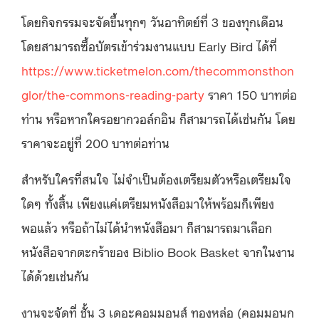
โดยกิจกรรมจะจัดขึ้นทุกๆ วันอาทิตย์ที่ 3 ของทุกเดือน
โดยสามารถซื้อบัตรเข้าร่วมงานแบบ Early Bird ได้ที่
https://www.ticketmelon.com/thecommonsthon
glor/the-commons-reading-party
ราคา 150 บาทต่อ
ท่าน หรือหากใครอยากวอล์กอิน ก็สามารถได้เช่นกัน โดย
ราคาจะอยู่ที่ 200 บาทต่อท่าน
สำหรับใครที่สนใจ ไม่จำเป็นต้องเตรียมตัวหรือเตรียมใจ
ใดๆ ทั้งสิ้น เพียงแค่เตรียมหนังสือมาให้พร้อมก็เพียง
พอแล้ว หรือถ้าไม่ได้นำหนังสือมา ก็สามารถมาเลือก
หนังสือจากตะกร้าของ Biblio Book Basket จากในงาน
ได้ด้วยเช่นกัน
งานจะจัดที่ ชั้น 3 เดอะคอมมอนส์ ทองหล่อ (คอมมอนก