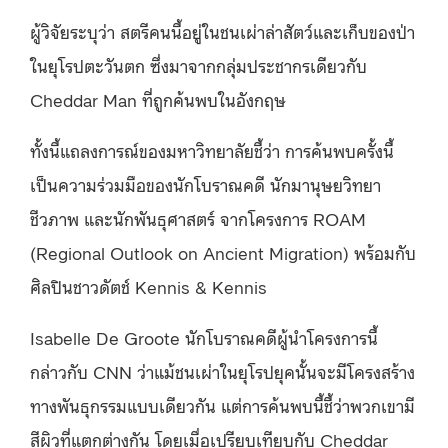
ผู้วิจัยระบุว่า สตรีคนนี้อยู่ในชนเผ่าล่าสัตว์และเก็บของป่า
ในยุโรปตะวันตก ซึ่งมาจากกลุ่มประชากรเดียวกับ
Cheddar Man ที่ถูกค้นพบในอังกฤษ
ทั้งนี้แถลงการณ์ของมหาวิทยาลัยชี้ว่า การค้นพบครั้งนี้
เป็นความร่วมมือของนักโบราณคดี นักมานุษยวิทยา
ชีวภาพ และนักพันธุศาสตร์ จากโครงการ ROAM
(Regional Outlook on Ancient Migration) พร้อมกับ
ศิลปินชาวดัตช์ Kennis & Kennis
Isabelle De Groote นักโบราณคดีผู้นำโครงการนี้
กล่าวกับ CNN ว่าแม้ชนเผ่าในยุโรปยุคนั้นจะมีโครงสร้าง
ทางพันธุกรรมแบบเดียวกัน แต่การค้นพบนี้ชี้ว่าพวกเขามี
สีผิวที่แตกต่างกัน โดยเมื่อเปรียบเทียบกับ Cheddar