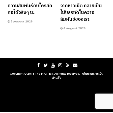
ความสัมพันธ์กับใครสัก
จากชาวเน็ต กลายเป็น
คนได้จริงๆ นะ
ไม้บรรทัดในความ
สัมพันธ์ของเรา
6 August 2026
4 August 2026
Copyright © 2018 The MATTER. All rights reserved. ·
นโยบายความเป็น
ส่วนตัว