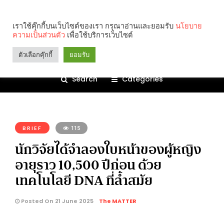
เราใช้คุ๊กกี้บนเว็บไซต์ของเรา กรุณาอ่านและยอมรับ
นโยบาย
ความเป็นส่วนตัว
เพื่อใช้บริการเว็บไซต์
ตัวเลือกคุ๊กกี้
ยอมรับ
Search
Categories
คุณกำลังอ่าน:
BRIEF
115
นักวิจัยได้จำลองใบหน้าของผู้หญิง
อายุราว 10,500 ปีก่อน ด้วย
เทคโนโลยี DNA ที่ล้ำสมัย
Posted On 21 June 2025
The MATTER