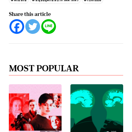
Share this article
MOST POPULAR
374
328