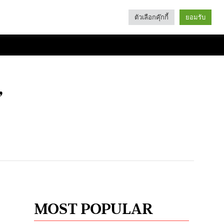
ตัวเลือกคุ๊กกี้
ยอมรับ
Search
Categories
”
MOST POPULAR