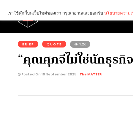
เราใช้คุ๊กกี้บนเว็บไซต์ของเรา กรุณาอ่านและยอมรับ
นโยบายความเป
Brief
Social
คุณกำลังอ่าน:
BRIEF
QUOTE
1.2K
“คุณศุภจีไม่ใช่นักธุรกิ
Posted On 10 September 2025
The MATTER