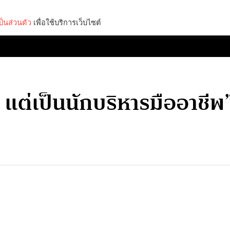
็นส่วนตัว
เพื่อใช้บริการเว็บไซต์
Lifestyle
Science & Tech
Entertainment
Thinkers
จ แต่เป็นนักบริหารมืออาชีพ