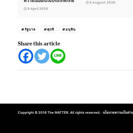
ความเชื่อมั่นในประเทศไทย”
6 August 2026
9 April 2026
#รัฐบาล
#ศุภจี
#อนุทิน
Share this article
Copyright © 2018 The MATTER. All rights reserved. ·
นโยบายความเป็นส่วน