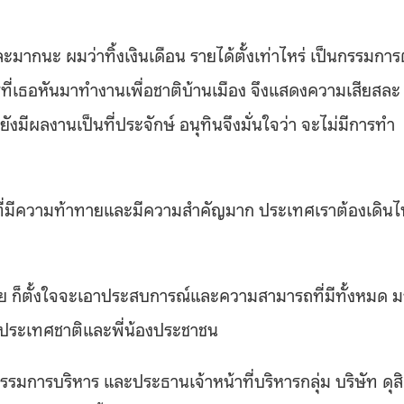
ละมากนะ ผมว่าทิ้งเงินเดือน รายได้ตั้งเท่าไหร่ เป็นกรรมการต
การที่เธอหันมาทำงานเพื่อชาติบ้านเมือง จึงแสดงความเสียสละ
้งยังมีผลงานเป็นที่ประจักษ์ อนุทินจึงมั่นใจว่า จะไม่มีการทำ
วลาที่มีความท้าทายและมีความสำคัญมาก ประเทศเราต้องเดินไ
 ก็ตั้งใจจะเอาประสบการณ์และความสามารถที่มีทั้งหมด ม
กับประเทศชาติและพี่น้องประชาชน
รมการบริหาร และประธานเจ้าหน้าที่บริหารกลุ่ม บริษัท ดุส