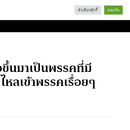
ตัวเลือกคุ๊กกี้
ยอมรับ
Search
Categories
ึ้นมาเป็นพรรคที่มี
’ ไหลเข้าพรรคเรื่อยๆ