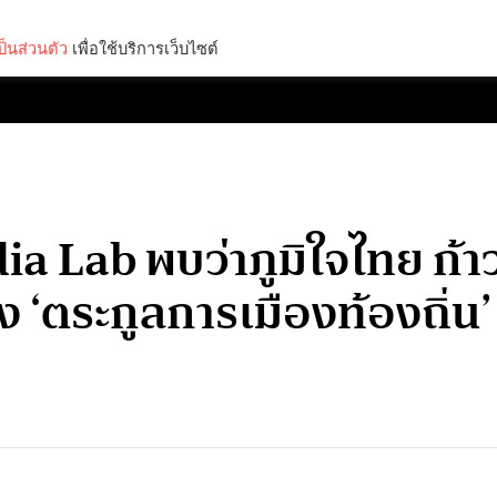
็นส่วนตัว
เพื่อใช้บริการเว็บไซต์
Lifestyle
Science & Tech
Entertainment
Thinkers
a Lab พบว่าภูมิใจไทย ก้าวข
ลัง ‘ตระกูลการเมืองท้องถิ่น