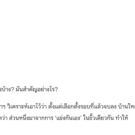
รบ้าง
?
มันสำคัญอย่างไร
?
 วิเคราะห์เอาไว้ว่า ตั้งแต่เลือกตั้งรอบที่แล้วจบลง บ้านให
ว่า ส่วนหนึ่งมาจากการ
‘
แข่งกันเอง
’
ในขั้วเดียวกัน ทำให้