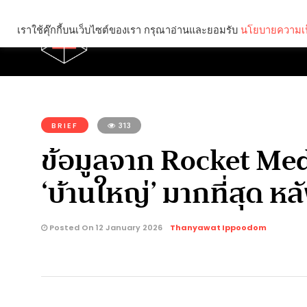
เราใช้คุ๊กกี้บนเว็บไซต์ของเรา กรุณาอ่านและยอมรับ
นโยบายความเป
Brief
Social
คุณกำลังอ่าน:
BRIEF
313
ข้อมูลจาก Rocket Medi
‘บ้านใหญ่’ มากที่สุด ห
Posted On 12 January 2026
Thanyawat Ippoodom