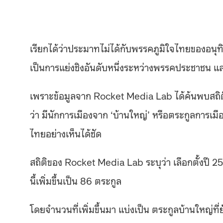
เรียกได้ว่าประมาทไม่ได้กับพรรคภูมิใจไทยของอนุทิน
เป็นการแย่งชิงอันดับหนึ่งระหว่างพรรคประชาชน แ
เพราะข้อมูลจาก
Rocket Media Lab
ได้ค้นพบสถิ
ว่า มีนักการเมืองจาก
‘
บ้านใหญ่
’
หรือตระกูลการเมือ
ไทยอย่างเห็นได้ชัด
สถิติของ
Rocket Media Lab
ระบุว่า เลือกตั้งปี
2
นี้เพิ่มขึ้นเป็น
86
ตระกูล
โดยจำนวนที่เพิ่มขึ้นมา แบ่งเป็น ตระกูลบ้านใหญ่ที