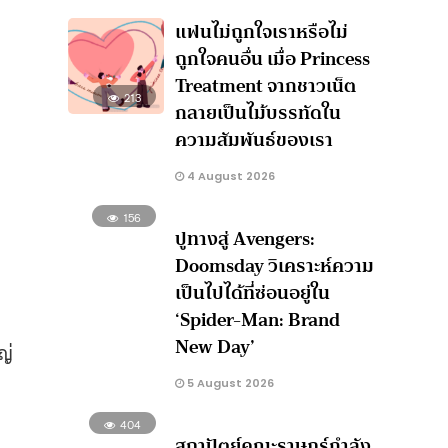
แฟนไม่ถูกใจเราหรือไม่
ถูกใจคนอื่น เมื่อ Princess
Treatment จากชาวเน็ต
213
กลายเป็นไม้บรรทัดใน
ความสัมพันธ์ของเรา
4 August 2026
156
ปูทางสู่ Avengers:
Doomsday วิเคราะห์ความ
เป็นไปได้ที่ซ่อนอยู่ใน
‘Spider-Man: Brand
New Day’
ญ่
5 August 2026
404
สถาปัตย์คณะราษฎร์กำลัง