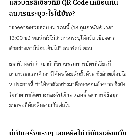
แล้วบัตรสีเขียวที่มี QR Code เหมือนกัน
สามารถระบุอะไรได้บ้าง?
“จากการตรวจสอบ ณ ตอนนี้ (13 กุมภาพันธ์ เวลา
13:00 น.) พบว่ายังไม่สามารถระบุได้ครับ เนื่องจาก
ตัวอย่างเรามีน้อยเกินไป” ธนารัตน์ ตอบ
ธนารัตน์เล่าว่า เขากำลังรวบรวมภาพบัตรสีเขียวที่
สามารถสแกนคิวอาร์โค้ดพร้อมต้นขั้วด้วย ซึ่งด้วยเงื่อนไข
2 ประการนี้ ทําให้หาตัวอย่างมาศึกษาค่อนข้างยาก จึงยัง
ไม่สามารถวิเคราะห์อะไรได้ ณ ตอนนี้ แต่หากมีข้อมูล
มากพอก็ต้องติดตามกันต่อไป
นี่เป็นครั้งแรกๆ เลยหรือไม่ ที่บัตรเลือกตั้ง