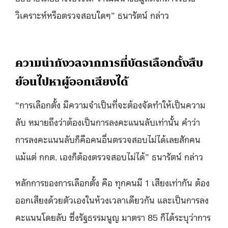
วิเคราะห์หรือตรวจสอบใดๆ” ธนารัตน์ กล่าว
ความน่ากังวลจากการที่บัตรเลือกตั้งสืบ
ย้อนไปหาผู้ออกเสียงได้
“การเลือกตั้ง มีความจําเป็นที่จะต้องจัดทําให้เป็นความ
ลับ หมายถึงว่าต้องเป็นการลงคะแนนลับเท่านั้น คําว่า
การลงคะแนนลับก็คือคนอื่นตรวจสอบไม่ได้เลยสักคน
แม้แต่ กกต. เองก็ต้องตรวจสอบไม่ได้” ธนารัตน์ กล่าว
หลักการของการเลือกตั้ง คือ ทุกคนมี 1 เสียงเท่ากัน ต้อง
ออกเสียงด้วยตัวเองในห้วงเวลาเดียวกัน และเป็นการลง
คะแนนโดยลับ ซึ่งรัฐธรรมนูญ มาตรา 85 ก็ได้ระบุว่าการ