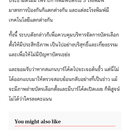
มาตรการป้องกันก็แตกต่างกัน และแต่ละโรงพิมพ์มี
เทคโนโลยีแตกต่างกัน
ทั้งนี้ ระบบดังกล่าวก็เพื่อควบคุมบริหารจัดการบัตรเลือก
ตั้งให้มีประสิทธิภาพ เป็นไปอย่างบริสุทธิ์และเที่ยงธรรม
และเพื่อให้ไม่มีปัญหาบัตรเขย่ง
และยอมรับว่าหากสแกนบาร์โค้ดไปจะเจอต้นขั้ว แต่นี่ไม่
ได้ออกแบบมาให้ตรวจสอบย้อนกลับอย่างที่เป็นข่าว แม้
จะมีภาพถ่ายบัตรเลือกตั้งและมีบาร์โค้ดเปิดเผย ก็พิสูจน์
ไม่ได้ว่าใครลงคะแนน
You might also like