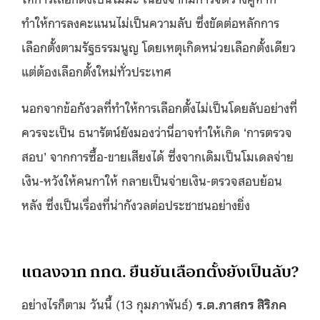
ทำให้การลงคะแนนไม่เป็นความลับ ซึ่งขัดต่อหลักการ
เลือกตั้งตามรัฐธรรมนูญ โดยเหตุเกิดหน่วยเลือกตั้งเดียว
แต่ต้องเลือกตั้งใหม่ทั่วประเทศ
นอกจากข้อกังวลที่ทำให้การเลือกตั้งไม่เป็นโดยลับอย่างที่
ควรจะเป็น ธนารัตน์ยังมองว่านี่อาจทำให้เกิด ‘การตรวจ
สอบ’ จากการซื้อ-ขายเสียงได้ ซึ่งจากเดิมเป็นโมเดลจ่าย
เงิน-หวังให้คนกาให้ กลายเป็นจ่ายเงิน-ตรวจสอบย้อน
หลัง ซึ่งเป็นเรื่องที่น่ากังวลต่อประชาชนอย่างยิ่ง
แถลงจาก กกต. ยืนยันเลือกตั้งยังเป็นลับ?
อย่างไรก็ตาม วันนี้ (13 กุมภาพันธ์)
ร.ต.ภาสกร สิริภค