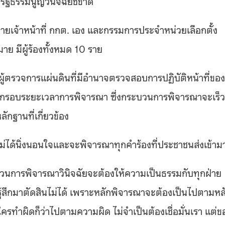
รัฐธรรมนูญวินิจฉัยชี้ขาด
ฝ่ายเจ้าหน้าที่ กกต. เอง และกรรมการประจำหน่วยเลือกตั้ง
 มีผู้ร้องทั้งหมด 10 ราย
ผู้ตรวจการแผ่นดินที่มีอำนาจตรวจสอบการปฏิบัติหน้าที่ของ
หนดกรอบระยะเวลาการพิจารณา ซึ่งกระบวนการพิจารณาจะเร็ว
กฐานที่เกี่ยวข้อง
ินไม่ได้นิ่งนอนใจและจะพิจารณาทุกคำร้องที่ประชาชนส่งเข้าม
ะบวนการพิจารณาวินิจฉัยจะต้องให้ความเป็นธรรมกับทุกฝ่าย
สึกมาตัดสินไม่ได้ เพราะหลักพิจารณาจะต้องเป็นไปตามหล
รทำผิดก็ว่าไปตามความผิด ไม่จำเป็นต้องเชื่อมั่นเรา แต่ข