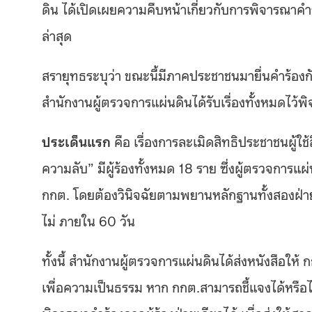
ดิน ได้เปิดเผยความคืบหน้าเกี่ยวกับการพิจารณาคำ
ล่าสุด
สรายุทธระบุว่า ขณะนี้มีภาคประชาชนมายื่นคำร้องก
สำนักงานผู้ตรวจการแผ่นดินได้รับเรื่องทั้งหมดไว้พ
ประเด็นแรก
คือ เรื่องการละเมิดสิทธิประชาชนผู้ใช้
ความลับ” มีผู้ร้องทั้งหมด 18 ราย ซึ่งผู้ตรวจการแผ่
กกต. โดยต้องวินิจฉัยตามพยานหลักฐานทั้งสองฝ่าย
ไม่ ภายใน 60 วัน
ทั้งนี้ สำนักงานผู้ตรวจการแผ่นดินได้ส่งหนังสือให้ 
เพื่อความเป็นธรรม หาก กกต.สามารถชี้แจงได้หรือไม