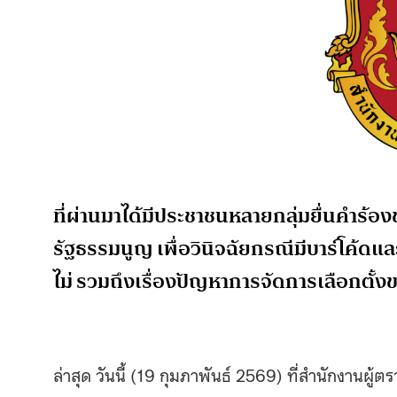
ที่ผ่านมาได้มีประชาชนหลายกลุ่มยื่นคำร้อง
รัฐธรรมนูญ เพื่อวินิจฉัยกรณีมีบาร์โค้ดแล
ไม่ รวมถึงเรื่องปัญหาการจัดการเลือกตั
ล่าสุด วันนี้ (19 กุมภาพันธ์ 2569) ที่สำนักงานผู้