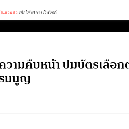
็นส่วนตัว
เพื่อใช้บริการเว็บไซต์
Lifestyle
Science & Tech
Entertainment
Thinkers
วามคืบหน้า ปมบัตรเลือกตั
รรมนูญ