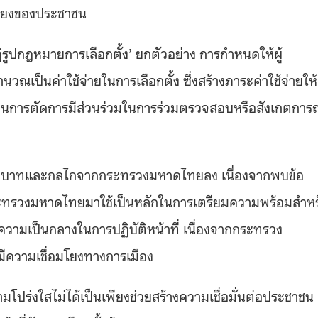
เสียงของประชาชน
ิรูปกฎหมายการเลือกตั้ง’ ยกตัวอย่าง การกำหนดให้ผู้
ณเป็นค่าใช้จ่ายในการเลือกตั้ง ซึ่งสร้างภาระค่าใช้จ่ายให้
ป็นการตัดการมีส่วนร่วมในการร่วมตรวจสอบหรือสังเกตการณ
ลดบทบาทและกลไกจากกระทรวงมหาดไทยลง เนื่องจากพบข้อ
ไกกระทรวงมหาดไทยมาใช้เป็นหลักในการเตรียมความพร้อมสำหร
วามเป็นกลางในการปฏิบัติหน้าที่ เนื่องจากกระทรวง
มีความเชื่อมโยงทางการเมือง
ามโปร่งใสไม่ได้เป็นเพียงช่วยสร้างความเชื่อมั่นต่อประชาชน