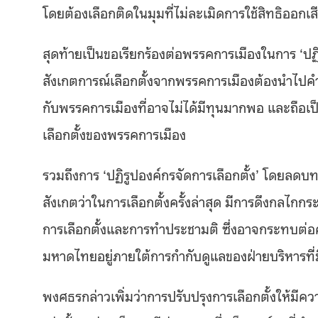
โดยต้องเลือกติดในมุมที่ไม่ละเมิดการใช้สิทธิออก
สุดท้ายเป็นขอเรียกร้องต่อพรรคการเมืองในการ ‘ปฏ
สังเกตการณ์เลือกตั้งจากพรรคการเมืองต้องนำไปคำนว
กับพรรคการเมืองที่อาจไม่ได้มีทุนมากพอ และถือเ
เลือกตั้งของพรรคการเมือง
รวมถึงการ ‘ปฏิรูปองค์กรจัดการเลือกตั้ง’ โดย
สังเกตว่าในการเลือกตั้งครั้งล่าสุด มีการดึงกล
การเลือกตั้งและการทำประชามติ ซึ่งอาจกระทบต่อค
มหาดไทยอยู่ภายใต้การกำกับดูแลของฝ่ายบริหารที่
พงศธรกล่าวเพิ่มว่าการปรับปรุงการเลือกตั้งให้มีคว