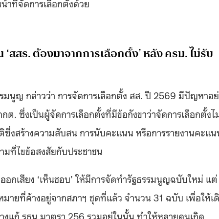
น้าที่จัดการเลือกตั้งด้วย
‘สสร. ต้องมาจากการเลือกตั้ง’ หลัง ครม. ไม่รับ
รมนูญ กล่าวว่า การจัดการเลือกตั้ง สส. ปี 2569 มีปัญหาอย
ึ่งเป็นผู้จัดการเลือกตั้งที่มีข้อกังขาว่าจัดการเลือกตั้งไม
มติซึ่งสร้างความสับสน การนับคะแนน หรือการรายงานคะแน
ามที่ไขข้อสงสัยกับประชาชน
่ออกเสียง ‘เห็นชอบ’ ให้มีการจัดทำรัฐธรรมนูญฉบับใหม่ แต่
หมายที่ค้างอยู่จากสภาฯ ชุดที่แล้ว จำนวน 31 ฉบับ เพื่อให้เด
ร่างแก้ รธน.มาตรา 256 รวมอยู่ในนั้น ทำให้หลายคนเกิด