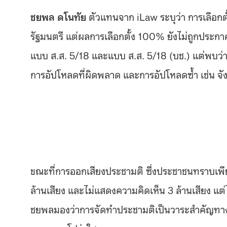
ชยพล ดโนทัย
ตัวแทนจาก iLaw ระบุว่า การเลือกตั
รัฐมนตรี แต่ผลการเลือกตั้ง 100% ยังไม่ถูกประก
แบบ ส.ส. 5/18 และแบบ ส.ส. 5/18 (บช.) แต่พบว่า
การอัปโหลดที่ผิดพลาด และการอัปโหลดซ้ำ เช่น จัง
ขณะที่การออกเสียงประชามติ ซึ่งประชาชนทราบเพียงว
ล้านเสียง และไม่แสดงความคิดเห็น 3 ล้านเสียง แต่ไ
ชยพลมองว่าการจัดทำประชามติเป็นวาระสำคัญทาง