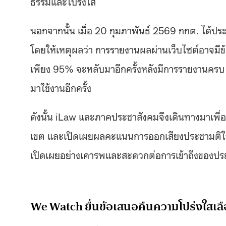
ธรรมและโปร่งใส
นอกจากนั้น เมื่อ 20 กุมภาพันธ์ 2569 กกต. ได้ป
โดยให้เหตุผลว่า การรายงานผลผ่านเว็บไซต์อาจมี
เพียง 95% จะหลับมาอีกครั้งหลังมีการรายงานครบ 10
มาใช้งานอีกครั้ง
ดังนั้น iLaw และภาคประชาสังคมจึงเดินทางมาเพื่อ
เขต และเปิดเผยผลคะแนนการออกเสียงประชามติในป
เปิดเผยอย่างเคารพและสะดวกต่อการเข้าถึงของประชา
We Watch ยื่นข้อเสนอคืนความโปร่งใสเลือ