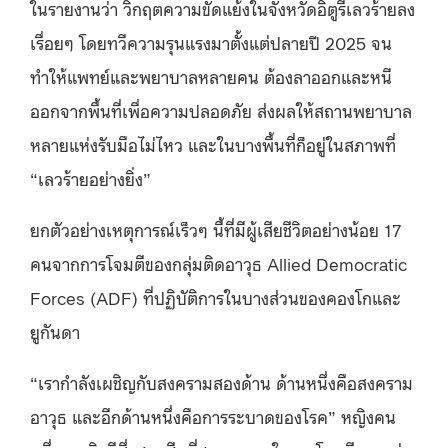
ในรายงานว่า วิกฤตความขัดแย้งในจังหวัดอิตูรีเลวร้ายลง
เรื่อยๆ โดยทวีความรุนแรงมาตั้งแต่ปลายปี 2025 จน
ทำให้แพทย์และพยาบาลหลายคน ต้องลาออกและหนี
ออกจากพื้นที่เพื่อความปลอดภัย ส่งผลให้สถานพยาบาล
หลายแห่งรับมือไม่ไหว และในบางพื้นที่ก็อยู่ในสภาพที่
“เลวร้ายอย่างยิ่ง”
ยกตัวอย่างเหตุการณ์เร็วๆ นี้ที่มีผู้เสียชีวิตอย่างน้อย 17
คนจากการโจมตีของกลุ่มติดอาวุธ Allied Democratic
Forces (ADF) ที่ปฏิบัติการในบางส่วนของคองโกและ
ยูกันดา
“เรากำลังเผชิญกับสงครามสองด้าน ด้านหนึ่งคือสงคราม
อาวุธ และอีกด้านหนึ่งคือการระบาดของโรค” หญิงคน