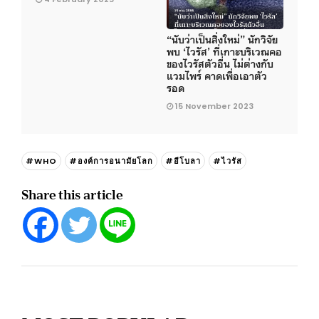
“นับว่าเป็นสิ่งใหม่” นักวิจัย
พบ ‘ไวรัส’ ที่เกาะบริเวณคอ
ของไวรัสตัวอื่น ไม่ต่างกับ
แวมไพร์ คาดเพื่อเอาตัว
รอด
15 November 2023
#WHO
#องค์การอนามัยโลก
#อีโบลา
#ไวรัส
Share this article