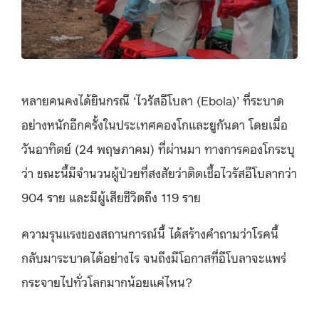
หลายคนคงได้ยินกรณี ‘ไวรัสอีโบลา (Ebola)’ ที่ระบาด
อย่างหนักอีกครั้งในประเทศคองโกและยูกันดา โดยเมื่อ
วันอาทิตย์ (24 พฤษภาคม) ที่ผ่านมา ทางการคองโกระบุ
ว่า ขณะนี้มีจำนวนผู้ป่วยที่สงสัยว่าติดเชื้อไวรัสอีโบลากว่า
904 ราย และมีผู้เสียชีวิตถึง 119 ราย
ความรุนแรงของสถานการณ์นี้ ได้สร้างคำถามว่าโรคนี้
กลับมาระบาดได้อย่างไร จนถึงมีโอกาสที่อีโบลาจะแพร่
กระจายไปทั่วโลกมากน้อยแค่ไหน?