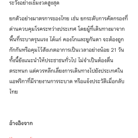
ระวังอย่างเข้มงวดสูงสุด
ยกตัวอย่างมาตรการของไทย เช่น ยกระดับการคัดกรองที่
ด่านควบคุมโรคระหว่างประเทศ โดยผู้ที่เดินทางมาจาก
พื้นที่ระบาดรุนแรง ได้แก่ คองโกและยูกันดา จะต้องถูก
กักกันหรือคุมไว้สังเกตอาการเป็นเวลาอย่างน้อย 21 วัน
ทั้งนี้ยังแนะนำให้ประชาชนทั่วไป ไม่จำเป็นต้องตื่น
ตระหนก แต่ควรหลีกเลี่ยงการเดินทางไปยังประเทศใน
แอฟริกาที่มีรายงานการระบาด หรือแจ้งประวัติเมื่อกลับ
ไทย
อ้างอิงจาก