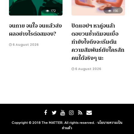
172
156
จนกาย จนใจ จนแล้วส่ง
ปัดแอปฯ หาคู่จนล้า
ผลอย่างไรต่อสมอง?
ตอบวนซ้ำเดิมจนเบื่อ
ทำยังไงถึงจะเริ่มต้น
6 August 2026
ความสัมพันธ์กับใครสัก
คนได้จริงๆ นะ
6 August 2026
Copyright © 2018 The MATTER. All rights reserved. ·
นโยบายความเป็น
ส่วนตัว