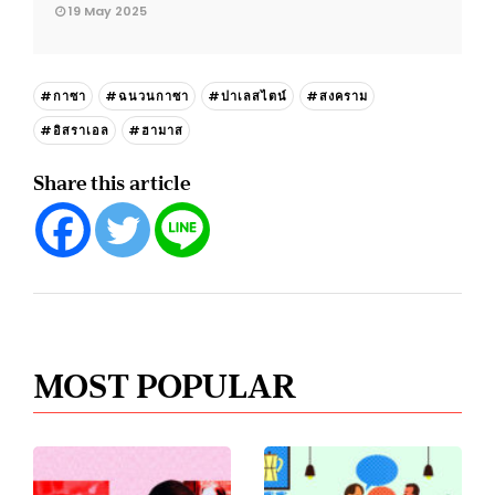
19 May 2025
#กาซา
#ฉนวนกาซา
#ปาเลสไตน์
#สงคราม
#อิสราเอล
#ฮามาส
Share this article
MOST POPULAR