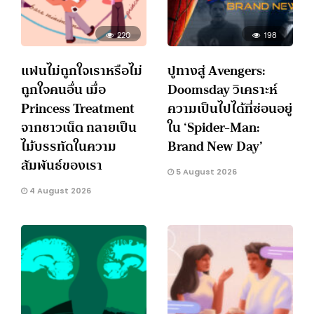
220
198
แฟนไม่ถูกใจเราหรือไม่
ปูทางสู่ Avengers:
ถูกใจคนอื่น เมื่อ
Doomsday วิเคราะห์
Princess Treatment
ความเป็นไปได้ที่ซ่อนอยู่
จากชาวเน็ต กลายเป็น
ใน ‘Spider-Man:
ไม้บรรทัดในความ
Brand New Day’
สัมพันธ์ของเรา
5 August 2026
4 August 2026