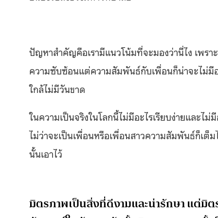
ปัญหาสำคัญคือเรามีแนวโน้มที่จะมองว่านี่ไง เพราะเ
ความซับซ้อนแต่ความสัมพันธ์กับเพื่อนก็น่าจะไม่
ใกล้ไม่มีวันขาด
ในความเป็นจริงในโลกนี้ไม่มีอะไรเรียบง่ายและไม่ม
ไม่ว่าจะเป็นเพื่อนหรือเพื่อนสาวความสัมพันธ์ก็
นั้นเอาไว้
มิตรภาพเป็นสิ่งที่ดีงามและน่ารักษา แต่ม