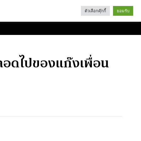
ตัวเลือกคุ๊กกี้
ยอมรับ
Search
Categories
ตลอดไปของแก๊งเพื่อน