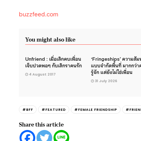
buzzfeed.com
You might also like
Unfriend : เมื่อเลิกคบเพื่อน
‘Fringeships’ ความสัมพ
เจ็บปวดพอๆ กับเลิกราคนรัก
แบบจำกัดพื้นที่ มากกว่
รู้จัก แต่ยังไม่ใช่เพื่อน
4 August 2017
31 July 2026
#BFF
#FEATURED
#FEMALE FRIENDSHIP
#FRIEN
Share this article