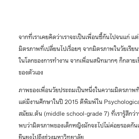
จากที่เราเคยคิดว่าเราจะเป็นเพื่อนซี้กันไปจนแก่ แ
มิตรภาพที่เปลี่ยนไปเรื่อยๆ จากมิตรภาพในวัยเรียนท
ในโลกของการทำงาน จากเพื่อนสนิทมากๆ ก็กลายเป
ของตัวเอง
ภาพของเพื่อนวัยประถมเป็นหนึ่งในความมิตรภาพที่ดู
แต่มีงานศึกษาในปี 2015 ตีพิมพ์ใน Psychologic
สมัยม.ต้น (middle school-grade 7) ที่เรารู้สึกว่า
พบว่ามิตรภาพของเด็กหญิงมักจะไปไม่ค่อยรอดกันเท่
ยืนยงไปถึงช่วงมหาวิทยาลัย