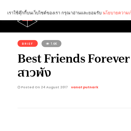
เราใช้คุ๊กกี้บนเว็บไซต์ของเรา กรุณาอ่านและยอมรับ
นโยบายความเป
Brief
Social
คุณกำลังอ่าน:
BRIEF
1.6K
Best Friends Forever 
สาวพัง
Posted On 24 August 2017
vanat putnark