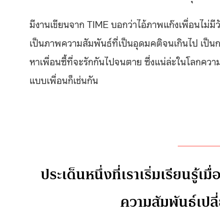
มีงานเขียนจาก TIME บอกว่าไอ้ภาพแก๊งเพื่อนไม่มี
เป็นภาพความสัมพันธ์ที่เป็นอุดมคติจนเกินไป เป็น
หาเพื่อนซี้ที่จะรักกันไปจนตาย ซึ่งแน่ล่ะในโลกควา
แบบเพื่อนก็เช่นกัน
ประเด็นหนึ่งที่เราเริ่มเรียนรู้
ความสัมพันธ์เป