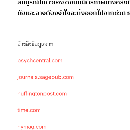
สัมบูรณ์ในตัวเอง ดังนั้นมิตรภาพบางครั้งก
ขัยและอาจต้องจำใจละทิ้งออกไปจากชีวิต
อ้างอิงข้อมูลจาก
psychcentral.com
journals.sagepub.com
huffingtonpost.com
time.com
nymag.com