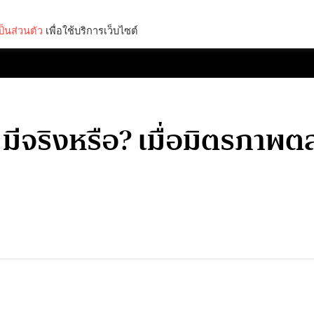
็นส่วนตัว
เพื่อใช้บริการเว็บไซต์
Lifestyle
Science & Tech
Entertainment
Thinkers
มีจริงหรือ? เมื่อมิตรภาพ