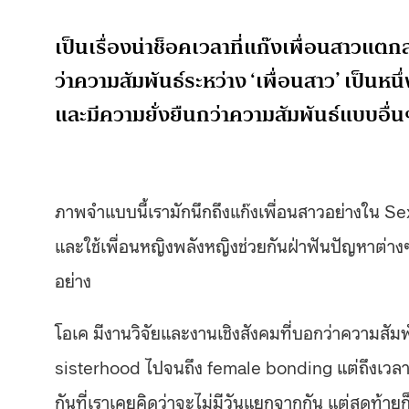
เป็นเรื่องน่าช็อคเวลาที่แก๊งเพื่อนสาวแต
ว่าความสัมพันธ์ระหว่าง ‘เพื่อนสาว’ เป็นห
และมีความยั่งยืนกว่าความสัมพันธ์แบบอื่
ภาพจำแบบนี้เรามักนึกถึงแก๊งเพื่อนสาวอย่างใน Sex
และใช้เพื่อนหญิงพลังหญิงช่วยกันฝ่าฟันปัญหาต่า
อย่าง
โอเค มีงานวิจัยและงานเชิงสังคมที่บอกว่าความสัมพ
sisterhood ไปจนถึง female bonding แต่ถึงเวลาหนึ่
กันที่เราเคยคิดว่าจะไม่มีวันแยกจากกัน แต่สุดท้ายก็