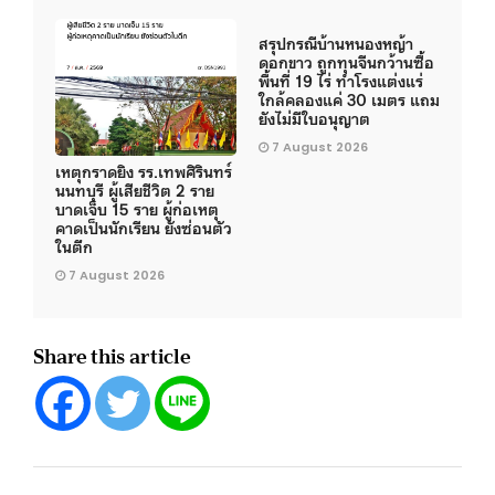
สรุปกรณีบ้านหนองหญ้า
ดอกขาว ถูกทุนจีนกว้านซื้อ
พื้นที่ 19 ไร่ ทำโรงแต่งแร่
ใกล้คลองแค่ 30 เมตร แถม
ยังไม่มีใบอนุญาต
7 August 2026
เหตุกราดยิง รร.เทพศิรินทร์
นนทบุรี ผู้เสียชีวิต 2 ราย
บาดเจ็บ 15 ราย ผู้ก่อเหตุ
คาดเป็นนักเรียน ยังซ่อนตัว
ในตึก
7 August 2026
Share this article