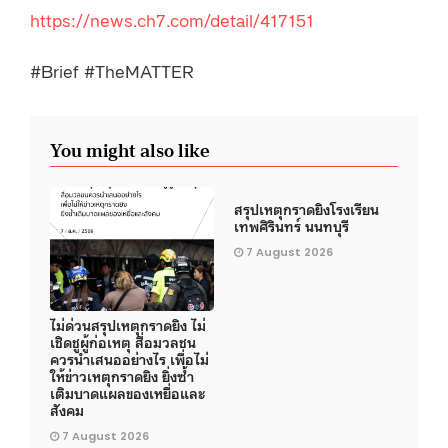
https://news.ch7.com/detail/417151
#Brief #TheMATTER
You might also like
สรุปเหตุกราดยิงโรงเรียน
เทพศิรินทร์ นนทบุรี
7 August 2026
ไม่ด่วนสรุปเหตุกราดยิง ไม่
เชิดชูผู้ก่อเหตุ สื่อมวลชน
ควรนำเสนออย่างไร เพื่อไม่
ให้ข่าวเหตุกราดยิง ยิ่งซ้ำ
เติมบาดแผลของเหยื่อและ
สังคม
7 August 2026