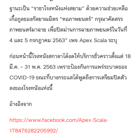
ฐานะเป็น “ราชาโรงหนังแห่งสยาม” ด้วยความช่วยเหลือ
เกื้อกูลของกัลยาณมิตร “หอภาพยนตร์” กรุณาคัดสรร
ภาพยนตร์มาฉาย เพื่อปิดม่านการฉายภาพยนตร์ในวันที่
4 และ 5 กรกฎาคม 2563” เพจ Apex Scala ระบุ
ก่อนหน้านี้โรงหนังสกาลาได้งดให้บริการชั่วคราวตั้งแต่ 18
มี.ค. – 31 พ.ค. 2563 เพราะป้องกันการแพร่ระบาดของ
COVID-19 ขณะที่บางกระแสได้พูดถึงการเตรียมปิดตัว
ลงของโรงหนังแห่งนี้
อ้างอิงจาก
https://www.facebook.com/Apex-Scala-
178476282205992/