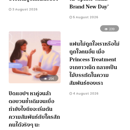
Brand New Day’
3 August 2026
5 August 2026
239
แฟนไม่ถูกใจเราหรือไม่
ถูกใจคนอื่น เมื่อ
Princess Treatment
จากชาวเน็ต กลายเป็น
ไม้บรรทัดในความ
254
สัมพันธ์ของเรา
ปัดแอปฯ หาคู่จนล้า
4 August 2026
ตอบวนซ้ำเดิมจนเบื่อ
ทำยังไงถึงจะเริ่มต้น
ความสัมพันธ์กับใครสัก
คนได้จริงๆ นะ