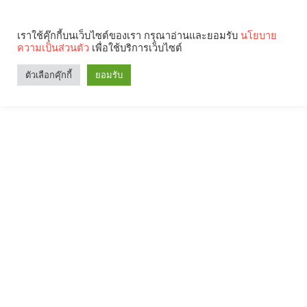
เราใช้คุ๊กกี้บนเว็บไซต์ของเรา กรุณาอ่านและยอมรับ
นโยบาย
ความเป็นส่วนตัว
เพื่อใช้บริการเว็บไซต์
ตัวเลือกคุ๊กกี้
ยอมรับ
Search
Categories
คุณกำลังอ่าน: