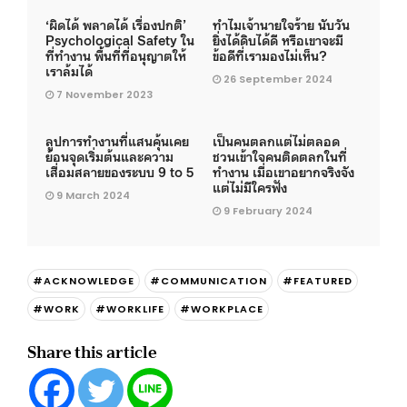
‘ผิดได้ พลาดได้ เรื่องปกติ’
ทำไมเจ้านายใจร้าย นับวัน
Psychological Safety ใน
ยิ่งได้ดิบได้ดี หรือเขาจะมี
ที่ทำงาน พื้นที่ที่อนุญาตให้
ข้อดีที่เรามองไม่เห็น?
เราล้มได้
26 September 2024
7 November 2023
ลูปการทำงานที่แสนคุ้นเคย
เป็นคนตลกแต่ไม่ตลอด
ย้อนจุดเริ่มต้นและความ
ชวนเข้าใจคนติดตลกในที่
เสื่อมสลายของระบบ 9 to 5
ทำงาน เมื่อเขาอยากจริงจัง
แต่ไม่มีใครฟัง
9 March 2024
9 February 2024
#ACKNOWLEDGE
#COMMUNICATION
#FEATURED
#WORK
#WORKLIFE
#WORKPLACE
Share this article