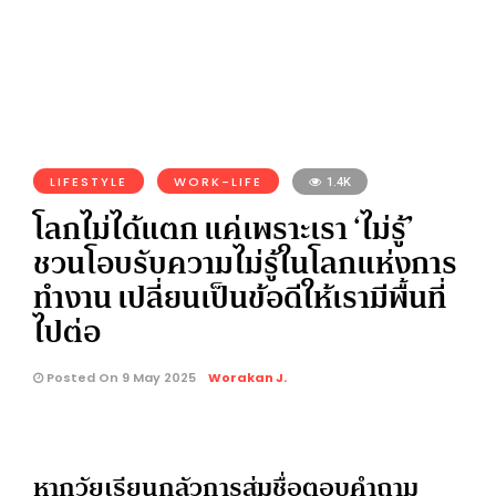
LIFESTYLE
WORK-LIFE
1.4K
โลกไม่ได้แตก แค่เพราะเรา ‘ไม่รู้’
ชวนโอบรับความไม่รู้ในโลกแห่งการ
ทำงาน เปลี่ยนเป็นข้อดีให้เรามีพื้นที่
ไปต่อ
Posted On 9 May 2025
Worakan J.
หากวัยเรียนกลัวการสุ่มชื่อตอบคำถาม