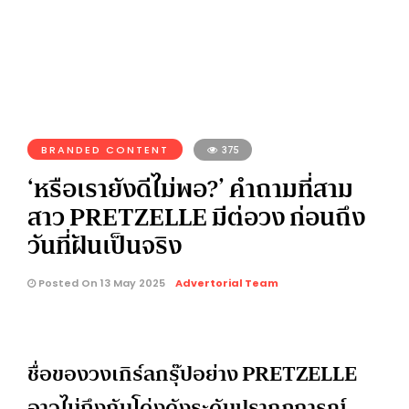
BRANDED CONTENT
375
‘หรือเรายังดีไม่พอ?’ คำถามที่สาม
สาว PRETZELLE มีต่อวง ก่อนถึง
วันที่ฝันเป็นจริง
Posted On 13 May 2025
Advertorial Team
ชื่อของวงเกิร์ลกรุ๊ปอย่าง PRETZELLE
อาจไม่ถึงกับโด่งดังระดับปรากฏการณ์