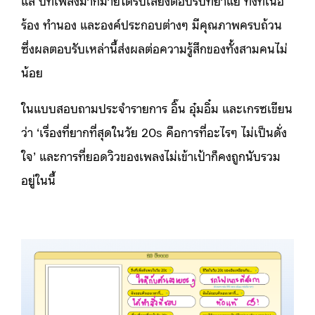
แส บทเพลงมากมายได้รับเสียงตอบรับที่ย่ำแย่ ทั้งที่เนื้อ
ร้อง ทำนอง และองค์ประกอบต่างๆ มีคุณภาพครบถ้วน
ซึ่งผลตอบรับเหล่านี้ส่งผลต่อความรู้สึกของทั้งสามคนไม่
น้อย
ในแบบสอบถามประจำรายการ อิ๊น อุ๋มอิ๋ม และเกรซเขียน
ว่า ‘เรื่องที่ยากที่สุดในวัย 20s คือการที่อะไรๆ ไม่เป็นดั่ง
ใจ’ และการที่ยอดวิวของเพลงไม่เข้าเป้าก็คงถูกนับรวม
อยู่ในนี้