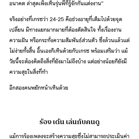
อนาคต ล่าสุดเพิ่งเห็นรุ่นพี่ที่รู้จักกันแต่งงาน”
จริงอย่างที่เกรซว่า 24-25 คือช่วงอายุที่เต็มไปด้วยจุด
เปลี่ยน มีทางแยกมากมายที่ต้องตัดสินใจ ทั้งเรื่องงาน
ความฝัน หรือกระทั่งความสัมพันธ์ส่วนตัว ซึ่งล้วนแล้วแต่
ไม่ง่ายทั้งสิ้น อิ๊นเองก็เห็นด้วยกับเกรซ พร้อมเสริมว่า แม้
วัยนี้จะต้องคิดถึงสิ่งที่ยังมาไม่ถึงบ้าง แต่อย่างน้อยก็ยังมี
ความสุขในสิ่งที่ทำ
อีกสองคนพยักหน้าเห็นด้วย
ร้อง เต้น เล่นกับคนดู
แม้การร้องเพลงจะสร้างความสุขซึ่งไม่สามารถประเมินค่า