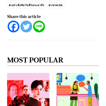
#อย่าเพิ่งท้อวันที่รอจะมาถึง
#เพรทเซล
Share this article
MOST POPULAR