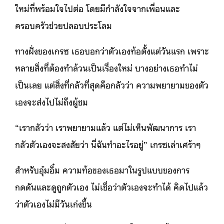
ใหม่ที่พร้อมใจไปต่อ โดยมีกำลังใจจากเพื่อนและ
ครอบครัวช่วยปลอบประโลม
ทางฝั่งของเกรซ เธอบอกว่าตัวเองท้อตั้งแต่วันแรก เพราะ
หลายสิ่งที่ต้องทำล้วนเป็นเรื่องใหม่ บางอย่างเธอทำไม่
เป็นเลย แต่สิ่งที่กลัวที่สุดคือกลัวว่า ความพยายามของตัว
เองจะส่งไปไม่ถึงผู้ชม
“เรากลัวว่า เราพยายามแล้ว แต่ไม่เห็นพัฒนาการ เรา
กลัวตัวเองจะสงสัยว่า นี่ฉันทำอะไรอยู่” เกรซเล่าเศร้าๆ
สำหรับอุ๋มอิ๋ม ความท้อของเธอมาในรูปแบบของการ
กดดันและดูถูกตัวเอง ไม่เชื่อว่าตัวเองจะทำได้ คิดไปแล้ว
ว่าตัวเองไม่มีวันเก่งขึ้น