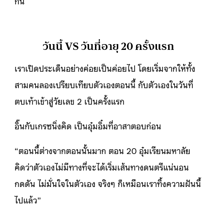
กัน
วันนี้ VS วันที่อายุ 20 ครั้งแรก
เราเปิดประเด็นอย่างค่อยเป็นค่อยไป โดยเริ่มจากให้ทั้ง
สามคนลองเปรียบเทียบตัวเองตอนนี้ กับตัวเองในวันที่
ตบเท้าเข้าสู่วัยเลข 2 เป็นครั้งแรก
อิ๊นกับเกรซนิ่งคิด เป็นอุ๋มอิ๋มที่อาสาตอบก่อน
“ตอนนี้ต่างจากตอนนั้นมาก ตอน 20 อุ๋มเรียนมหาลัย
คิดว่าตัวเองไม่มีทางที่จะได้เริ่มเส้นทางดนตรีแน่นอน
กดดัน ไม่มั่นใจในตัวเอง จริงๆ ก็เหมือนเราทิ้งความฝันนี้
ไปแล้ว”