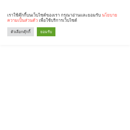
เราใช้คุ๊กกี้บนเว็บไซต์ของเรา กรุณาอ่านและยอมรับ
นโยบาย
ความเป็นส่วนตัว
เพื่อใช้บริการเว็บไซต์
ตัวเลือกคุ๊กกี้
ยอมรับ
Search
Categories
คุณกำลังอ่าน: