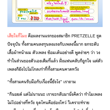
เสียใจกี่โมง
คือผลงานแรกของสมาชิก PRETZELLE ชุด
ปัจจุบัน ทั้งสามคนลงทุนลงแรงกับเพลงนี้มาก ยกระดับ
เสื้อผ้าหน้าผม ตัวเพลง ซ้อมเต้นอย่างดี พูดง่ายๆ ว่า วง
ทำในส่วนของตัวเองเต็มที่แล้ว ฝั่งแฟนคลับก็ถูกใจ แต่ตัว
เพลงก็ยังไปไม่ไกลเท่าที่ทั้งสามคนคาดหวัง
“ทั้งสามคนรับมือกับเรื่องนี้ยังไง” เราถาม
“ก็นอยด์ แต่ไม่นานนะ เราจะกลับมานั่งคิดว่า ทำไมเพลง
ไม่ไปอย่างที่หวัง จุดไหนคือช่องโหว่ วิเคราะห์ราย