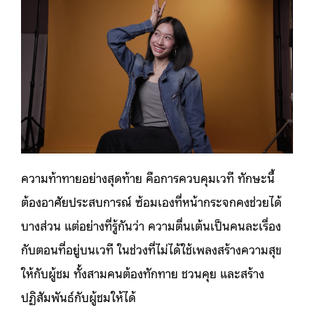
ความท้าทายอย่างสุดท้าย คือการควบคุมเวที ทักษะนี้
ต้องอาศัยประสบการณ์ ซ้อมเองที่หน้ากระจกคงช่วยได้
บางส่วน แต่อย่างที่รู้กันว่า ความตื่นเต้นเป็นคนละเรื่อง
กับตอนที่อยู่บนเวที ในช่วงที่ไม่ได้ใช้เพลงสร้างความสุข
ให้กับผู้ชม ทั้งสามคนต้องทักทาย ชวนคุย และสร้าง
ปฏิสัมพันธ์กับผู้ชมให้ได้