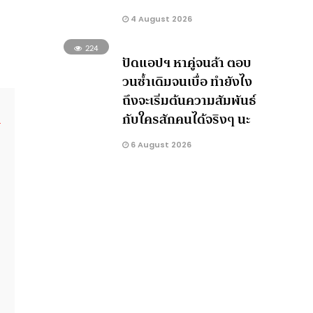
4 August 2026
224
ปัดแอปฯ หาคู่จนล้า ตอบ
วนซ้ำเดิมจนเบื่อ ทำยังไง
ถึงจะเริ่มต้นความสัมพันธ์
กับใครสักคนได้จริงๆ นะ
6 August 2026