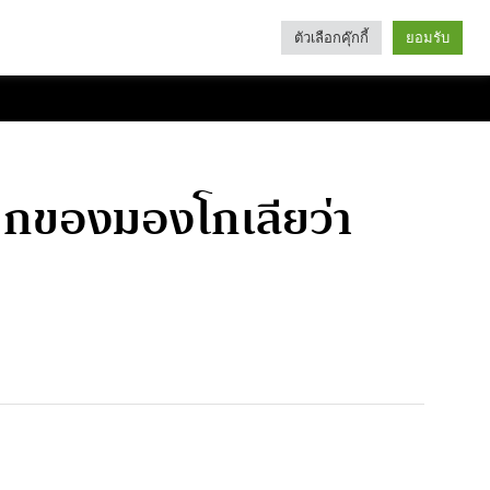
ตัวเลือกคุ๊กกี้
ยอมรับ
Search
Categories
ปิกของมองโกเลียว่า