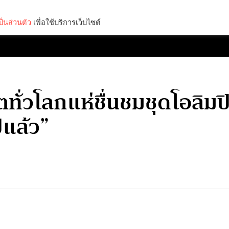
็นส่วนตัว
เพื่อใช้บริการเว็บไซต์
Lifestyle
Science & Tech
Entertainment
Thinkers
ทั่วโลกแห่ชื่นชมชุดโอลิม
แล้ว”