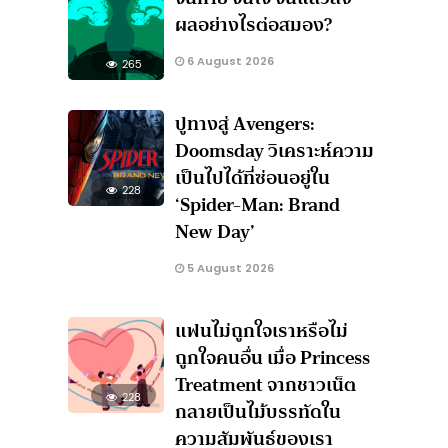
ผลอย่างไรต่อสมอง?
6 August 2026
265
ปูทางสู่ Avengers:
Doomsday วิเคราะห์ความ
เป็นไปได้ที่ซ่อนอยู่ใน
228
‘Spider-Man: Brand
New Day’
5 August 2026
แฟนไม่ถูกใจเราหรือไม่
ถูกใจคนอื่น เมื่อ Princess
Treatment จากชาวเน็ต
228
กลายเป็นไม้บรรทัดใน
ความสัมพันธ์ของเรา