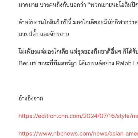
มากมาย บางคนถึงกับบอกว่า
“
พวกเขาชนะโอลิมปิกก่
สำหรับงานโอลิมปิกปีนี้ มองโกเลียจะมีนักกีฬากว่าสา
มวยปล้ำ และจักรยาน
ไม่เพียงแค่มองโกเลีย แต่ชุดของทีมชาติอื่นๆ ก็ได้รั
Berluti
ขณะที่ทีมสหรัฐฯ ได้แบรนด์อย่าง
Ralph L
อ้างอิงจาก
https://edition.cnn.com/2024/07/16/style/
https://www.nbcnews.com/news/asian-ameri