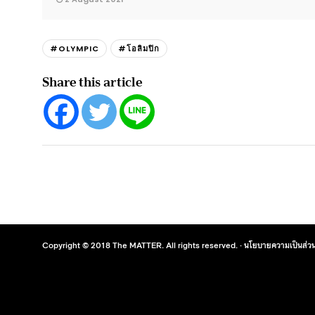
#OLYMPIC
#โอลิมปิก
Share this article
Copyright © 2018 The MATTER. All rights reserved. ·
นโยบายความเป็นส่วน