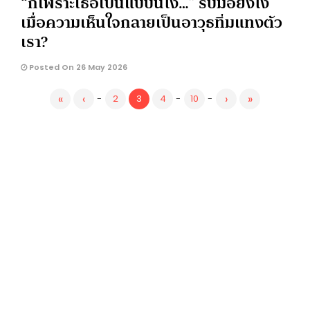
“ก็เพราะเธอเป็นแบบนี้ไง…” รับมือยังไง
เมื่อความเห็นใจกลายเป็นอาวุธทิ่มแทงตัว
เรา?
Posted On 26 May 2026
«
‹
›
»
-
2
3
4
-
10
-