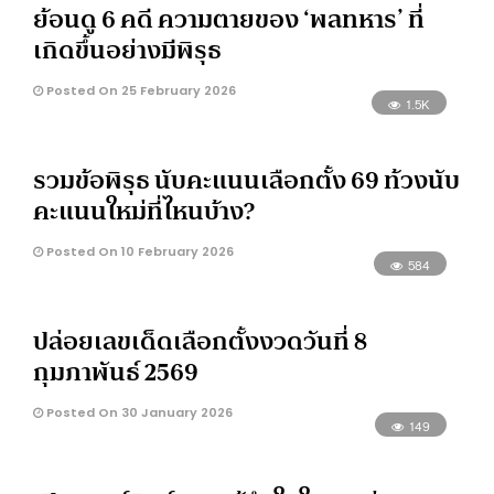
ย้อนดู 6 คดี ความตายของ ‘พลทหาร’ ที่
เกิดขึ้นอย่างมีพิรุธ
Posted On 25 February 2026
1.5K
รวมข้อพิรุธ นับคะแนนเลือกตั้ง 69 ท้วงนับ
คะแนนใหม่ที่ไหนบ้าง?
Posted On 10 February 2026
584
ปล่อยเลขเด็ดเลือกตั้งงวดวันที่ 8
กุมภาพันธ์ 2569
Posted On 30 January 2026
149