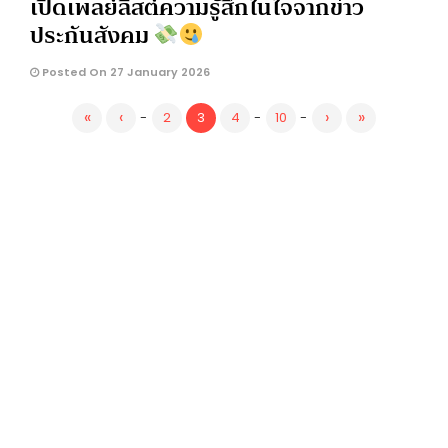
เปิดเพลย์ลิสต์ความรู้สึกในใจจากข่าว
ประกันสังคม
Posted On 27 January 2026
«
‹
›
»
-
2
3
4
-
10
-