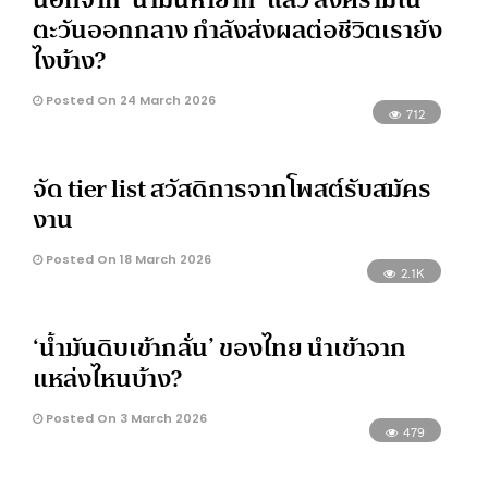
ตะวันออกกลาง กำลังส่งผลต่อชีวิตเรายัง
ไงบ้าง?
Posted On 24 March 2026
712
จัด tier list สวัสดิการจากโพสต์รับสมัคร
งาน
Posted On 18 March 2026
2.1K
‘น้ำมันดิบเข้ากลั่น’ ของไทย นำเข้าจาก
แหล่งไหนบ้าง?
Posted On 3 March 2026
479