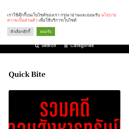
เราใช้คุ๊กกี้บนเว็บไซต์ของเรา กรุณาอ่านและยอมรับ
นโยบาย
ความเป็นส่วนตัว
เพื่อใช้บริการเว็บไซต์
ตัวเลือกคุ๊กกี้
ยอมรับ
Search
Categories
Quick Bite