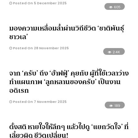
Posted On 5 December 2025
605
มองความเหลื่อมล้ำผ่านวิถีชีวิต ‘ชาติพันธุ์
ชาวเล’
Posted On 28 November 2025
2.4K
จาก ‘ครับ’ ถึง ‘ฮ้าฟฟู่’ คุยกับ ผู้ที่ใช้เวลาว่าง
ทำแผนภาพ ‘ลูกหลานของครับ’ เป็นงาน
อดิเรก
Posted On 7 November 2025
189
ตั้งสติ หายใจให้ลึกๆ แล้วไปดู ‘แยกวัดใจ’ ที่
เลี้ยวผิด ชีวิตเปลี่ยน!