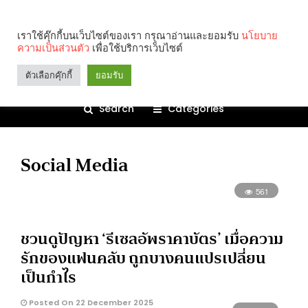
เราใช้คุ๊กกี้บนเว็บไซต์ของเรา กรุณาอ่านและยอมรับ
นโยบาย
ความเป็นส่วนตัว
เพื่อใช้บริการเว็บไซต์
ตัวเลือกคุ๊กกี้
ยอมรับ
Search
Categories
Social Media
561
ชวนดูปัญหา ‘รีเซลอัพราคาบัตร’ เมื่อความ
รักของแฟนคลับ ถูกบางคนแปรเปลี่ยน
เป็นกำไร
Posted On 22 December 2025