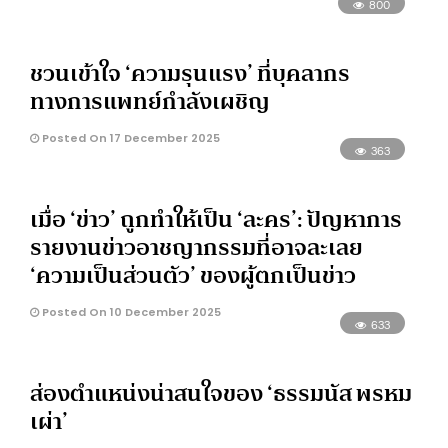
800
ชวนเข้าใจ ‘ความรุนแรง’ ที่บุคลากร
ทางการแพทย์กำลังเผชิญ
Posted On 17 December 2025
363
เมื่อ ‘ข่าว’ ถูกทำให้เป็น ‘ละคร’: ปัญหาการ
รายงานข่าวอาชญากรรมที่อาจละเลย
‘ความเป็นส่วนตัว’ ของผู้ตกเป็นข่าว
Posted On 10 December 2025
633
ส่องตำแหน่งน่าสนใจของ ‘ธรรมนัส พรหม
เผ่า’