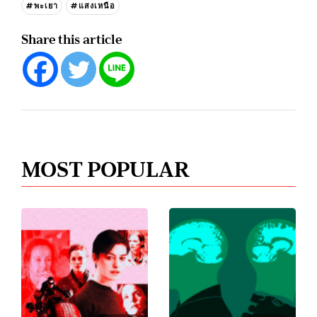
#พะเยา
#แสงเหนือ
Share this article
MOST POPULAR