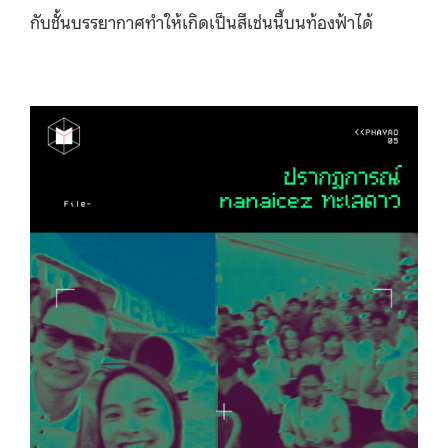
กับชั้นบรรยากาศทำให้เกิดเป็นสีเช่นนี้บนท้องฟ้าได้