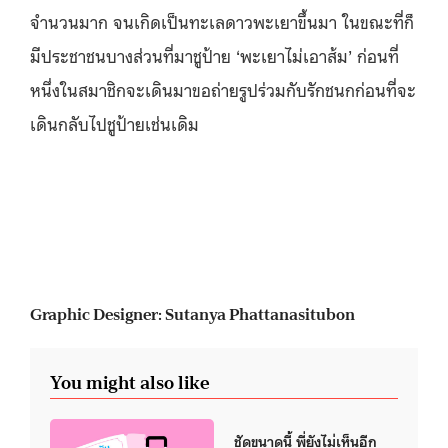
จำนวนมาก จนเกิดเป็นทะเลดาวพะเยาขึ้นมา ในขณะที่ก็
มีประชาชนบางส่วนที่มาชูป้าย ‘พะเยาไม่เอาส้ม’ ก่อนที่
หนึ่งในสมาชิกจะเดินมาขอถ่ายรูปร่วมกับรักชนกก่อนที่จะ
เดินกลับไปชูป้ายเช่นเดิม
Graphic Designer: Sutanya Phattanasitubon
You might also like
ชัดขนาดนี้ พี่ยังไม่เห็นอีก