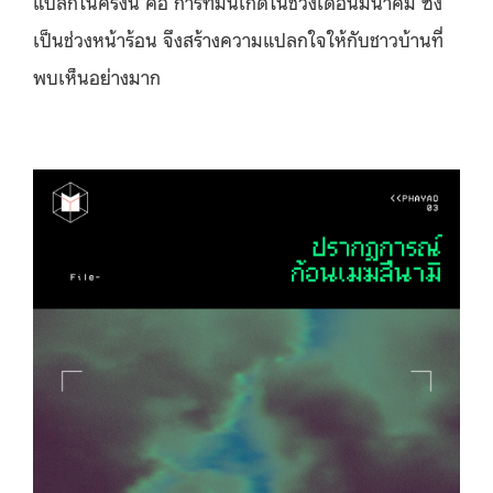
แปลกในครั้งนี้ คือ การที่มันเกิดในช่วงเดือนมีนาคม ซึ่ง
เป็นช่วงหน้าร้อน จึงสร้างความแปลกใจให้กับชาวบ้านที่
พบเห็นอย่างมาก