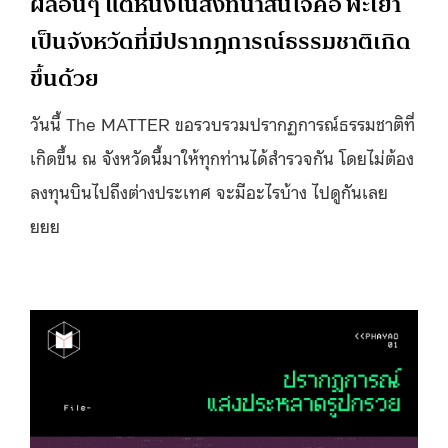
ผลอื่นๆ แต่หนึ่งในสิ่งที่น่าสนใจคือ พะเยา
เป็นจังหวัดที่มีปรากฎการณ์ธรรมชาติเกิด
ขึ้นด้วย
วันนี้ The MATTER ขอรวบรวมปรากฏการณ์ธรรมชาติที่
เกิดขึ้น ณ จังหวัดนี้
มาให้ทุกท่านได้สำรวจกัน โดยไม่ต้อง
ลงทุนบินไปถึงต่างประเทศ จะมีอะไรบ้าง ไปดูกันเลย
ยยย