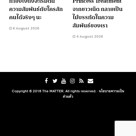
ทำยังไงถึงจะเริ่มต้น
Princess Treatment
ความสัมพันธ์กับใครสัก
จากชาวเน็ต กลายเป็น
คนได้จริงๆ นะ
ไม้บรรทัดในความ
สัมพันธ์ของเรา
6 August 2026
4 August 2026
Copyright © 2018 The MATTER. All rights reserved. ·
นโยบายความเป็น
ส่วนตัว