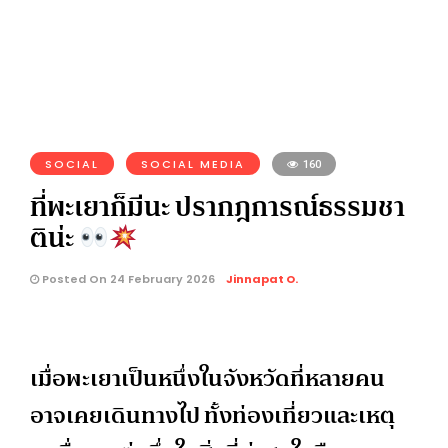
SOCIAL
SOCIAL MEDIA
160
ที่พะเยาก็มีนะ ปรากฎการณ์ธรรมชา
ติน่ะ
Posted On 24 February 2026
Jinnapat O.
เมื่อพะเยาเป็นหนึ่งในจังหวัดที่หลายคน
อาจเคยเดินทางไป ทั้งท่องเที่ยวและเหตุ