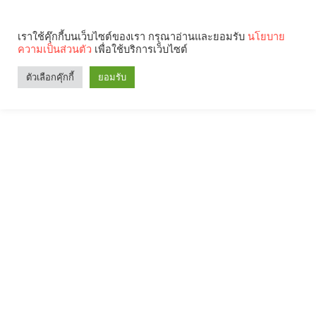
เราใช้คุ๊กกี้บนเว็บไซต์ของเรา กรุณาอ่านและยอมรับ
นโยบาย
ความเป็นส่วนตัว
เพื่อใช้บริการเว็บไซต์
ตัวเลือกคุ๊กกี้
ยอมรับ
Search
Categories
คุณกำลังอ่าน: