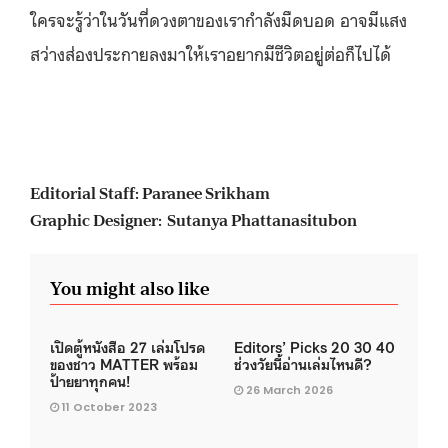
ใครจะรู้ว่าในวันที่ดวงตาของเรากำลังมืดบอด อาจมีแสง
สว่างส่องประกายลงมาให้เราอยากมีชีวิตอยู่ต่อก็ไปได้
Editorial Staff: Paranee Srikham
Graphic Designer: Sutanya Phattanasitubon
You might also like
เปิดตู้หนังสือ 27 เล่มโปรด
Editors’ Picks 20 30 40
ของชาว MATTER พร้อม
ช่วงวัยนี้อ่านเล่มไหนดี?
ป้ายยาทุกคน!
26 March 2026
11 October 2023