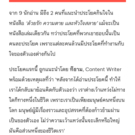
จาก 9 นักอ่าน มีถึง 2 คนที่แนะนำประโยคกินใจใน
หนังสือ
‘ด้วยรัก ความตาย และหัวใจสลาย’
แม้จะเป็น
หนังสือเล่มเดียวกัน ทว่าประโยคที่พวกเขาชอบนั้นเป็น
คนละประโยค เพราะแต่ละคนล้วนมีประโยคที่ทำงานกับ
ใจของตัวเองต่างกันไป
ประโยคแรกนี้ ถูกแนะนำโดย
ทีธาม
, Content Writer
พร้อมด้วยเหตุผลที่ว่า ‘หลังจากได้อ่านประโยคนี้ ทำให้
เราได้กลับมาย้อนคิดกับตัวเองว่า เราต่างเว้าแหว่งไม่ทาง
ใดก็ทางหนึ่งในชีวิต เพราะเราเป็นเพียงมนุษย์คนหนึ่งบน
โลก มนุษย์ผู้มีเรื่องราวและอุปสรรคที่ต้องก้าวข้ามผ่าน
เป็นของตัวเอง ไม่ว่าความเว้าแหว่งนั้นจะเล็กหรือใหญ่
มันคือส่วนหนึ่งของชีวิตเรา’