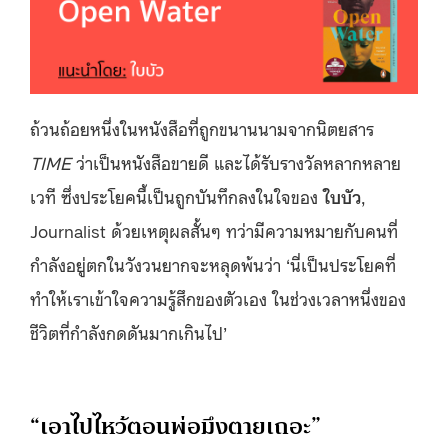
ถ้วนถ้อยหนึ่งในหนังสือที่ถูกขนานนามจากนิตยสาร
TIME
ว่าเป็นหนังสือขายดี และได้รับรางวัลหลากหลาย
เวที ซึ่งประโยคนี้เป็นถูกบันทึกลงในใจของ
ใบบัว
,
Journalist ด้วยเหตุผลสั้นๆ ทว่ามีความหมายกับคนที่
กำลังอยู่ตกในวังวนยากจะหลุดพ้นว่า ‘นี่เป็นประโยคที่
ทำให้เราเข้าใจความรู้สึกของตัวเอง ในช่วงเวลาหนึ่งของ
ชีวิตที่กำลังกดดันมากเกินไป’
“เอาไปไหว้ตอนพ่อมึงตายเถอะ”