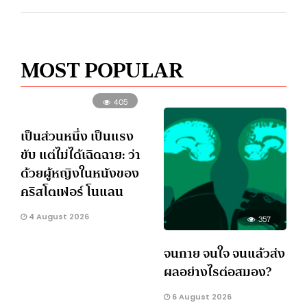
MOST POPULAR
405
เป็นส่วนหนึ่ง เป็นแรง
ขับ แต่ไม่ได้เฉิดฉาย: ว่า
ด้วยผู้หญิงในหนังของ
คริสโตเฟอร์ โนแลน
4 August 2026
357
จนกาย จนใจ จนแล้วส่ง
ผลอย่างไรต่อสมอง?
6 August 2026