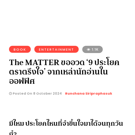
BOOK
ENTERTAINMENT
1.1K
The MATTER ขออวด ‘9 ประโยค
ตราตรึงใจ’ จากเหล่านักอ่านใน
ออฟฟิศ
Posted On 8 October 2024
Runchana Siripraphasuk
มีไหม ประโยคไหนที่จำขึ้นใจมาได้จนทุกวัน
นี้?