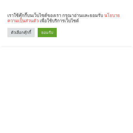
เราใช้คุ๊กกี้บนเว็บไซต์ของเรา กรุณาอ่านและยอมรับ
นโยบาย
ความเป็นส่วนตัว
เพื่อใช้บริการเว็บไซต์
ตัวเลือกคุ๊กกี้
ยอมรับ
Search
Categories
คุณกำลังอ่าน: