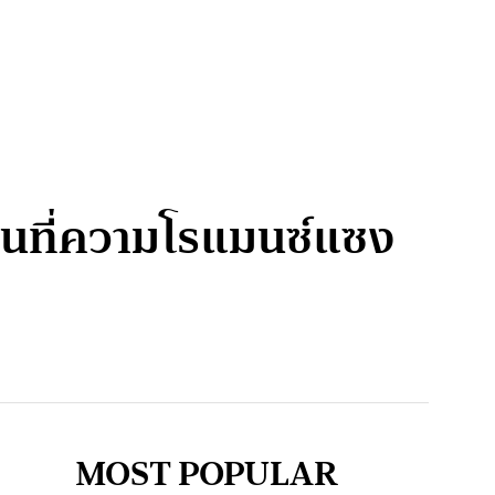
ตูนที่ความโรแมนซ์แซง
MOST POPULAR