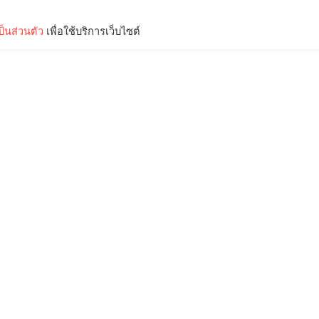
็นส่วนตัว
เพื่อใช้บริการเว็บไซต์
Lifestyle
Science & Tech
Entertainment
Thinkers