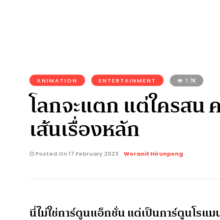
ANIMATION
ENTERTAINMENT
1.7K
โลกจะแตก แต่ใครสน คน
เส้นเรื่องหลัก
Posted On 17 February 2023
Woranit Hirunpong
นี่ไม่ใช่การ์ตูนแอ็กชั่น แต่เป็นการ์ตูนโรแ