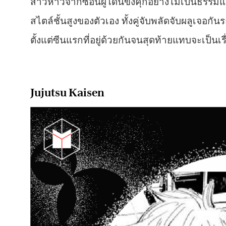
สาวห้าวจากซอนผู้โดนขังคุกอย่างไม่เป็นธรรมแล
สไตล์ชั้นสูงของตัวเอง ทั้งคู่จับพลัดจับผลูเจ
ตั้งแต่ซีนแรกที่อยู่ด้วยกันจนสุดท้ายแทบจะเป็นเ
Jujutsu Kaisen