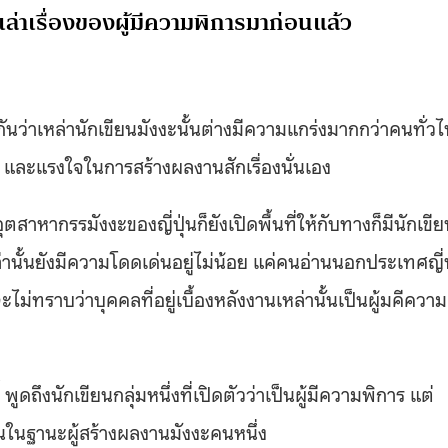
เล่าเรื่องของผู้มีความพิการมาก่อนแล้ว
นว่าเหล่านักเขียนมังงะนั้นต่างมีความแกร่งมากกว่าคนทั่วไ
, และแรงใจในการสร้างผลงานสักเรื่องนั่นเอง
ตสาหากรรมังงะของญี่ปุ่นก็ยังเปิดพื้นที่ให้กับทางก็มีนักเขี
านั้นยังมีความโดดเด่นอยู่ไม่น้อย แค่คนอ่านนอกประเทศญี่ป
่ทราบว่าบุคคลที่อยู่เบื้องหลังงานเหล่านั้นเป็นผู้มคีความ
ูดถึงนักเขียนกลุ่มหนึ่งที่เปิดตัวว่าเป็นผู้มีความพิการ แต่
านในฐานะผู้สร้างผลงานมังงะคนหนึ่ง