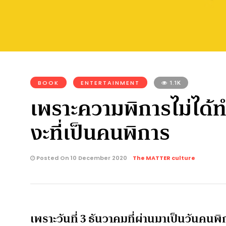
BOOK
ENTERTAINMENT
1.1K
เพราะความพิการไม่ได้ทำ
งะที่เป็นคนพิการ
Posted On 10 December 2020
The MATTER culture
เพราะวันที่ 3 ธันวาคมที่ผ่านมาเป็นวันคนพ