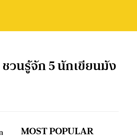
วนรู้จัก 5 นักเขียนมัง
MOST POPULAR
าก