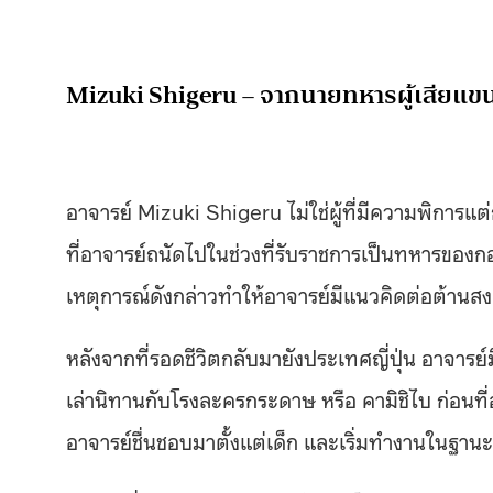
Mizuki Shigeru – จากนายทหารผู้เสียแข
อาจารย์ Mizuki Shigeru ไม่ใช่ผู้ที่มีความพิการแต่
ที่อาจารย์ถนัดไปในช่วงที่รับราชการเป็นทหารของกอง
เหตุการณ์ดังกล่าวทำให้อาจารย์มีแนวคิดต่อต้านสง
หลังจากที่รอดชีวิตกลับมายังประเทศญี่ปุ่น อาจารย์
เล่านิทานกับโรงละครกระดาษ หรือ คามิชิไบ ก่อนที่อา
อาจารย์ชื่นชอบมาตั้งแต่เด็ก และเริ่มทำงานในฐานะ