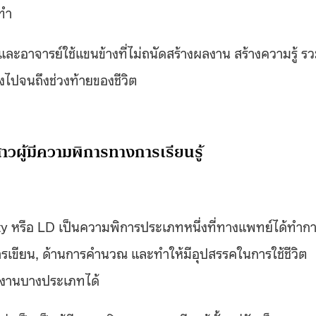
ดทำ
ี และอาจารย์ใช้แขนข้างที่ไม่ถนัดสร้างผลงาน สร้างความรู้ ร
ังไปจนถึงช่วงท้ายของชีวิต
วผู้มีความพิการทางการเรียนรู้
ty หรือ LD เป็นความพิการประเภทหนึ่งที่ทางแพทย์ได้ทำกา
ารเขียน, ด้านการคำนวณ และทำให้มีอุปสรรคในการใช้ชีวิต
ถทำงานบางประเภทได้