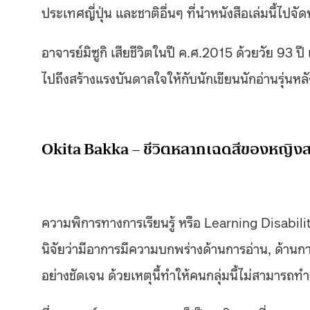
ประเทศญี่ปุ่น และชาติอื่นๆ ที่นำหนังสือเล่มนี้ไปจั
อาจารย์มิซูกิ เสียชีวิตในปี ค.ศ.2015 ด้วยวัย 93 ป
ไปถึงสร้างแรงบันดาลใจให้กับนักเขียนนักอ่านรุ่นหล
Okita Bakka – ชีวิตหลากเฉดสีของหญิงสา
ความพิการทางการเรียนรู้ หรือ Learning Disabili
นิจัยว่ามีอาการมีความบกพร่างด้านการอ่าน, ด้านก
อย่างชัดเจน ด้วยเหตุนี้ทำให้คนกลุ่มนี้ไม่สามาร