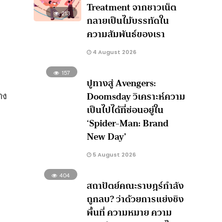
Treatment จากชาวเน็ต
213
กลายเป็นไม้บรรทัดใน
ความสัมพันธ์ของเรา
4 August 2026
157
ปูทางสู่ Avengers:
าง
Doomsday วิเคราะห์ความ
เป็นไปได้ที่ซ่อนอยู่ใน
‘Spider-Man: Brand
New Day’
5 August 2026
404
สถาปัตย์คณะราษฎร์กำลัง
ถูกลบ? ว่าด้วยการแย่งชิง
พื้นที่ ความหมาย ความ