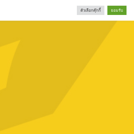
ตัวเลือกคุ๊กกี้
ยอมรับ
Search
Categories