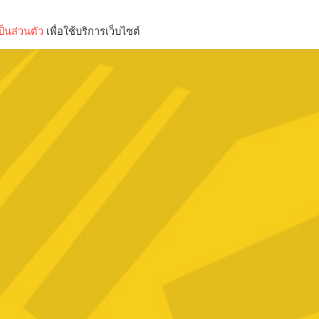
็นส่วนตัว
เพื่อใช้บริการเว็บไซต์
Lifestyle
Science & Tech
Entertainment
Thinkers