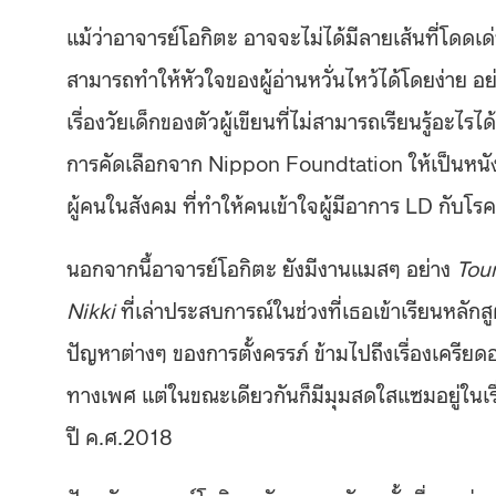
แม้ว่าอาจารย์โอกิตะ อาจจะไม่ได้มีลายเส้นที่โดดเด่น
สามารถทำให้หัวใจของผู้อ่านหวั่นไหว้ได้โดยง่าย อย่า
เรื่องวัยเด็กของตัวผู้เขียนที่ไม่สามารถเรียนรู้อะไรไ
การคัดเลือกจาก Nippon Foundtation ให้เป็นหน
ผู้คนในสังคม ที่ทำให้คนเข้าใจผู้มีอาการ LD กับโรคแ
นอกจากนี้อาจารย์โอกิตะ ยังมีงานแมสๆ อย่าง
Tou
Nikki
ที่เล่าประสบการณ์ในช่วงที่เธอเข้าเรียนหลัก
ปัญหาต่างๆ ของการตั้งครรภ์ ข้ามไปถึงเรื่องเครี
ทางเพศ แต่ในขณะเดียวกันก็มีมุมสดใสแซมอยู่ในเรื่อ
ปี ค.ศ.2018