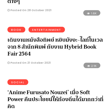
ต่างๆ
Posted On 28 October 2021
1.6K
BOOK
ENTERTAINMENT
เดินงานหนังสือทิพย์ หยิบมังงะ-ไลท์โนเวล
จาก 8 สำนักพิมพ์ กับงาน Hybrid Book
Fair 2564
Posted On 21 October 2021
2.1K
SOCIAL
‘Anime Furusato Nouzei’ เมื่อ Soft
Power คืนประโยชน์ให้ท้องถิ่นได้มากกว่าที่
คิด