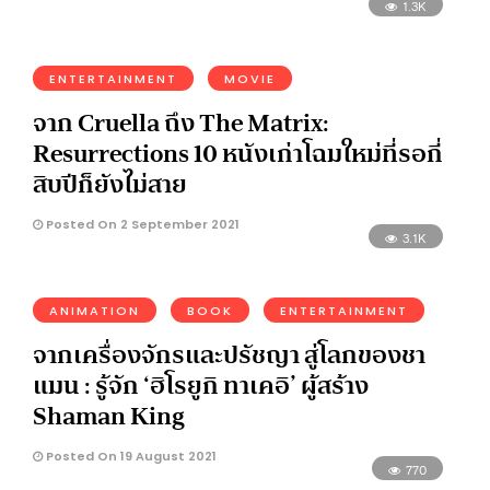
1.3K
ENTERTAINMENT
MOVIE
จาก Cruella ถึง The Matrix:
Resurrections 10 หนังเก่าโฉมใหม่ที่รอกี่
สิบปีก็ยังไม่สาย
Posted On 2 September 2021
3.1K
ANIMATION
BOOK
ENTERTAINMENT
จากเครื่องจักรและปรัชญา สู่โลกของชา
แมน : รู้จัก ‘ฮิโรยูกิ ทาเคอิ’ ผู้สร้าง
Shaman King
Posted On 19 August 2021
770