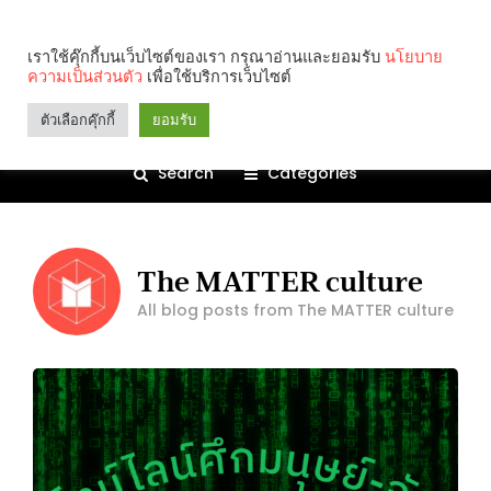
เราใช้คุ๊กกี้บนเว็บไซต์ของเรา กรุณาอ่านและยอมรับ
นโยบาย
ความเป็นส่วนตัว
เพื่อใช้บริการเว็บไซต์
ตัวเลือกคุ๊กกี้
ยอมรับ
Search
Categories
The MATTER culture
All blog posts from The MATTER culture