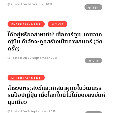
Posted On 14 October 2021
3.6K
ENTERTAINMENT
MOVIE
ได้อยู่หรืออย่าหาทำ? เมื่อการ์ตูน-เกมจาก
ญี่ปุ่น กำลังจะถูกสร้างเป็นภาพยนตร์ (อีก
ครั้ง)
Posted On 30 September 2021
2.3K
ENTERTAINMENT
สำรวจพระสงฆ์และศาสนาพุทธในวัฒนธร
รมป๊อปญี่ปุ่น เมื่อโลกใบนี้ไม่ได้มองสงฆ์แค่
มุมเดียว
Posted On 9 September 2021