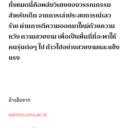
ทั้งหมดนี้คือพลังวิเศษของวรรณกรรม
สำหรับเด็ก จากการเล่าประสบการณ์เลว
ร้าย ผ่านการตีความออกมาใหม่ด้วยความ
หวัง ความสวยงาม เพื่อเป็นพื้นที่ที่จะพาให้
คนรุ่นต่อๆ ไป ก้าวไปอย่างสวยงามและแข็ง
แรง
อ้างอิงจาก
eprints.ums.ac.id