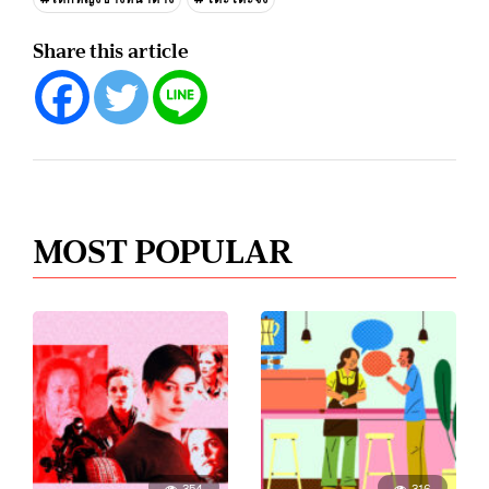
Share this article
MOST POPULAR
354
316