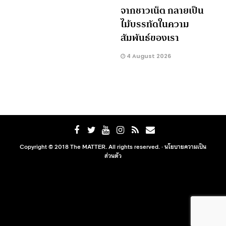
จากชาวเน็ต กลายเป็น
ไม้บรรทัดในความ
สัมพันธ์ของเรา
4 August 2026
Copyright © 2018 The MATTER. All rights reserved. ·
นโยบายความเป็น
ส่วนตัว