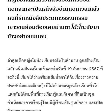
นอกจากจะเป็นหนังสืออ่านนอกเวลาแล้ว
คนที่รักหนังสือประเภทวรรณกรรม
เยาวชนย่อมต้องเคยผ่านตา
โต๊ะโตะจัง
มา
บ้างอย่างแน่นอน
ล่าสุดเด็กหญิงในห้องเรียนรถไฟในตำนาน ถูกสร้างเป็น
ฉบับอนิเมชั่นเตรียมเข้าฉายในวันที่ 19 กันยายน 2567 ที่
จะถึงนี้ เรียกได้ว่าเตรียมเสียน้ำตาให้กับเรื่องราวความ
ประทับใจของเด็กหญิงที่ไม่เข้ามาตรฐานโรงเรียนทั่วไป
แต่กลับได้พบพื้นที่การเรียนรู้แสนวิเศษ ที่ถือเป็นจุด
กำเนิดของการเรียนรู้โดยมีผู้เรียนเป็นศูนย์กลาง และเปิด
รับความหลากหลาย