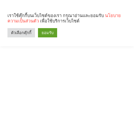
เราใช้คุ๊กกี้บนเว็บไซต์ของเรา กรุณาอ่านและยอมรับ
นโยบาย
ความเป็นส่วนตัว
เพื่อใช้บริการเว็บไซต์
ตัวเลือกคุ๊กกี้
ยอมรับ
Search
Categories
คุณกำลังอ่าน: