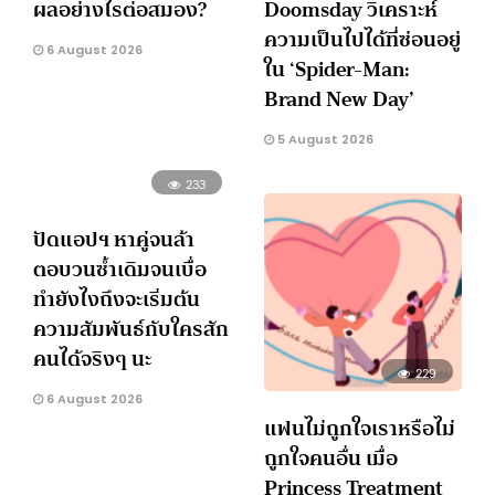
ผลอย่างไรต่อสมอง?
Doomsday วิเคราะห์
ความเป็นไปได้ที่ซ่อนอยู่
6 August 2026
ใน ‘Spider-Man:
Brand New Day’
5 August 2026
233
ปัดแอปฯ หาคู่จนล้า
ตอบวนซ้ำเดิมจนเบื่อ
ทำยังไงถึงจะเริ่มต้น
ความสัมพันธ์กับใครสัก
คนได้จริงๆ นะ
229
6 August 2026
แฟนไม่ถูกใจเราหรือไม่
ถูกใจคนอื่น เมื่อ
Princess Treatment