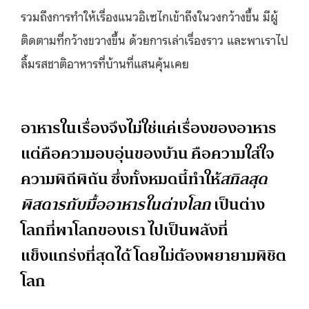
รวมถึงการทำให้เรื่องแนวอิเซไกเข้าถึงในวงกว้างขึ้น มีผู้
ติดตามที่กว้างขวางขึ้น ด้วยการเล่าเรื่องราว และพาเราไป
ลิ้มรสชาติอาหารที่บ้านที่แสนคุ้นเคย
อาหารในเรื่องจึงไม่ใช่แค่เรื่องของอาหาร
แต่คือความอบอุ่นของบ้าน คือความใส่ใจ
ความพิถีพิถัน ซึ่งทั้งหมดนี้ทำให้
สกิลสุด
พิสดารกับมื้ออาหารในต่างโลก
เป็นต่าง
โลกที่พาโลกของเรา ไปเป็นพลังที่
แข็งแกร่งที่สุดได้ โดยไม่ต้องพยายามพิชิต
โลก