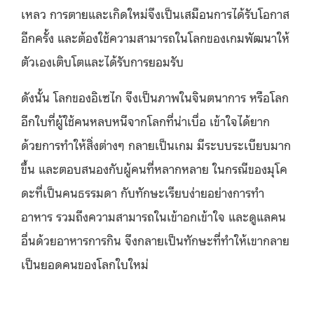
เหลว การตายและเกิดใหม่จึงเป็นเสมือนการได้รับโอกาส
อีกครั้ง และต้องใช้ความสามารถในโลกของเกมพัฒนาให้
ตัวเองเติบโตและได้รับการยอมรับ
ดังนั้น โลกของอิเซไก จึงเป็นภาพในจินตนาการ หรือโลก
อีกใบที่ผู้ใช้คนหลบหนีจากโลกที่น่าเบื่อ เข้าใจได้ยาก
ด้วยการทำให้สิ่งต่างๆ กลายเป็นเกม มีระบบระเบียบมาก
ขึ้น และตอบสนองกับผู้คนที่หลากหลาย ในกรณีของมุโค
ดะที่เป็นคนธรรมดา กับทักษะเรียบง่ายอย่างการทำ
อาหาร รวมถึงความสามารถในเข้าอกเข้าใจ และดูแลคน
อื่นด้วยอาหารการกิน จึงกลายเป็นทักษะที่ทำให้เขากลาย
เป็นยอดคนของโลกใบใหม่