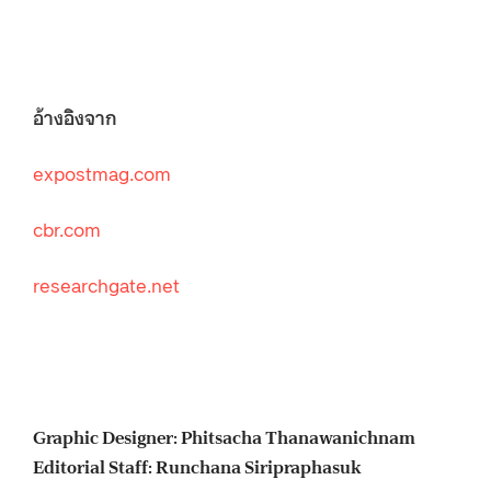
อ้างอิงจาก
expostmag.com
cbr.com
researchgate.net
Graphic Designer: Phitsacha Thanawanichnam
Editorial Staff: Runchana Siripraphasuk