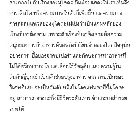
ต่างออกไปกับเรื่องของมุโคดะ ที่แม้จะแสดงให้เราเห็นถึง
การเติบโต หรือความเทพในตัวที่เพิ่มขึ้น แต่ความเก่ง
การสะสมเลเวลของมุโคดะไม่เชิงว่าเป็นแกนหลักของ
เรื่องที่เราติดตาม เพราะตัวเรื่องที่เราติดตามคือความ
สนุกของการทำอาหารด้วยพลังที่เรียบง่ายของโลกปัจจุบัน
อย่างการ ‘ซื้อของจากซูเปอร์’ และทักษะการทำอาหารที่
ไม่ได้หวือหวาอะไร แต่เลือกใช้วัตถุดิบ และความรู้ใน
สินค้าญี่ปุ่นเข้าเป็นตัวช่วยปรุงอาหาร จนกลายเป็นของ
วิเศษที่แทบจะเป็นอันดับหนึ่งในโลกแฟนตาซีที่มุโคดะ
อยู่ สามารถเอาชนะสิ่งมีชีวิตระดับเทพเจ้าและเหล่าทวย
เทพได้