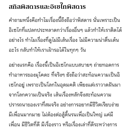
สกิลพิสดารและอิเซไกพิสดาร
คำถามหนึ่งคือทำไมเรื่องนี้ถึงถือว่าพิสดาร นั่นเพราะเป็น
อิเซไกที่แปลกประหลาดกว่าเรื่องอื่นๆ แล้วทำให้เราติดได้
อย่างไร ทำไมเรื่องที่ดูไม่มีเส้นเรื่อง ไม่มีความน่าตื่นเต้น
อะไร กลับทำให้เราเฝ้ารอได้ในทุกๆ วัน
อย่างแรกคือ เรื่องนี้เป็นอิเซไกแบบสบายๆ ถ่ายทอดการ
ทำอาหารของมุโคดะ ที่จริงๆ ยังถือว่าสะท้อนความเป็นอิ
เซไกอยู่ เพราะเป็นโลกในอุดมคติ เพียงแต่เราวาดฝันมา
จากโลกความเป็นจริง เส้นเรื่องหลักจึงสะท้อนความ
ปรารถนาของเราที่สมจริง อย่างการอยากมีชีวิตเรียบง่าย
มีเพื่อนมากมาย ไม่ต้องต่อสู้ดิ้นรนเพื่อเป็นใหญ่ แค่มี
เพื่อน มีชีวิตที่ดี มีเรื่องราว หรือเรื่องเล่าที่ดีระหว่างการ