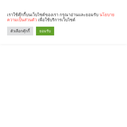
เราใช้คุ๊กกี้บนเว็บไซต์ของเรา กรุณาอ่านและยอมรับ
นโยบาย
ความเป็นส่วนตัว
เพื่อใช้บริการเว็บไซต์
ตัวเลือกคุ๊กกี้
ยอมรับ
Search
Categories
คุณกำลังอ่าน: