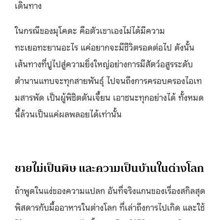
เดินทาง
ในกรณีของมุโคดะ คือตัวเขาเองไม่ได้มีความ
ทะเยอทะยานอะไร แค่อยากจะมีชีวิตรอดต่อไป ดังนั้น
เส้นทางที่ปูไปสู่ความยิ่งใหญ่อย่างการมีสัตว์อสูรระดับ
ตำนานแทบจะทุกสายพันธุ์ ไปจนถึงการครอบครองไอเท
มสารพัด เป็นผู้พิชิตดันเจี้ยน เอาชนะทุกอย่างได้ ทั้งหมด
นี้ล้วนเป็นแค่ผลพลอยได้เท่านั้น
ชายไม่เป็นพิษ และความเป็นบ้านในต่างโลก
ถ้าพูดในแง่ของความแปลก อันที่จริงแกนของเรื่องสกิลสุด
พิสดารกับมื้ออาหารในต่างโลก ที่เล่าถึงการไปเกิด และใช้