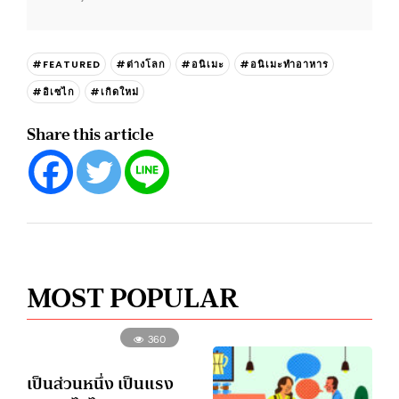
#FEATURED
#ต่างโลก
#อนิเมะ
#อนิเมะทำอาหาร
#อิเซไก
#เกิดใหม่
Share this article
MOST POPULAR
360
เป็นส่วนหนึ่ง เป็นแรง