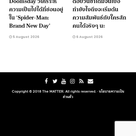
Doomsday วิเคราะห์
ตอบวนซ้ำเดิมจนเบื่อ
ความเป็นไปได้ที่ซ่อนอยู่
ทำยังไงถึงจะเริ่มต้น
ใน ‘Spider-Man:
ความสัมพันธ์กับใครสัก
Brand New Day’
คนได้จริงๆ นะ
5 August 2026
6 August 2026
Copyright © 2018 The MATTER. All rights reserved. ·
นโยบายความเป็น
ส่วนตัว