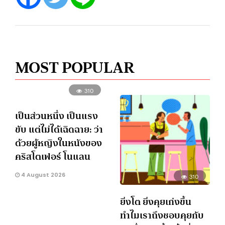
MOST POPULAR
310
เป็นส่วนหนึ่ง เป็นแรง
ขับ แต่ไม่ได้เฉิดฉาย: ว่า
ด้วยผู้หญิงในหนังของ
คริสโตเฟอร์ โนแลน
4 August 2026
310
ยิ่งโต ยิ่งคุยเก่งขึ้น
ทำไมเราถึงชอบคุยกับ