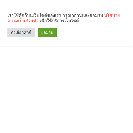
เราใช้คุ๊กกี้บนเว็บไซต์ของเรา กรุณาอ่านและยอมรับ
นโยบาย
ความเป็นส่วนตัว
เพื่อใช้บริการเว็บไซต์
ตัวเลือกคุ๊กกี้
ยอมรับ
Search
Categories
คุณกำลังอ่าน: