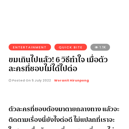
ENTERTAINMENT
QUICK BITE
1.1K
ขมเกินไปแล้ว! 6 วิธีทำใจ เมื่อตัว
ละครที่ชอบไม่ได้ไปต่อ
Posted On 5 July 2022
Woranit Hirunpong
ตัวละครที่ชอบต้องมาตายกลางทาง แล้วจะ
ติดตามเรื่องนี้ยังไงต่อดี ไม่แปลกที่เราจะ