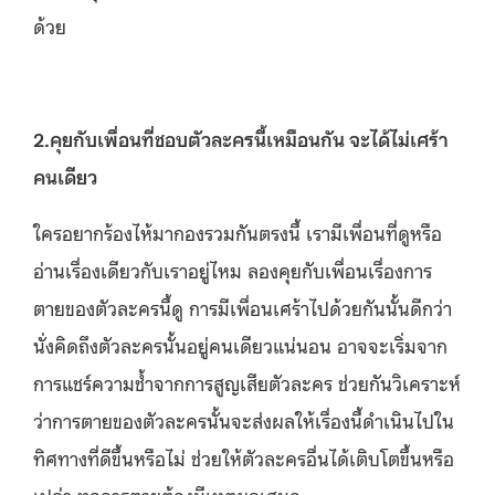
ด้วย
2.คุยกับเพื่อนที่ชอบตัวละครนี้เหมือนกัน จะได้ไม่เศร้า
คนเดียว
ใครอยากร้องไห้มากองรวมกันตรงนี้ เรามีเพื่อนที่ดูหรือ
อ่านเรื่องเดียวกับเราอยู่ไหม ลองคุยกับเพื่อนเรื่องการ
ตายของตัวละครนี้ดู การมีเพื่อนเศร้าไปด้วยกันนั้นดีกว่า
นั่งคิดถึงตัวละครนั้นอยู่คนเดียวแน่นอน อาจจะเริ่มจาก
การแชร์ความช้ำจากการสูญเสียตัวละคร ช่วยกันวิเคราะห์
ว่าการตายของตัวละครนั้นจะส่งผลให้เรื่องนี้ดำเนินไปใน
ทิศทางที่ดีขึ้นหรือไม่ ช่วยให้ตัวละครอื่นได้เติบโตขึ้นหรือ
เปล่า ทุกการตายต้องมีเหตุผลเสมอ