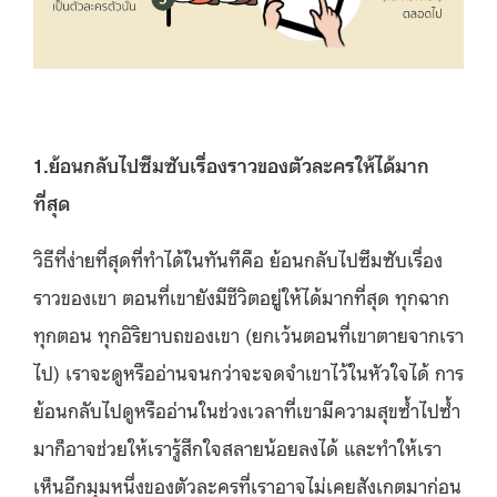
1.ย้อนกลับไปซึมซับเรื่องราวของตัวละครให้ได้มาก
ที่สุด
วิธีที่ง่ายที่สุดที่ทำได้ในทันทีคือ ย้อนกลับไปซึมซับเรื่อง
ราวของเขา ตอนที่เขายังมีชีวิตอยู่ให้ได้มากที่สุด ทุกฉาก
ทุกตอน ทุกอิริยาบถของเขา (ยกเว้นตอนที่เขาตายจากเรา
ไป) เราจะดูหรืออ่านจนกว่าจะจดจำเขาไว้ในหัวใจได้ การ
ย้อนกลับไปดูหรืออ่านในช่วงเวลาที่เขามีความสุขซ้ำไปซ้ำ
มาก็อาจช่วยให้เรารู้สึกใจสลายน้อยลงได้ และทำให้เรา
เห็นอีกมุมหนึ่งของตัวละครที่เราอาจไม่เคยสังเกตมาก่อน