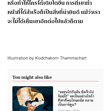
หรือทำให้ใครได้เติบโตขึ้น การที่เขาทำ
หน้าที่ได้สำเร็จก็เป็นสิ่งที่น่ายินดี แม้ว่าเรา
จะไม่ได้เห็นเขาอีกต่อไปแล้วก็ตาม
Illustration by Kodchakorn Thammachart
You might also like
“จะชนไก่กับฉัน ยังเร็วไป
ร้อยปี!” จะเป็นอย่างไรถ้า
กีฬาที่คนไทยถนัด กลาย
เป็นการ์ตูน?
24 May 2022