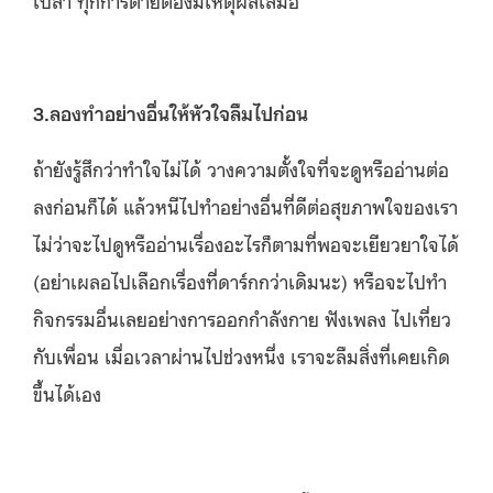
3.ลองทำอย่างอื่นให้หัวใจลืมไปก่อน
ถ้ายังรู้สึกว่าทำใจไม่ได้ วางความตั้งใจที่จะดูหรืออ่านต่อ
ลงก่อนก็ได้ แล้วหนีไปทำอย่างอื่นที่ดีต่อสุขภาพใจของเรา
ไม่ว่าจะไปดูหรืออ่านเรื่องอะไรก็ตามที่พอจะเยียวยาใจได้
(อย่าเผลอไปเลือกเรื่องที่ดาร์กกว่าเดิมนะ) หรือจะไปทำ
กิจกรรมอื่นเลยอย่างการออกกำลังกาย ฟังเพลง ไปเที่ยว
กับเพื่อน เมื่อเวลาผ่านไปช่วงหนึ่ง เราจะลืมสิ่งที่เคยเกิด
ขึ้นได้เอง