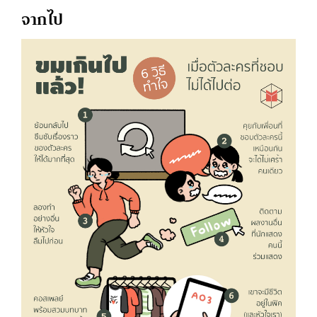
จากไป