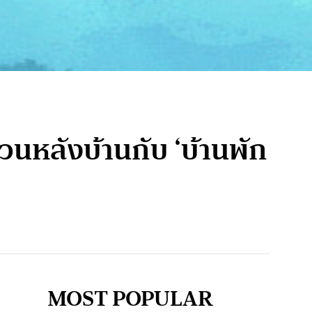
วนหลังบ้านกับ ‘บ้านพัก
MOST POPULAR