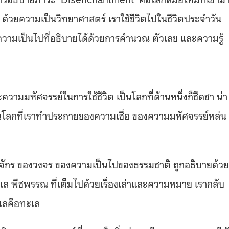
 ด้วยความเป็นวิทยาศาสตร์ เราใช้ชีวิตไปในชีวิตประจำวัน
ความเป็นไปที่อธิบายได้ด้วยการคำนวณ ตัวเลข และความรู้
วามมหัศจรรย์ในการใช้ชีวิต เป็นโลกที่ด้านหนึ่งก็ชืดชา น่า
ป็นโลกที่เราทำประกายของความเชื่อ ของความมหัศจรรย์หล่น
ฏจักร ของวงจร ของความเป็นไปของธรรมชาติ ถูกอธิบายด้วยส
ะเล พืชพรรณ ที่เต็มไปด้วยเรื่องเล่าและความหมาย เรากลับ
ะเลคือทะเล