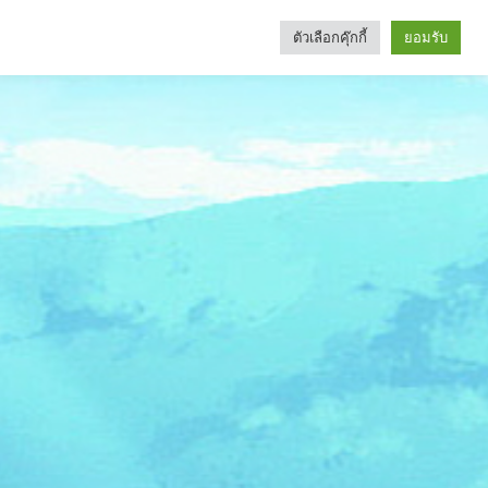
ตัวเลือกคุ๊กกี้
ยอมรับ
Search
Categories