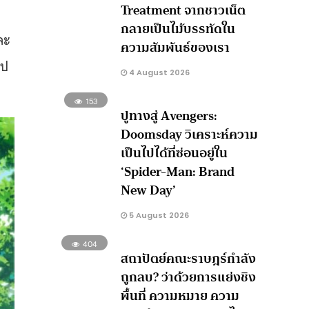
Treatment จากชาวเน็ต
กลายเป็นไม้บรรทัดใน
ละ
ความสัมพันธ์ของเรา
ไป
4 August 2026
153
ปูทางสู่ Avengers:
Doomsday วิเคราะห์ความ
เป็นไปได้ที่ซ่อนอยู่ใน
‘Spider-Man: Brand
New Day’
5 August 2026
404
สถาปัตย์คณะราษฎร์กำลัง
ถูกลบ? ว่าด้วยการแย่งชิง
พื้นที่ ความหมาย ความ