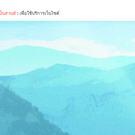
็นส่วนตัว
เพื่อใช้บริการเว็บไซต์
Lifestyle
Science & Tech
Entertainment
Thinkers