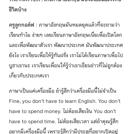
ชีวิตบ้าง
ครูลูกกอล์ฟ
: ภาษาอังกฤษมันหมดยุคแล้วที่จะถามว่า
เรียนทำไม ง่ายๆ เลยเรียนภาษาอังกฤษเนี่ยเพื่อเปิดโลก
และเพื่อพัฒนาตัวเรา พัฒนาประเทศ มันพัฒนาประเทศ
ยังไง เราเรียนเพื่อให้รู้ทันฝรั่ง เราไม่ได้เรียนภาษาเพื่อไป
บูชาเขานะ เราเรียนเพื่อนให้รู้ว่าเขาเขียนข่าวที่ไม่ถูกต้อง
เกี่ยวกับประเทศเรา
ภาษาเป็นแค่เครื่องมือ ถ้ารู้สึกว่าเครื่องมือนี้ไม่จำเป็น
Fine, you don’t have to learn English. You don’t
have to spend money. ไม่ต้องเสียเงิน You don’t
have to spend time. ไม่ต้องเสียเวลา แต่ถ้าคุณรู้สึก
อยากมีเครื่องมือนี้ เพราะรู้สึกว่ามีประตูที่อยากเปิดอยู่