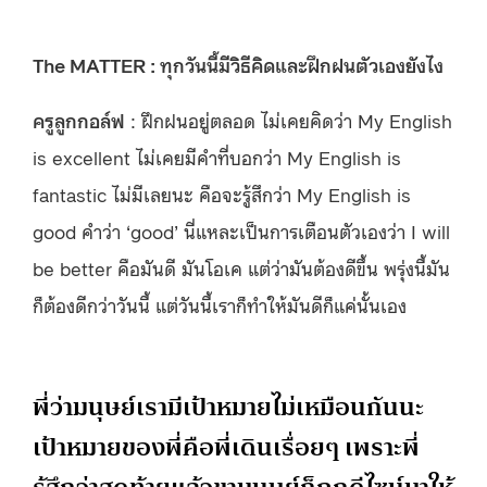
The MATTER : ทุกวันนี้มีวิธีคิดและฝึกฝนตัวเองยังไง
ครูลูกกอล์ฟ
: ฝึกฝนอยู่ตลอด ไม่เคยคิดว่า My English
is excellent ไม่เคยมีคำที่บอกว่า My English is
fantastic ไม่มีเลยนะ คือจะรู้สึกว่า My English is
good คำว่า ‘good’ นี่แหละเป็นการเตือนตัวเองว่า I will
be better คือมันดี มันโอเค แต่ว่ามันต้องดีขึ้น พรุ่งนี้มัน
ก็ต้องดีกว่าวันนี้ แต่วันนี้เราก็ทำให้มันดีก็แค่นั้นเอง
พี่ว่ามนุษย์เรามีเป้าหมายไม่เหมือนกันนะ
เป้าหมายของพี่คือพี่เดินเรื่อยๆ เพราะพี่