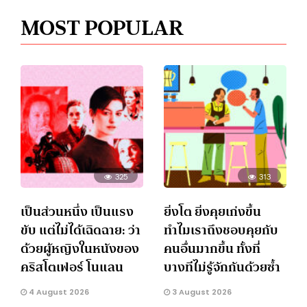
MOST POPULAR
325
313
เป็นส่วนหนึ่ง เป็นแรง
ยิ่งโต ยิ่งคุยเก่งขึ้น
ขับ แต่ไม่ได้เฉิดฉาย: ว่า
ทำไมเราถึงชอบคุยกับ
ด้วยผู้หญิงในหนังของ
คนอื่นมากขึ้น ทั้งที่
คริสโตเฟอร์ โนแลน
บางทีไม่รู้จักกันด้วยซ้ำ
4 August 2026
3 August 2026