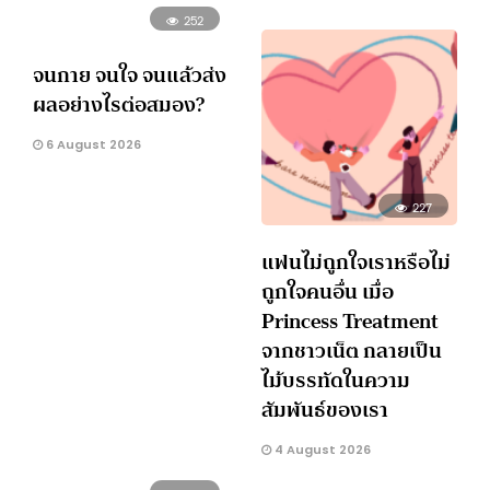
252
จนกาย จนใจ จนแล้วส่ง
ผลอย่างไรต่อสมอง?
6 August 2026
227
แฟนไม่ถูกใจเราหรือไม่
ถูกใจคนอื่น เมื่อ
Princess Treatment
จากชาวเน็ต กลายเป็น
ไม้บรรทัดในความ
สัมพันธ์ของเรา
4 August 2026