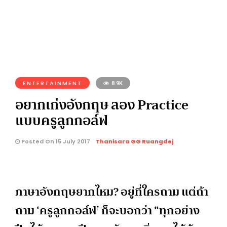
ENTERTAINMENT
8.9K
อยากเก่งอังกฤษ ลอง Practice
แบบครูลูกกอล์ฟ
Posted On 15 July 2017
Thanisara GG Ruangdej
ภาษาอังกฤษยากไหม? อยู่ที่ใครถาม แต่ถ้า
ถาม ‘ครูลูกกอล์ฟ’ ก็จะบอกว่า “ทุกอย่าง