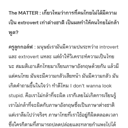
The MATTER : เกี่ยวไหมว่าการที่คนไทยไม่ได้มีความ
เป็น extrovert เท่าต่างชาติ เป็นผลทำให้คนไทยไม่กล้า
พูด?
ครูลูกกอล์ฟ
: มนุษย์เรามันมีความปนระหว่าง introvert
และ extrovert แหละ แต่ถ้าให้วิเคราะห์ความเป็นไทย
นะ สมมติเอาเด็กไทยมาเรียนภาษาอังกฤษด้วยกัน แล้วมี
แต่คนไทย มันจะมีความกลัวเสียหน้า มันมีความกลัว มัน
เกิดคำถามขึ้นในใจว่า ทำดีไหม I don’t wanna look
stupid. คือเราไม่กล้าที่จะผิด เราก็เลยไม่เกิดการเรียนรู้
เราไม่กล้าที่จะผิดกับภาษาอังกฤษซึ่งเป็นภาษาต่างชาติ
แต่เราลืมไปว่าจริงๆ ภาษาไทยที่เราใช้อยู่ก็ผิดตลอดเวลา
ซึ่งใครก็ตามที่สามารถปลดปล่อยและทลายกำแพงไปได้