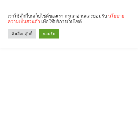
เราใช้คุ๊กกี้บนเว็บไซต์ของเรา กรุณาอ่านและยอมรับ
นโยบาย
ความเป็นส่วนตัว
เพื่อใช้บริการเว็บไซต์
ตัวเลือกคุ๊กกี้
ยอมรับ
Search
Categories
คุณกำลังอ่าน: