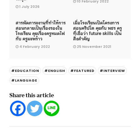
10 February 2022
1 July 2026
สารพัดภาระงานที่ทำให้การ
เมื่อโรงเรียนเปิดโครงการ
สอนกลายเป็นเรื่องรองใน
สอนคริปโต คุยกับ พชร ครู
โรงเรียน คุยเรื่องครูหมดไฟ
ที่เชื่อว่า future skills เป็น
กับ ครูมะพร้าว
สิ่งสำคัญ
4 February 2022
25 November 2021
#EDUCATION
#ENGLISH
#FEATURED
#INTERVIEW
#LANGUAGE
Share this article