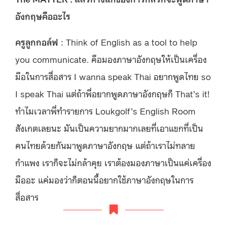
อังกฤษคืออะไร
ครูลูกกอล์ฟ
: Think of English as a tool to help
you communicate. คือมองภาษาอังกฤษให้เป็นเครื่อง
มือในการสื่อสาร I wanna speak Thai อยากพูดไทย so
I speak Thai แต่ถ้าพี่อยากพูดภาษาอังกฤษก็ That’s it!
ทำไมเวลาพี่ทำรายการ Loukgolf’s English Room
สังเกตเลยนะ มันเป็นความยากมากเลยที่เอาแขกที่เป็น
คนไทยด้วยกันมาพูดภาษาอังกฤษ แต่ถ้าเราไม่ทลาย
กำแพง เราก็จะไม่กล้าคุย เราต้องมองภาษาเป็นแค่เครื่อง
มืออะ แค่มองว่าก็ตอนนี้อยากใช้ภาษาอังกฤษในการ
สื่อสาร