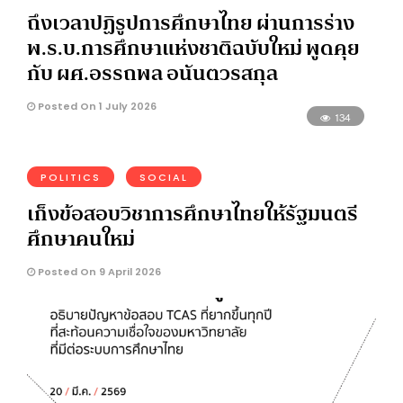
ถึงเวลาปฏิรูปการศึกษาไทย ผ่านการร่าง
พ.ร.บ.การศึกษาแห่งชาติฉบับใหม่ พูดคุย
กับ ผศ.อรรถพล อนันตวรสกุล
Posted On 1 July 2026
134
POLITICS
SOCIAL
เก็งข้อสอบวิชาการศึกษาไทยให้รัฐมนตรี
ศึกษาคนใหม่
Posted On 9 April 2026