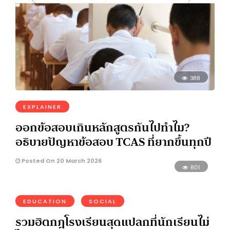
388
EXPLAINER
ออกข้อสอบเกินหลักสูตรกันไปทำไม?
อธิบายปัญหาข้อสอบ TCAS ที่ยากขึ้นทุกปี
Posted On 20 March 2026
801
EDUCATION
SOCIAL
รวมฮิตกฎโรงเรียนสุดแปลกที่นักเรียนไม่