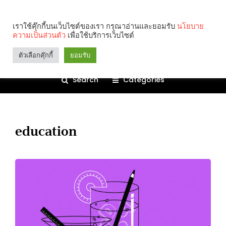
เราใช้คุ๊กกี้บนเว็บไซต์ของเรา กรุณาอ่านและยอมรับ
นโยบาย
ความเป็นส่วนตัว
เพื่อใช้บริการเว็บไซต์
ตัวเลือกคุ๊กกี้
ยอมรับ
Search
Categories
education