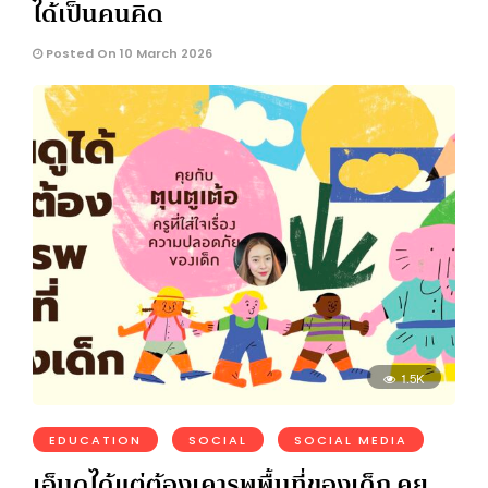
ได้เป็นคนคิด
Posted On 10 March 2026
1.5K
EDUCATION
SOCIAL
SOCIAL MEDIA
เอ็นดูได้แต่ต้องเคารพพื้นที่ของเด็ก คุย