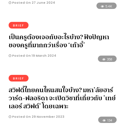
Posted On 27 June 2024
5.4K
BRIEF
เป็นครูต้องเจอกับอะไรบ้าง? ฟังปัญหา
ของครูที่มากกว่าเรื่อง ‘เก้าอี้’
Posted On 19 March 2024
358
BRIEF
สวิฟตี้ไทยคนไหนสนใจบ้าง? มหา’ลัยฮาร์
วาร์ด-ฟลอริดา จะเปิดวิชาที่เกี่ยวกับ ’เทย์
เลอร์ สวิฟต์’ โดยเฉพาะ
Posted On 29 November 2023
134