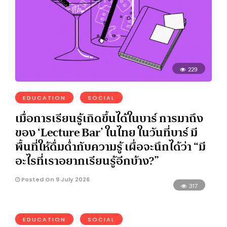
229
EDUCATION
SOCIAL
เมื่อการเรียนรู้เกิดขึ้นได้ในบาร์ การมาถึง
ของ ‘Lecture Bar’ ในไทย ในวันที่บาร์ มี
พื้นที่ให้ดื่มด่ำกับความรู้ เผื่อจะนึกได้ว่า “มี
อะไรที่เราอยากเรียนรู้อีกบ้าง?”
Posted On 9 July 2026
317
EDUCATION
SOCIAL