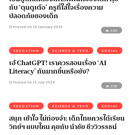
กับ ‘ตุนตูเต้อ’ ครูที่ใส่ใจเรื่องความ
ปลอดภัยของเด็ก
Posted On 16 January 2025
3.8K
EDUCATION
SCIENCE & TECH
SOCIAL
เฮ้ ChatGPT! เราควรสอนเรื่อง ‘AI
Literacy’ กันมากขึ้นหรือยัง?
Posted On 12 July 2024
3.5K
EDUCATION
SCIENCE & TECH
SOCIAL
สนุก เข้าใจ ไม่ท่องจำ: เด็กไทยควรได้เรียน
วิทย์ฯ แบบไหน คุยกับ นำชัย ชีววิวรรธน์