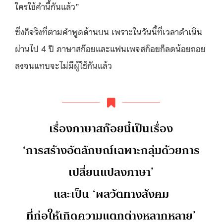
ใครใช้คำนี้กันแล้ว”
ซึ่งก็จริงที่ตามคำพูดด้านบน เพราะในวันนี้ที่เวลาดำเนิน
ผ่านไป 4 ปี ภาษาสก๊อยและแฟนเพจสก๊อยก็ลดน้อยถอย
ลงจนแทบจะไม่มีผู้ใช้กันแล้ว
เรื่องภาษาสก๊อยนี้เป็นเรื่อง
‘การสร้างอัตลักษณ์เฉพาะกลุ่มด้วยการ
เปลี่ยนแปลงภาษา’
และเป็น ‘พลวัตทางสังคม
ที่ก่อให้เกิดความแตกต่างหลากหลาย’