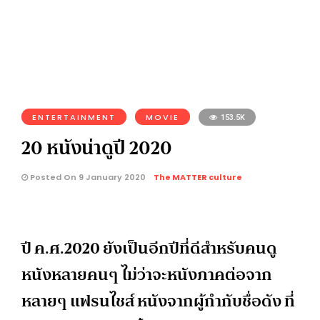
ENTERTAINMENT
MOVIE
153.5K
20 หนังน่าดูปี 2020
Posted On 9 January 2020
The MATTER culture
ปี ค.ศ.2020 ยังเป็นอีกปีที่ดีสำหรับคนดู
หนังหลายคนๆ ไม่ว่าจะหนังภาคต่อจาก
หลายๆ แฟรนไชส์ หนังจากผู้กำกับชื่อดัง ที่