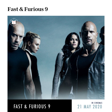
Fast & Furious 9