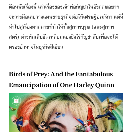
คือหนังเรื่องนี้ เล่าเรื่องของเจ้าพ่อกัญชาในอังกฤษอยาก
จะวางมือเลยวางแผนขายธุรกิจต่อให้เศรษฐีอเมริกา แต่นี่
นำไปสู่เรื่องมากมายที่ทำให้ทั้งสุภาพบุรุษ (และสุภาพ
สตรี) ต่างหักเล็บขัดเหลี่ยมแย่งชิงไร่กัญชาลับเพื่อจะได้
ครองอำนาจในธุรกิจสีเขียว
Birds of Prey: And the Fantabulous
Emancipation of One Harley Quinn