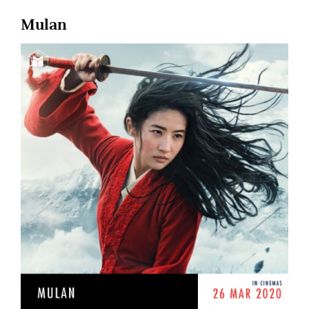
Mulan