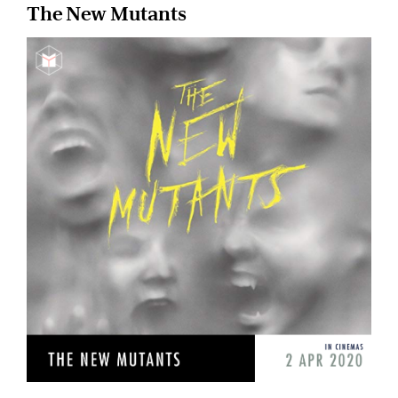
The New Mutants