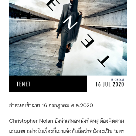
กำหนดเข้าฉาย 16 กรกฎาคม ค.ศ.2020
Christopher Nolan ยังนำเสนอหนังที่คนดูต้องคิดตาม
เช่นเคย อย่างในเรื่องนี้เขาแจ้งกับสื่อว่าหนังจะเป็น ‘มหา