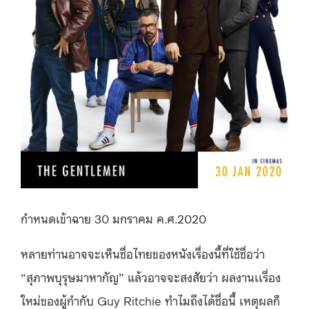
กำหนดเข้าฉาย 30 มกราคม ค.ศ.2020
หลายท่านอาจจะเห็นชื่อไทยของหนังเรื่องนี้ที่ใช้ชื่อว่า
“สุภาพบุรุษมาหากัญ” แล้วอาจจะสงสัยว่า ผลงานเเรื่อง
ใหม่ของผู้กำกับ Guy Ritchie ทำไมถึงได้ชื่อนี้ เหตุผลก็