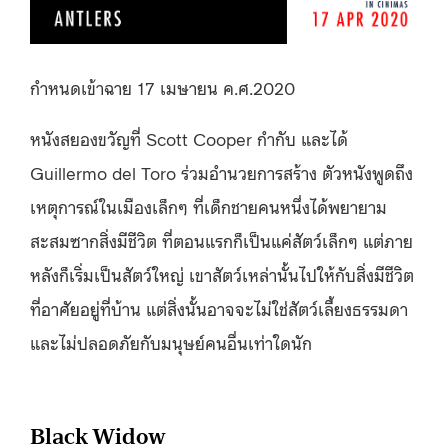
กำหนดเข้าฉาย 17 เมษายน ค.ศ.2020
หนังสยองขวัญที่ Scott Cooper กำกับ และได้
Guillermo del Toro ร่วมอำนวยการสร้าง ตัวหนังพูดถึง
เหตุการณ์ในเมืองเล็กๆ ที่เด็กชายคนหนึ่งได้พยายาม
สะสมซากสิ่งมีชีวิต ที่ตอนแรกก็เป็นแค่สัตว์เล็กๆ แต่ภาย
หลังก็เริ่มเป็นสัตว์ใหญ่ เขาสัตว์เหล่านั้นไปให้กับสิ่งมีชีวิต
ที่อาศัยอยู่ที่บ้าน แต่สิ่งนั้นอาจจะไม่ใช่สัตว์เลี้ยงธรรมดา
และไม่ปลอดภัยกับมนุษย์คนอื่นเท่าใดนัก
Black Widow