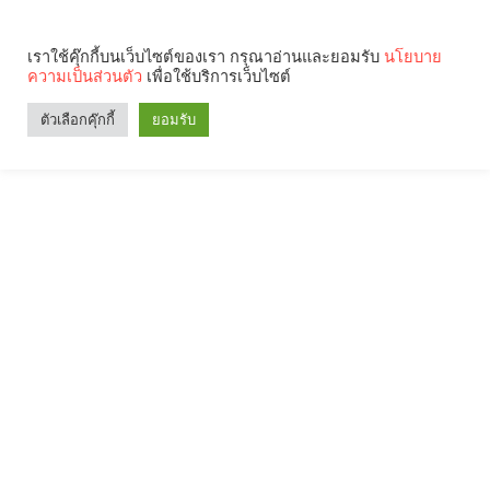
เราใช้คุ๊กกี้บนเว็บไซต์ของเรา กรุณาอ่านและยอมรับ
นโยบาย
ความเป็นส่วนตัว
เพื่อใช้บริการเว็บไซต์
ตัวเลือกคุ๊กกี้
ยอมรับ
Search
Categories
คุณกำลังอ่าน: