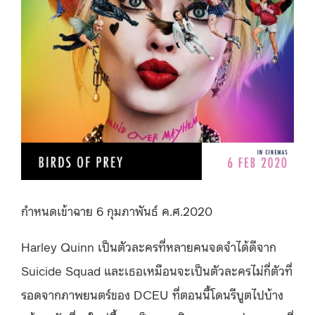
กำหนดเข้าฉาย 6 กุมภาพันธ์ ค.ศ.2020
Harley Quinn เป็นตัวละครที่หลายคนจดจำได้ดีจาก
Suicide Squad และเธอเหมือนจะเป็นตัวละครไม่กี่ตัวที่
รอดจากภาพยนตร์ของ DCEU ที่ตอนนี้โดนรีบูตไปบ้าง