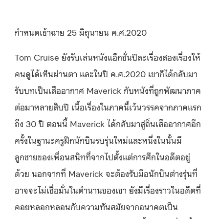
กำหนดเข้าฉาย 25 มิถุนายน ค.ศ.2020
Tom Cruise ยังรับเล่นหนังแอ็กชั่นปีละเรื่องสองเรื่องให้
คนดูได้เห็นผ่านตา และในปี ค.ศ.2020 เขาก็ได้กลับมา
รับบทเป็นเสืออากาศ Maverick กับหนังที่ถูกพัฒนาภาค
ต่อมาหลายสิบปี เนื้อเรื่องในภาคนี้เว้นวรรคจากภาคแรก
ถึง 30 ปี ตอนนี้ Maverick ได้กลับมาสู่ถิ่นเสืออากาศอีก
ครั้งในฐานะครูฝึกนักบินรบรุ่นใหม่และหนึ่งในนั้นมี
ลูกชายของเพื่อนสนิทที่จากไปตั้งแต่การศึกในอดีตอยู่
ด้วย นอกจากที่ Maverick จะต้องรับมือนักบินต่างรุ่นที่
อาจจะไม่เชื่อมั่นในตำนานของเขา ยังมีเรื่องราวในอดีตที่
คอยหลอกหลอนกับความทันสมัยจากอนาคตเป็น