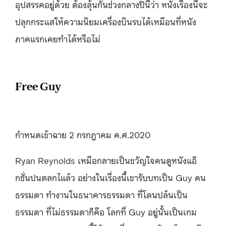
อุปสรรคอยู่ด้วย ต้องลุ้นกันช่วงกลางปีนี้ว่า หนังเรื่องนี้จะ
ปลุกกระแสให้ความนิยมเครื่องบินรบได้เหมือนที่หนัง
ภาคแรกเคยทำได้หรือไม่
Free Guy
กำหนดเข้าฉาย 2 กรกฎาคม ค.ศ.2020
Ryan Reynolds เหมือกลายเป็นขวัญใจคนดูหนังแอ็
กชั่นปนตลกไแล้ว อย่างในเรื่องนี้เขารับบทเป็น Guy คน
ธรรมดา ทำงานในธนาคารธรรมดา ที่โดนปล้นเป็น
ธรรมดา ที่ไม่ธรรมดาก็คือ โลกที่ Guy อยู่นั้นเป็นเกม