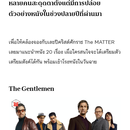
หลายคนสะดุดตาตั้งแต่มีการปล่อย
ตัวอย่างหนังในช่วงปลายปีที่ผ่านมา
เพื่อให้คล้องจองกับเลขปีคริสต์ศักราช The MATTER
เลยมาแนะนำหนัง 20 เรื่อง เผื่อใครสนใจจะได้เตรียมตัว
เตรียมตังค์ได้ทัน พร้อมเข้าโรงหนังในวันฉาย
The Gentlemen