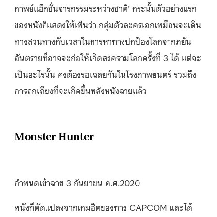
กาพย์แอ็กชั่นจารกรรมระหว่างชาติ’ กระนั้นตัวอย่างแรก
ของหนังก็แสดงให้เห็นว่า กลุ่มตัวละครเอกเหมือนจะเดิน
ทางสวนทางกับเวลาในการหาทางปกป้องโลกจากภยัน
อันตรายที่อาจจะก่อให้เกิดสงครามโลกครั้งที่ 3 ได้ แต่จะ
เป็นอะไรนั้น คงต้องรอเฉลยกันในโรงภาพยนตร์ รวมถึง
การถกเถียงที่จะเกิดขึ้นหลังหนังฉายแล้ว
Monster Hunter
กำหนดเข้าฉาย 3 กันยายน ค.ศ.2020
หนังที่ดัดแปลงจากเกมฮิตของทาง CAPCOM และได้