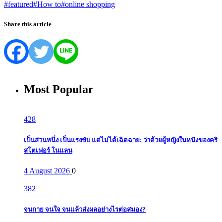
#featured
#How to
#online shopping
Share this article
Most Popular
428
เป็นส่วนหนึ่ง เป็นแรงขับ แต่ไม่ได้เฉิดฉาย: ว่าด้วยผู้หญิงในหนังของคริ
สโตเฟอร์ โนแลน
4 August 2026
0
382
จนกาย จนใจ จนแล้วส่งผลอย่างไรต่อสมอง?