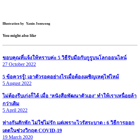
Illustration by Yanin Jomwong
You might also like
ขอบคุณที่แจ้งให้ทราบค่ะ 5 วิธีรับมือกับกูรูบนโลกออนไลน์
27 October 2022
5 ข้อควรรู้! เอาตัวรอดอย่างไรเมื่อต้องเผชิญเหตุไฟไหม้
5 August 2022
ไม่ต้องรีบเก่งก็ได้ เมื่อ ‘หนังสือพัฒนาตัวเอง’ ทำให้เราเหนื่อยล้า
กว่าเดิม
5 April 2022
ห่างกันสักพัก ไม่ใช่ไม่รัก แต่เพราะไวรัสระบาด : 6 วิธีการออก
เดตในช่วงวิกฤต COVID-19
19 March 2020