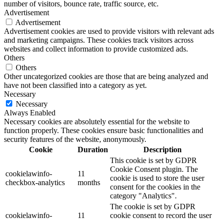
number of visitors, bounce rate, traffic source, etc.
Advertisement
Advertisement
Advertisement cookies are used to provide visitors with relevant ads
and marketing campaigns. These cookies track visitors across
websites and collect information to provide customized ads.
Others
Others
Other uncategorized cookies are those that are being analyzed and
have not been classified into a category as yet.
Necessary
Necessary
Always Enabled
Necessary cookies are absolutely essential for the website to
function properly. These cookies ensure basic functionalities and
security features of the website, anonymously.
Cookie
Duration
Description
This cookie is set by GDPR
Cookie Consent plugin. The
cookielawinfo-
11
cookie is used to store the user
checkbox-analytics
months
consent for the cookies in the
category "Analytics".
The cookie is set by GDPR
cookielawinfo-
11
cookie consent to record the user