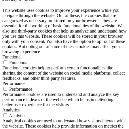
This website uses cookies to improve your experience while you
navigate through the website. Out of these, the cookies that are
categorized as necessary are stored on your browser as they are
essential for the working of basic functionalities of the website. We
also use third-party cookies that help us analyze and understand how
you use this website. These cookies will be stored in your browser
only with your consent. You also have the option to opt-out of these
cookies. But opting out of some of these cookies may affect your
browsing experience.
Functional
Functional
Functional cookies help to perform certain functionalities like
sharing the content of the website on social media platforms, collect
feedbacks, and other third-party features.
Performance
Performance
Performance cookies are used to understand and analyze the key
performance indexes of the website which helps in delivering a
better user experience for the visitors.
Analytics
Analytics
Analytical cookies are used to understand how visitors interact with
the website. These cookies help provide information on metrics the