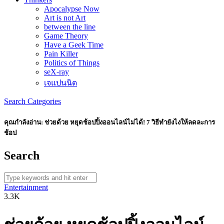
Apocalypse Now
Art is not Art
between the line
Game Theory
Have a Geek Time
Pain Killer
Politics of Things
seX-ray
เจแปนนิด
Search
Categories
คุณกำลังอ่าน:
ช่วยด้วย หยุดช้อปปิ้งออนไลน์ไม่ได้! 7 วิธีทำยังไงให้ลดละการ
ช้อป
Search
Entertainment
3.3K