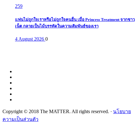
259
แฟนไม่ถูกใจเราหรือไม่ถูกใจคนอื่น เมื่อ Princess Treatment จากชาว
เน็ต กลายเป็นไม้บรรทัดในความสัมพันธ์ของเรา
4 August 2026
0
Copyright © 2018 The MATTER. All rights reserved. ·
นโยบาย
ความเป็นส่วนตัว