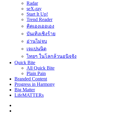
Radar
seX-ray
Start It Up!
Trend Reader
คิดเองเออเอง
บันเทิงเชิงร้าย
อ่านไม่จบ
เจแปนนิด
ไทยๆ ในโลกล้วนอนิจจัง
Quick Bite
All Quick Bite
Plain Pain
Branded Content
Progress in Harmony
Big Matter
LifeMATTERs