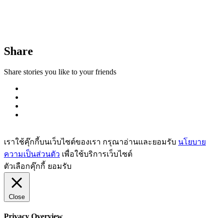
Share
Share stories you like to your friends
เราใช้คุ๊กกี้บนเว็บไซต์ของเรา กรุณาอ่านและยอมรับ
นโยบาย
ความเป็นส่วนตัว
เพื่อใช้บริการเว็บไซต์
ตัวเลือกคุ๊กกี้
ยอมรับ
Close
Privacy Overview