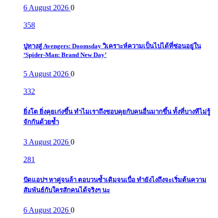
6 August 2026
0
358
ปูทางสู่ Avengers: Doomsday วิเคราะห์ความเป็นไปได้ที่ซ่อนอยู่ใน
‘Spider-Man: Brand New Day’
5 August 2026
0
332
ยิ่งโต ยิ่งคุยเก่งขึ้น ทำไมเราถึงชอบคุยกับคนอื่นมากขึ้น ทั้งที่บางทีไม่รู้
จักกันด้วยซ้ำ
3 August 2026
0
281
ปัดแอปฯ หาคู่จนล้า ตอบวนซ้ำเดิมจนเบื่อ ทำยังไงถึงจะเริ่มต้นความ
สัมพันธ์กับใครสักคนได้จริงๆ นะ
6 August 2026
0