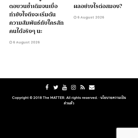
ตอบวนซ้ำเดิมจนเบื่อ
ผลอย่างไรต่อสมอง?
ทำยังไงถึงจะเริ่มต้น
6 August 2026
ความสัมพันธ์กับใครสัก
คนได้จริงๆ นะ
6 August 2026
Copyright © 2018 The MATTER. All rights reserved. ·
นโยบายความเป็น
ส่วนตัว