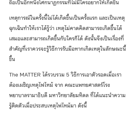
ถือเป็นอีกหนึ่งโศกนาฏกรรมที่ไม่มีใครอยากให้เกิดขึ้น
เหตุการณ์ในครั้งนี้ไม่ได้เกิดขึ้นเป็นครั้งแรก และเป็นเหตุ
ฉุกเฉินทำให้เราได้รู้ว่า เหตุไม่คาดคิดสามารถเกิดขึ้นได้
เสมอและสามารถเกิดขึ้นกับใครก็ได้ ดังนั้นจึงเป็นเรื่องที่
สำคัญที่เราควรจะรู้วิธีการรับมือหากเกิดเหตุในลักษณะนี้
ขึ้น
The MATTER ได้รวบรวม 5 วิธีการเอาตัวรอดเมื่อเรา
ต้องเผชิญเหตุไฟไหม้ จาก คณะแพทยศาสตร์โรง
พยาบาลรามาธิบดี มหาวิทยาลัยมหิดล ที่ได้แนะนำความ
รู้ติดตัวเมื่อประสบเหตุไฟไหม้มา ดังนี้