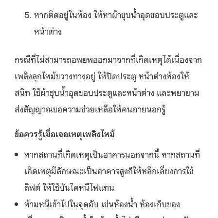
หากติดอยู่ในห้อง ให้หาผ้าชุบน้ำอุดขอบประตูและ
หน้าต่าง
กรณีที่ไม่สามารถอพยพออกมาจากที่เกิดเหตุได้เนื่องจาก
เพลิงลุกไหม้ขวางทางอยู่ ให้ปิดประตู หน้าต่างห้องให้
สนิท ใช้ผ้าชุบน้ำอุดขอบประตูและหน้าต่าง และพยายาม
ส่งสัญญาณขอความช่วยเหลือให้คนภายนอกรู้
ข้อควรรู้เมื่อเจอเหตุเพลิงไหม้
หากสถานที่เกิดเหตุเป็นอาคารนอกจากนี้ หากสถานที่
เกิดเหตุมีลักษณะเป็นอาคารสูงก็ให้หลีกเลี่ยงการใช้
ลิฟต์ ให้ใช้บันไดหนีไฟแทน
ห้ามหนีเข้าไปในจุดอับ เช่นห้องน้ำ ห้องเก็บของ