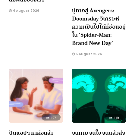
ปูทางสู่ Avengers:
4 August 2026
Doomsday วิเคราะห์
ความเป็นไปได้ที่ซ่อนอยู่
ใน ‘Spider-Man:
Brand New Day’
5 August 2026
127
119
ปัดแอปฯ หาคู่จนล้า
จนกาย จนใจ จนแล้วส่ง