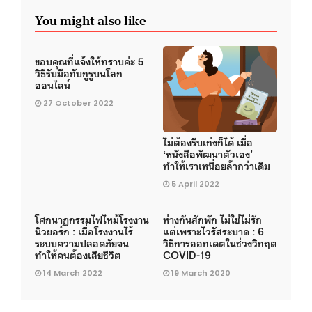
You might also like
ขอบคุณที่แจ้งให้ทราบค่ะ 5
วิธีรับมือกับกูรูบนโลก
ออนไลน์
27 October 2022
ไม่ต้องรีบเก่งก็ได้ เมื่อ
‘หนังสือพัฒนาตัวเอง’
ทำให้เราเหนื่อยล้ากว่าเดิม
5 April 2022
โศกนาฏกรรมไฟไหม้โรงงาน
ห่างกันสักพัก ไม่ใช่ไม่รัก
นิวยอร์ก : เมื่อโรงงานไร้
แต่เพราะไวรัสระบาด : 6
ระบบความปลอดภัยจน
วิธีการออกเดตในช่วงวิกฤต
ทำให้คนต้องเสียชีวิต
COVID-19
14 March 2022
19 March 2020