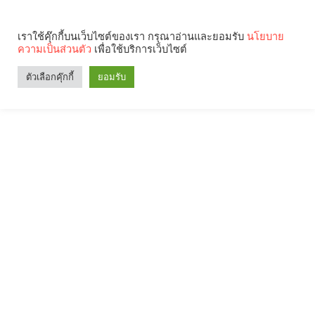
เราใช้คุ๊กกี้บนเว็บไซต์ของเรา กรุณาอ่านและยอมรับ
นโยบาย
ความเป็นส่วนตัว
เพื่อใช้บริการเว็บไซต์
ตัวเลือกคุ๊กกี้
ยอมรับ
Search
Categories
คุณกำลังอ่าน: