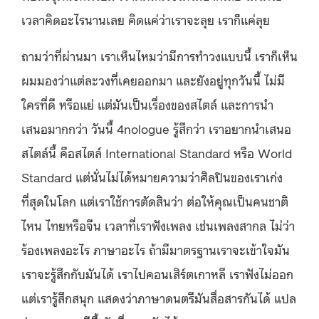
เวลาคิดอะไรนานเลย คิดแค่ว่าเราจะลุย เราก็แค่ลุย
ถามว่าที่ผ่านมา เราเห็นไหมว่ามีการทำวงแบบนี้ เราก็เห็น
ผมมองว่าแต่ละวงที่เคยออกมา และยังอยู่ทุกวันนี้ ไม่มี
ใครที่ดี หรือแย่ แต่มันเป็นเรื่องของสไตล์ และการนำ
เสนอมากกว่า วันนี้ 4nologue รู้สึกว่า เราอยากนำเสนอ
สไตล์นี้ คือสไตล์ International Standard หรือ World
Standard แต่นั่นไม่ได้หมายความว่าศิลปินของเราเก่ง
ที่สุดในโลก แต่เราใช้การตัดสินว่า ต่อให้คุณเป็นคนชาติ
ไหน ไทยหรือจีน เวลาที่เราฟังเพลง เช่นเพลงสากล ไม่ว่า
ร้องเพลงอะไร ภาษาอะไร ถ้ามีมาตรฐานเราจะเข้าใจมัน
เราจะรู้สึกกับมันได้ เราไปคอนเสิร์ตเกาหลี เราฟังไม่ออก
แต่เรารู้สึกสนุก แสดงว่าภาษาดนตรีมันสื่อสารกันได้ แปล