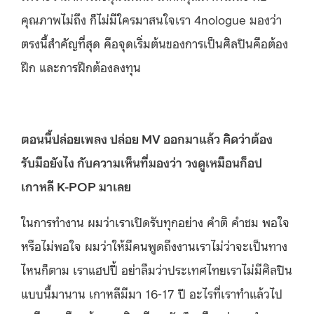
คุณภาพไม่ถึง ก็ไม่มีใครมาสนใจเรา 4nologue มองว่า
ตรงนี้สำคัญที่สุด คือจุดเริ่มต้นของการเป็นศิลปินคือต้อง
ฝึก และการฝึกต้องลงทุน
ตอนนี้ปล่อยเพลง
ปล่อย
MV
ออกมาแล้ว
คิดว่าต้อง
รับมือยังไง
กับความเห็นที่มองว่า
วงดูเหมือนก็อป
เกาหลี
K-POP
มาเลย
ในการทำงาน ผมว่าเราเปิดรับทุกอย่าง คำติ คำชม พอใจ
หรือไม่พอใจ ผมว่าให้มีคนพูดถึงงานเราไม่ว่าจะเป็นทาง
ไหนก็ตาม เราแฮปปี้ อย่าลืมว่าประเทศไทยเราไม่มีศิลปิน
แบบนี้มานาน เกาหลีมีมา 16-17 ปี อะไรที่เราทำแล้วไป