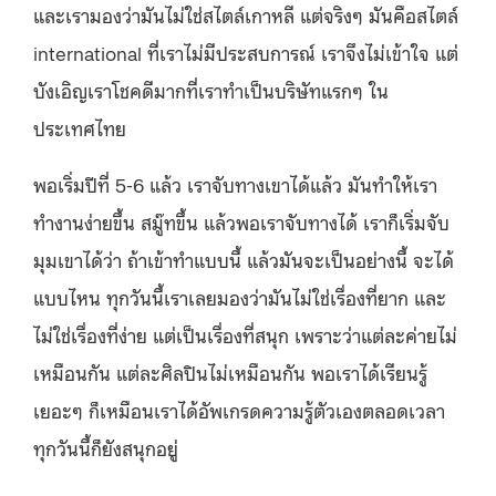
และเรามองว่ามันไม่ใช่สไตล์เกาหลี แต่จริงๆ มันคือสไตล์
international ที่เราไม่มีประสบการณ์ เราจึงไม่เข้าใจ แต่
บังเอิญเราโชคดีมากที่เราทำเป็นบริษัทแรกๆ ใน
ประเทศไทย
พอเริ่มปีที่ 5-6 แล้ว เราจับทางเขาได้แล้ว มันทำให้เรา
ทำงานง่ายขึ้น สมู๊ทขึ้น แล้วพอเราจับทางได้ เราก็เริ่มจับ
มุมเขาได้ว่า ถ้าเข้าทำแบบนี้ แล้วมันจะเป็นอย่างนี้ จะได้
แบบไหน ทุกวันนี้เราเลยมองว่ามันไม่ใช่เรื่องที่ยาก และ
ไม่ใช่เรื่องที่ง่าย แต่เป็นเรื่องที่สนุก เพราะว่าแต่ละค่ายไม่
เหมือนกัน แต่ละศิลปินไม่เหมือนกัน พอเราได้เรียนรู้
เยอะๆ ก็เหมือนเราได้อัพเกรดความรู้ตัวเองตลอดเวลา
ทุกวันนี้ก็ยังสนุกอยู่