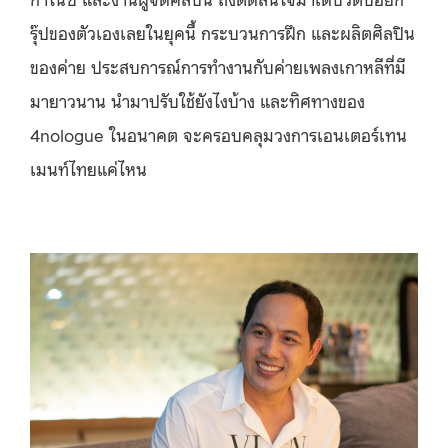
รุ๊ปของตัวเองเลยในยุคนี้ กระบวนการฝึก และผลิตศิลปิน
ของค่าย ประสบการณ์การทำงานกับค่ายเพลงเกาหลีที่มี
มายาวนาน นำมาปรับใช้ยังไงบ้าง และทิศทางของ
4nologue ในอนาคต จะครอบคลุมวงการเอนเตอร์เทน
เมนท์ไทยแค่ไหน