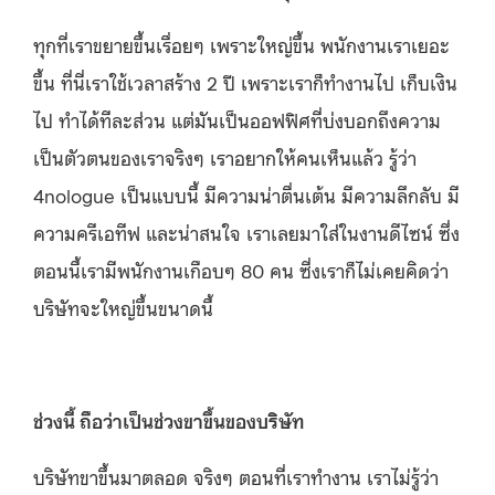
ทุกที่เราขยายขึ้นเรื่อยๆ เพราะใหญ่ขึ้น พนักงานเราเยอะ
ขึ้น ที่นี่เราใช้เวลาสร้าง 2 ปี เพราะเราก็ทำงานไป เก็บเงิน
ไป ทำได้ทีละส่วน แต่มันเป็นออฟฟิศที่บ่งบอกถึงความ
เป็นตัวตนของเราจริงๆ เราอยากให้คนเห็นแล้ว รู้ว่า
4nologue เป็นแบบนี้ มีความน่าตื่นเต้น มีความลึกลับ มี
ความครีเอทีฟ และน่าสนใจ เราเลยมาใส่ในงานดีไซน์ ซึ่ง
ตอนนี้เรามีพนักงานเกือบๆ 80 คน ซี่งเราก็ไม่เคยคิดว่า
บริษัทจะใหญ่ขึ้นขนาดนี้
ช่วงนี้
ถือว่าเป็นช่วงขาขึ้นของบริษัท
บริษัทขาขึ้นมาตลอด จริงๆ ตอนที่เราทำงาน เราไม่รู้ว่า