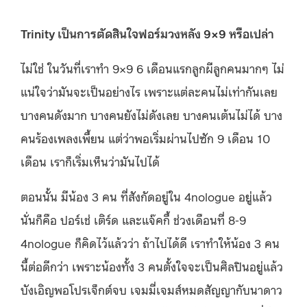
Trinity
เป็นการตัดสินใจฟอร์มวงหลัง
9×9
หรือเปล่า
ไม่ใช่ ในวันที่เราทำ 9×9 6 เดือนแรกลูกผีลูกคนมากๆ ไม่
แน่ใจว่ามันจะเป็นอย่างไร เพราะแต่ละคนไม่เท่ากันเลย
บางคนดังมาก บางคนยังไม่ดังเลย บางคนเต้นไม่ได้ บาง
คนร้องเพลงเพี้ยน แต่ว่าพอเริ่มผ่านไปซัก 9 เดือน 10
เดือน เราก็เริ่มเห็นว่ามันไปได้
ตอนนั้น มีน้อง 3 คน ที่สังกัดอยู่ใน 4nologue อยู่แล้ว
นั่นก็คือ ปอร์เช่ เติร์ด และแจ๊คกี้ ช่วงเดือนที่ 8-9
4nologue ก็คิดไว้แล้วว่า ถ้าไปได้ดี เราทำให้น้อง 3 คน
นี้ต่อดีกว่า เพราะน้องทั้ง 3 คนตั้งใจจะเป็นศิลปินอยู่แล้ว
บังเอิญพอโปรเจ็กต์จบ เจมมี่เจมส์หมดสัญญากับนาดาว