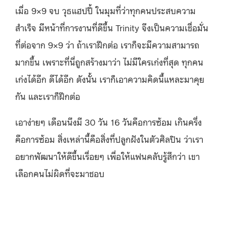
เมื่อ 9×9 จบ วุธแฮปปี้ ในมุมที่ว่าทุกคนประสบความ
สำเร็จ มีหน้าที่การงานที่ดีขึ้น Trinity จึงเป็นความเชื่อมั่น
ที่ต่อจาก 9×9 ว่า ถ้าเราฝึกต่อ เราก็จะมีความสามารถ
มากขึ้น เพราะที่นี่ถูกสร้างมาว่า ไม่มีใครเก่งที่สุด ทุกคน
เก่งได้อีก ดีได้อีก ดังนั้น เราก็เอาความคิดนี้แหละมาคุย
กัน และเราก็ฝึกต่อ
เอาง่ายๆ เดือนนึงมี 30 วัน 16 วันคือการซ้อม เกินครึ่ง
คือการซ้อม สิ่งเหล่านี้คือสิ่งที่ปลูกฝังในตัวศิลปิน ว่าเรา
อยากพัฒนาให้ดีขึ้นเรื่อยๆ เพื่อให้แฟนคลับรู้สึกว่า เขา
เลือกคนไม่ผิดที่จะมาชอบ