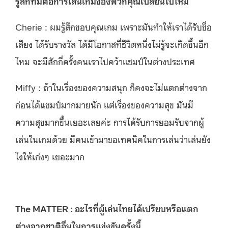
รู้สึกที่มีต่อการเล่นเกมของพวกคุณเปลี่ยนไปไหม
Cherie : ผมรู้สึกขอบคุณเกม เพราะมันทำให้เราได้รับชื่อ
เสียง ได้รับรางวัล ได้มีโอกาสที่ชีวิตหนึ่งไม่รู้จะเกิดขึ้นอีก
ไหม จะมีสักกี่ครั้งคนเราไปคว้าแชมป์ในต่างประเทศ
Miffy : ถ้าในเรื่องของความสนุก ก็คงจะไม่แตกต่างจาก
ก่อนได้แชมป์มากมายนัก แต่เรื่องของความสุข มันมี
ความสุขมากขึ้นเยอะเลยค่ะ การได้รับการยอมรับจากผู้
เล่นในเกมด้วย มีคนเข้ามาขอเทคนิคในการเล่นว่าเล่นยัง
ไงให้เก่งๆ เยอะมาก
The MATTER : อะไรที่ผู้เล่นไทยได้เปรียบหรือแตก
ต่างจากชาติอื่นในการแข่งขันครั้งนี้