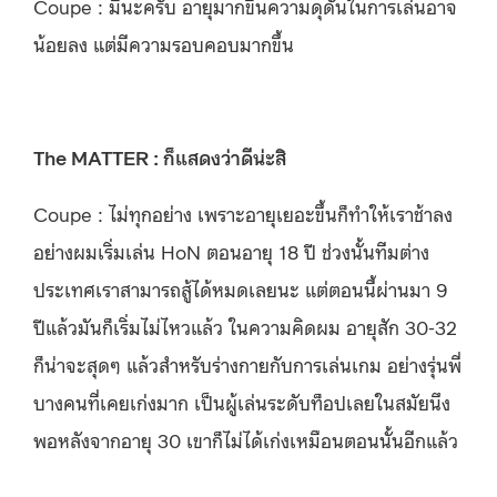
Coupe : มีนะครับ อายุมากขึ้นความดุดันในการเล่นอาจ
น้อยลง แต่มีความรอบคอบมากขึ้น
The MATTER : ก็แสดงว่าดีน่ะสิ
Coupe : ไม่ทุกอย่าง เพราะอายุเยอะขึ้นก็ทำให้เราช้าลง
อย่างผมเริ่มเล่น HoN ตอนอายุ 18 ปี ช่วงนั้นทีมต่าง
ประเทศเราสามารถสู้ได้หมดเลยนะ แต่ตอนนี้ผ่านมา 9
ปีแล้วมันก็เริ่มไม่ไหวแล้ว ในความคิดผม อายุสัก 30-32
ก็น่าจะสุดๆ แล้วสำหรับร่างกายกับการเล่นเกม อย่างรุ่นพี่
บางคนที่เคยเก่งมาก เป็นผู้เล่นระดับท็อปเลยในสมัยนึง
พอหลังจากอายุ 30 เขาก็ไม่ได้เก่งเหมือนตอนนั้นอีกแล้ว