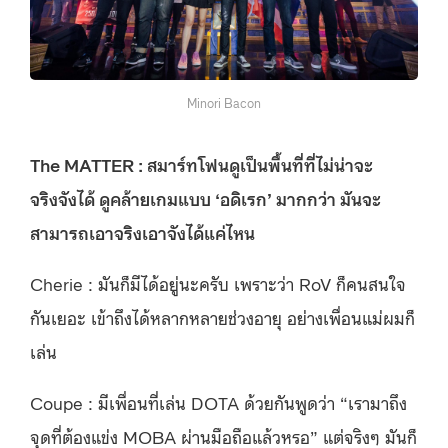
Minori Bacon
The MATTER : สมาร์ทโฟนดูเป็นพื้นที่ที่ไม่น่าจะ
จริงจังได้ ดูคล้ายเกมแบบ ‘อดิเรก’ มากกว่า มันจะ
สามารถเอาจริงเอาจังได้แค่ไหน
Cherie : มันก็มีได้อยู่นะครับ เพราะว่า RoV ก็คนสนใจ
กันเยอะ เข้าถึงได้หลากหลายช่วงอายุ อย่างเพื่อนแม่ผมก็
เล่น
Coupe : มีเพื่อนที่เล่น DOTA ด้วยกันพูดว่า “เรามาถึง
จุดที่ต้องแข่ง MOBA ผ่านมือถือแล้วหรอ” แต่จริงๆ มันก็