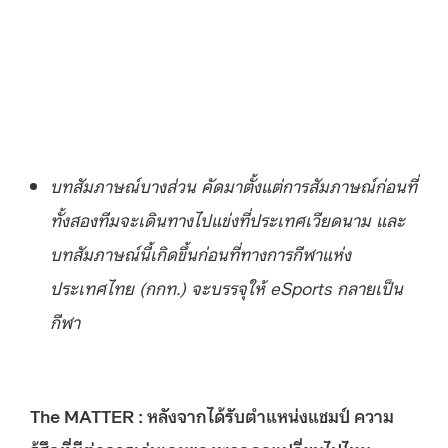
บทสัมภาษณ์บางส่วน คัดมาตั้งแต่การสัมภาษณ์ก่อนที่
ทั้งสองทีมจะเดินทางไปแข่งที่ประเทศเวียดนาม และ
บทสัมภาษณ์นี้เกิดขึ้นก่อนที่ทางการกีฬาแห่ง
ประเทศไทย (กกท.) จะบรรจุให้ eSports กลายเป็น
กีฬา
The MATTER : หลังจากได้รับตำแหน่งแชมป์ ความ