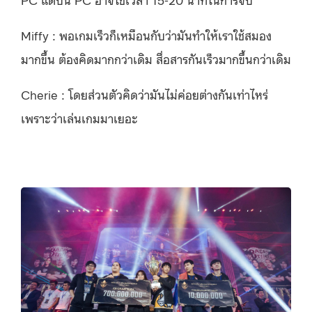
Miffy : พอเกมเร็วก็เหมือนกับว่ามันทำให้เราใช้สมอง
มากขึ้น ต้องคิดมากกว่าเดิม สื่อสารกันเร็วมากขึ้นกว่าเดิม
Cherie : โดยส่วนตัวคิดว่ามันไม่ค่อยต่างกันเท่าไหร่
เพราะว่าเล่นเกมมาเยอะ