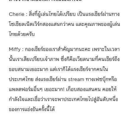
Cherie : สิ่งที่ผู้เล่นไทยได้เปรียบ เป็นแรงเชียร์ผ่านทาง
โซเชียลเน็ตเวิร์กสองแสนกว่าคน และคุณภาพของผู้เล่น
ไทยด้วยครับ
Miffy : กองเชียร์ของเราสำคัญมากนะคะ เพราะในเวลา
นั้นเราเสียเปรียบเจ้าภาพ ซึ่งก็คือเวียดนามที่คนเชียร์ถึง
ขอบสนามเยอะมาก แต่เราก็ได้แรงเชียร์จากคนใน
ประเทศไทย ส่งแรงเชียร์ผ่าน stream ทางเฟซบุ๊กหรือ
แพลตฟอร์มอื่นๆ เยอะมาก! เกือบสองแสนคน คอยให้
กำลังใจและเชื่อว่าเราจะพาประเทศไทยไปสู่อันดับหนึ่ง
ของการแข่งขันครั้งนี้ได้