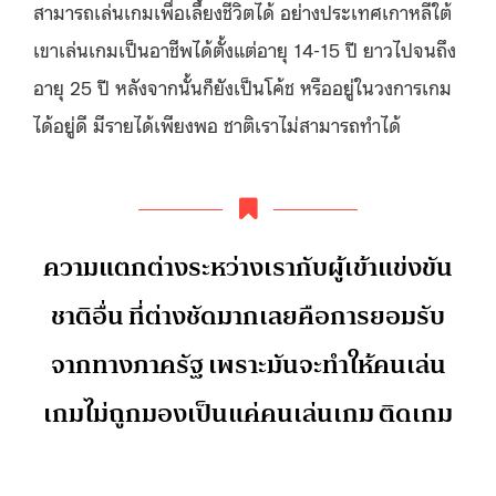
สามารถเล่นเกมเพื่อเลี้ยงชีวิตได้ อย่างประเทศเกาหลีใต้
เขาเล่นเกมเป็นอาชีพได้ตั้งแต่อายุ 14-15 ปี ยาวไปจนถึง
อายุ 25 ปี หลังจากนั้นก็ยังเป็นโค้ช หรืออยู่ในวงการเกม
ได้อยู่ดี มีรายได้เพียงพอ ชาติเราไม่สามารถทำได้
ความแตกต่างระหว่างเรากับผู้เข้าแข่งขัน
ชาติอื่น ที่ต่างชัดมากเลยคือการยอมรับ
จากทางภาครัฐ เพราะมันจะทำให้คนเล่น
เกมไม่ถูกมองเป็นแค่คนเล่นเกม ติดเกม