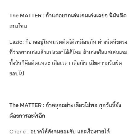
The MATTER : ถ้าแค่อยากเล่นเกมเก่งเฉยๆ นี่มันติด
เกมไหม
Lazio: ก็อาจอยู่ในหมวดติดได้เหมือนกัน ต่างนิดนึงตรง
ที่ว่าอยากเก่งแล้วแบ่งวลาได้ดีไหม ถ้าเก่งจริงแต่เล่นเกม
ทั้งวันก็คือติดแหละ เสียเวลา เสียเงิน เสียความรับผิด
ชอบไป
The MATTER : ถ้าสนุกอย่างเดียวไม่พอ ทุกวันนี้ยัง
ต้องการอะไรอีก
Cherie : อยากให้สังคมยอมรับ และเรื่องรายได้