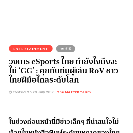
ENTERTAINMENT
615
วงการ eSports ไทย ทำยังไงถึงจะ
ไม่ ‘GG’ : คุยกับทีมผู้เล่น RoV ชาว
ไทยฝีมือไกลระดับโลก
Posted On 29 July 2017
The MATTER Team
ในช่วงก่อนหน้านี้มีข่าวเล็กๆ ที่น่าสนใจไม่
น้อยในหนังสือพิมพ์ระดับมหภาคของไทย