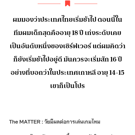
ผมมองว่าประเทศไทยเริ่มช้าไป ตอนนี้ใน
ทีมผมเด็กสุดคืออายุ 18 ปี เก่งระดับเคย
เป็นอันดับหนึ่งของเซิร์ฟเวอร์ แต่ผมคิดว่า
ก็ยังเริ่มช้าไปอยู่ดี มันควรจะเริ่มสัก 16 ปี
อย่างที่บอกว่าในประเทศเกาหลี อายุ 14-15
เขาก็เป็นโปร
The MATTER : วัยมีผลต่อการเล่นเกมไหม