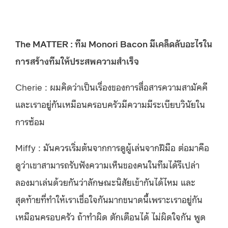
The MATTER : ทีม Monori Bacon มีเคล็ดลับอะไรใน
การสร้างทีมให้ประสพความสำเร็จ
Cherie : ผมคิดว่าเป็นเรื่องของการสื่อสารความสามัคคี
และเราอยู่กันเหมือนครอบครัวมีความมีระเบียบวินัยใน
การซ้อม
Miffy : มันควรเริ่มต้นจากการดูผู้เล่นจากฝีมือ ต่อมาคือ
ดูว่าเขาสามารถรับฟังความเห็นของคนในทีมได้รึเปล่า
ลองมาเล่นด้วยกันว่าลักษณะนิสัยเข้ากันได้ไหม และ
สุดท้ายที่ทำให้เราเชื่อใจกันมากขนาดนี้เพราะเราอยู่กัน
เหมือนครอบครัว ถ้าทำผิด ตักเตือนได้ ไม่ผิดใจกัน พูด