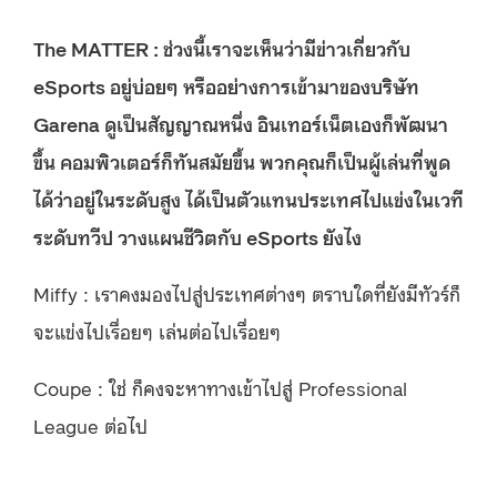
The MATTER : ช่วงนี้เราจะเห็นว่ามีข่าวเกี่ยวกับ
eSports อยู่บ่อยๆ หรืออย่างการเข้ามาของบริษัท
Garena ดูเป็นสัญญาณหนึ่ง อินเทอร์เน็ตเองก็พัฒนา
ขึ้น คอมพิวเตอร์ก็ทันสมัยขึ้น พวกคุณก็เป็นผู้เล่นที่พูด
ได้ว่าอยู่ในระดับสูง ได้เป็นตัวแทนประเทศไปแข่งในเวที
ระดับทวีป วางแผนชีวิตกับ eSports ยังไง
Miffy : เราคงมองไปสู่ประเทศต่างๆ ตราบใดที่ยังมีทัวร์ก็
จะแข่งไปเรื่อยๆ เล่นต่อไปเรื่อยๆ
Coupe : ใช่ ก็คงจะหาทางเข้าไปสู่ Professional
League ต่อไป