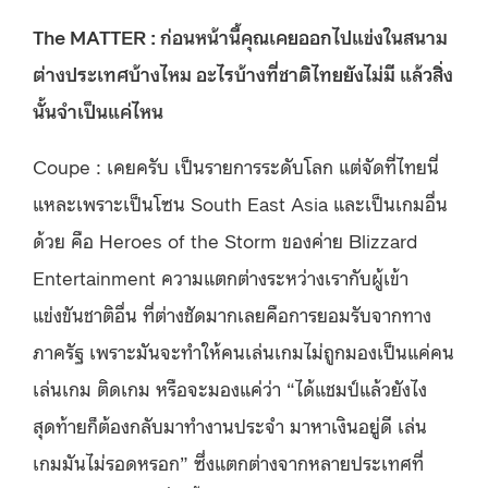
The MATTER : ก่อนหน้านี้คุณเคยออกไปแข่งในสนาม
ต่างประเทศบ้างไหม อะไรบ้างที่ชาติไทยยังไม่มี แล้วสิ่ง
นั้นจำเป็นแค่ไหน
Coupe : เคยครับ เป็นรายการระดับโลก แต่จัดที่ไทยนี่
แหละเพราะเป็นโซน South East Asia และเป็นเกมอื่น
ด้วย คือ Heroes of the Storm ของค่าย Blizzard
Entertainment ความแตกต่างระหว่างเรากับผู้เข้า
แข่งขันชาติอื่น ที่ต่างชัดมากเลยคือการยอมรับจากทาง
ภาครัฐ เพราะมันจะทำให้คนเล่นเกมไม่ถูกมองเป็นแค่คน
เล่นเกม ติดเกม หรือจะมองแค่ว่า “ได้แชมป์แล้วยังไง
สุดท้ายก็ต้องกลับมาทำงานประจำ มาหาเงินอยู่ดี เล่น
เกมมันไม่รอดหรอก” ซึ่งแตกต่างจากหลายประเทศที่