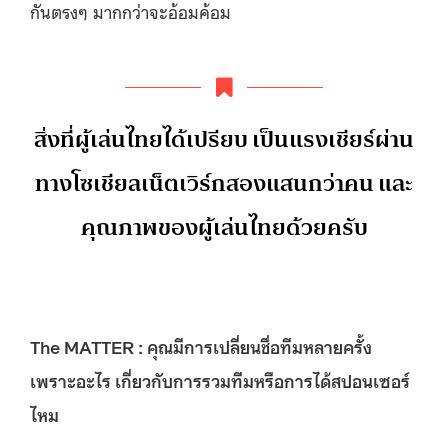
กันตรงๆ มากกว่าจะอ้อมค้อม
สิ่งที่ผู้เล่นไทยได้เปรียบ เป็นแรงเชียร์ผ่าน
ทางโซเชียลเน็ตเวิร์กสองแสนกว่าคน และ
คุณภาพของผู้เล่นไทยด้วยครับ
The MATTER : คุณมีการเปลี่ยนชื่อทีมหลายครั้ง
เพราะอะไร เกี่ยวกับการรวมทีมหรือการได้สปอนเซอร์
ไหม