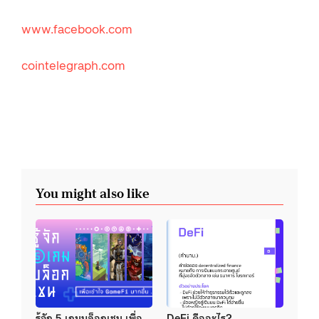
www.facebook.com
cointelegraph.com
You might also like
รู้จัก 5 เกมบล็อกเชน เพื่อ
DeFi คืออะไร?