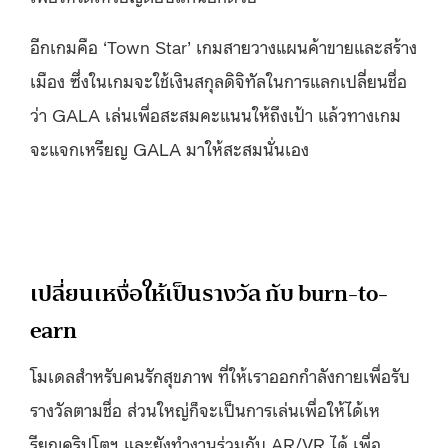
อีกเกมคือ ‘Town Star’ เกมสายวางแผนค้าขายและสร้าง
เมือง ซึ่งในเกมจะใช้เงินสกุลดิจิทัลในการแลกเปลี่ยนชื่อ
ว่า GALA เล่นเพื่อสะสมคะแนนให้ถึงเป้า แล้วทางเกม
จะแจกเหรียญ GALA มาให้สะสมนั่นเอง
เปลี่ยนเหงื่อให้เป็นรางวัล กับ burn-to-
earn
โมเดลสำหรับคนรักสุขภาพ ที่ให้เราออกกำลังกายเพื่อรับ
รางวัลตามชื่อ ส่วนใหญ่ก็จะเป็นการเล่นเพื่อให้ได้เห
รียญคริปโตฯ และยังทำงานร่วมกับ AR/VR ได้ เพื่อ