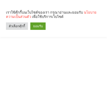
เราใช้คุ๊กกี้บนเว็บไซต์ของเรา กรุณาอ่านและยอมรับ
นโยบาย
ความเป็นส่วนตัว
เพื่อใช้บริการเว็บไซต์
ตัวเลือกคุ๊กกี้
ยอมรับ
Search
Categories
คุณกำลังอ่าน: