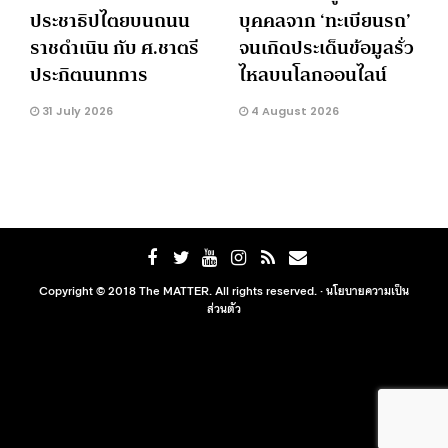
ประชาธิปไตยบนถนน
บุคคลจาก ‘ทะเบียนรถ’
ราชดำเนิน กับ ศ.ชาตรี
จนเกิดประเด็นข้อมูลรั่ว
ประกิตนนทการ
ไหลบนโลกออนไลน์
31 July 2026
4 August 2026
Copyright © 2018 The MATTER. All rights reserved. ·
นโยบายความเป็น
ส่วนตัว