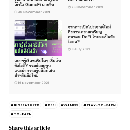
เข้าใจ GameFi มากขึ้น
26 November 2021
30 November 2021
จากการเปิดโปรเจกต์ใหม่
ถึงการเทขายเหรียญ
อนาคต DeFi ไทยจะเป็นยัง
ไงต่อ?
9 July 2021
อยากรู้เรื่องคริปโตฯ เริ่มต้น
ยังไงดี? รวมช่องยูทูบ
แนะนำความรู้บล็อกเชน
สำหรับมือใหม่
16 November 2021
#BIGFEATURED
#DEFI
#GAMEFI
#PLAY-TO-EARN
#TO-EARN
Share this article