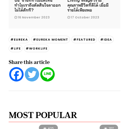
ทำไมเราถึงตัดสินใจลาออก
คุณภาพชีวิตที่ดีได้ เมื่อมี
ไม่ได้สักที?
รายได้เพียงพอ
16 November 2023
17 October 2023
#EUREKA
#EUREKA MOMENT
#FEATURED
#IDEA
#LIFE
#WORKLIFE
Share this article
MOST POPULAR
405
357