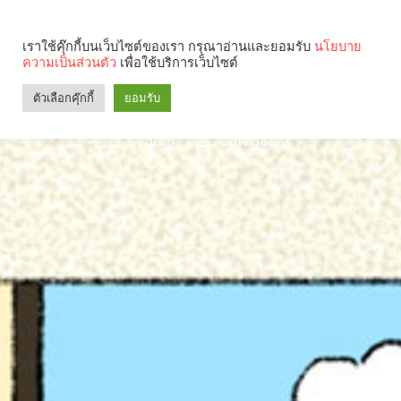
เราใช้คุ๊กกี้บนเว็บไซต์ของเรา กรุณาอ่านและยอมรับ
นโยบาย
ความเป็นส่วนตัว
เพื่อใช้บริการเว็บไซต์
ตัวเลือกคุ๊กกี้
ยอมรับ
Search
Categories
คุณกำลังอ่าน: