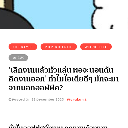
LIFESTYLE
POP SCIENCE
WORK-LIFE
2.2K
‘เลิกงานแล้วหัวแล่น พอจะนอนดัน
คิดงานออก’ ทำไมไอเดียดีๆ มักจะมา
จากนอกออฟฟิศ?
Posted On 22 December 2023
Worakan J.
นั่งในออฟฟิศตั้งนาน คิดงานเรื่องงาน