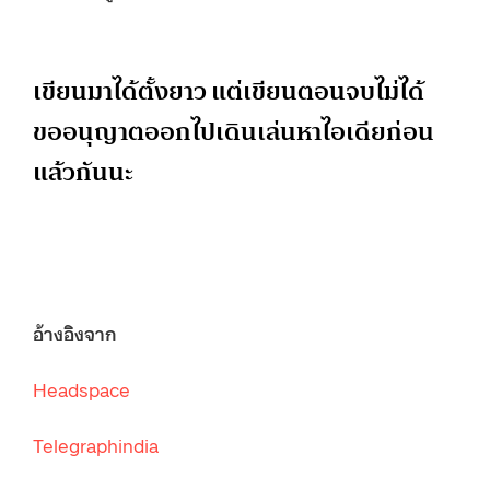
เขียนมาได้ตั้งยาว แต่เขียนตอนจบไม่ได้
ขออนุญาตออกไปเดินเล่นหาไอเดียก่อน
แล้วกันนะ
อ้างอิงจาก
Headspace
Telegraphindia