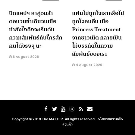
ปัดแอปฯ หาคู่จนล้า
แฟนไม่ถูกใจเราหรือไม่
ตอบวนซ้ำเดิมจนเบื่อ
ถูกใจคนอื่น เมื่อ
ทำยังไงถึงจะเริ่มต้น
Princess Treatment
ความสัมพันธ์กับใครสัก
จากชาวเน็ต กลายเป็น
คนได้จริงๆ นะ
ไม้บรรทัดในความ
สัมพันธ์ของเรา
6 August 2026
4 August 2026
Copyright © 2018 The MATTER. All rights reserved. ·
นโยบายความเป็น
ส่วนตัว