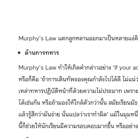
Murphy’s Law แตกลูกหลานออกมาเป็นหลายแง่คิด 
ด้านการทหาร
Murphy’s Law ทำให้เกิดคำกล่าวอย่าง ‘If your 
หรือก็คือ ‘ถ้าการเดินทัพของคุณกำลังไปได้ดี ไม่แน่ว
เหล่าทหารปฏิบัติหน้าที่ด้วยความไม่ประมาท เพราะในจ
ได้เช่นกัน หรือถ้ามองให้ใกล้ตัวกว่านั้น สมัยเรียน
แล้วรู้สึกว่ามันง่าย นั่นแปลว่าเราทำผิด’ แม้ในมุมห
นี้ก็ช่วยให้นักเรียนมีความรอบคอบมากขึ้น หรืออย