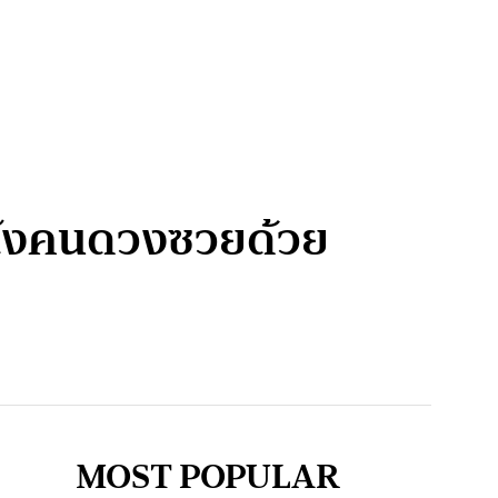
งหลังคนดวงซวยด้วย
MOST POPULAR