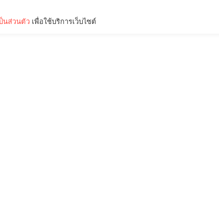
็นส่วนตัว
เพื่อใช้บริการเว็บไซต์
Lifestyle
Science & Tech
Entertainment
Thinkers