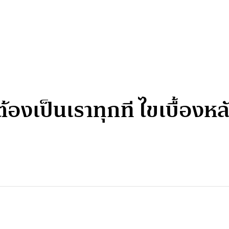
ต้องเป็นเราทุกที ไขเบื้อ