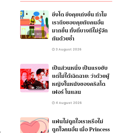
ยิ่งโต ยิ่งคุยเก่งขึ้น ทำไม
เราถึงชอบคุยกับคนอื่น
มากขึ้น ทั้งที่บางทีไม่รู้จัก
302
กันด้วยซ้ำ
3 August 2026
เป็นส่วนหนึ่ง เป็นแรงขับ
แต่ไม่ได้เฉิดฉาย: ว่าด้วยผู้
หญิงในหนังของคริสโต
294
เฟอร์ โนแลน
4 August 2026
แฟนไม่ถูกใจเราหรือไม่
ถูกใจคนอื่น เมื่อ Princess