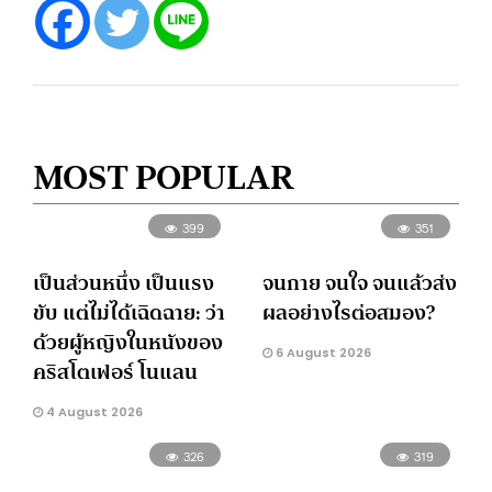
MOST POPULAR
399
351
เป็นส่วนหนึ่ง เป็นแรง
จนกาย จนใจ จนแล้วส่ง
ขับ แต่ไม่ได้เฉิดฉาย: ว่า
ผลอย่างไรต่อสมอง?
ด้วยผู้หญิงในหนังของ
6 August 2026
คริสโตเฟอร์ โนแลน
4 August 2026
326
319