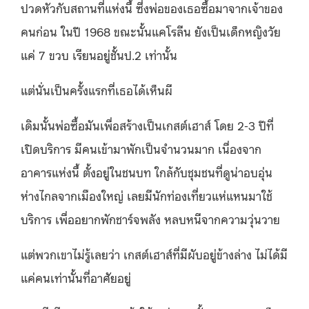
ปวดหัวกับสถานที่แห่งนี้ ซึ่งพ่อของเธอซื้อมาจากเจ้าของ
คนก่อน ในปี 1968 ขณะนั้นแคโรลีน ยังเป็นเด็กหญิงวัย
แค่ 7 ขวบ เรียนอยู่ชั้นป.2 เท่านั้น
แต่นั่นเป็นครั้งแรกที่เธอได้เห็นผี
เดิมนั้นพ่อซื้อมันเพื่อสร้างเป็นเกสต์เฮาส์ โดย 2-3 ปีที่
เปิดบริการ มีคนเข้ามาพักเป็นจำนวนมาก เนื่องจาก
อาคารแห่งนี้ ตั้งอยู่ในชนบท ใกล้กับชุมชนที่ดูน่าอบอุ่น
ห่างไกลจากเมืองใหญ่ เลยมีนักท่องเที่ยวแห่แหนมาใช้
บริการ เพื่ออยากพักชาร์จพลัง หลบหนีจากความวุ่นวาย
แต่พวกเขาไม่รู้เลยว่า เกสต์เฮาส์ที่มีผับอยู่ข้างล่าง ไม่ได้มี
แค่คนเท่านั้นที่อาศัยอยู่