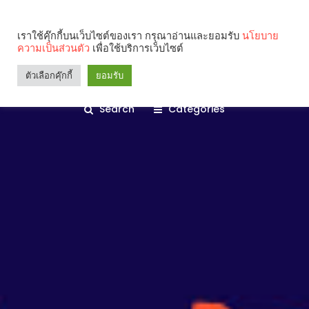
เราใช้คุ๊กกี้บนเว็บไซต์ของเรา กรุณาอ่านและยอมรับ
นโยบาย
ความเป็นส่วนตัว
เพื่อใช้บริการเว็บไซต์
ตัวเลือกคุ๊กกี้
ยอมรับ
Search
Categories
คุณกำลังอ่าน: