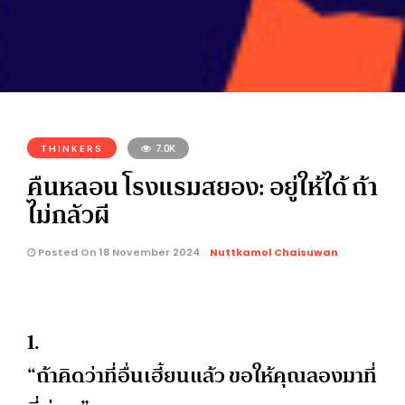
THINKERS
7.0K
คืนหลอน โรงแรมสยอง: อยู่ให้ได้ ถ้า
ไม่กลัวผี
Posted On 18 November 2024
Nuttkamol Chaisuwan
1.
“ถ้าคิดว่าที่อื่นเฮี้ยนแล้ว ขอให้คุณลองมาที่