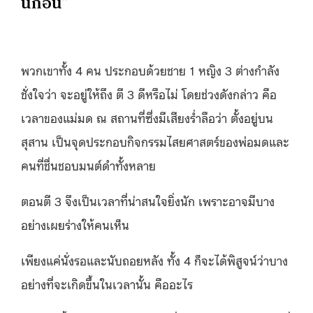
นี่ก่อน”
พวกเขาทั้ง 4 คน ประกอบด้วยชาย 1 หญิง 3 ต่างกำลัง
ชั่งใจว่า จะอยู่ให้ถึง ตี 3 ดีหรือไม่ โดยช่วงดังกล่าว คือ
เวลาของแม่มด ณ สถานที่ซึ่งมีเสียงร่ำลือว่า ตั้งอยู่บน
สุสาน เป็นจุดประกอบกิจกรรมไสยศาสตร์ของพ่อมดและ
คนที่ชื่นชอบมนต์ดำทั้งหลาย
ตอนตี 3 จึงเป็นเวลาที่น่าสนใจยิ่งนัก เพราะอาจมีบาง
อย่างเผยร่างให้คนเห็น
เพียงแค่นั่งรอและนับถอยหลัง ทั้ง 4 ก็จะได้พิสูจน์ว่าบาง
อย่างที่จะเกิดขึ้นในเวลานั้น คืออะไร